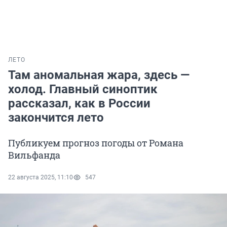
ЛЕТО
Там аномальная жара, здесь —
холод. Главный синоптик
рассказал, как в России
закончится лето
Публикуем прогноз погоды от Романа
Вильфанда
22 августа 2025, 11:10
547