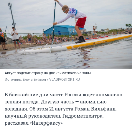
Август поделит страну на две климатические зоны
Источник: 
Елена Буйвол / VLADIVOSTOK1.RU
В ближайшие дни часть России ждет аномально
теплая погода. Другую часть — аномально
холодная. Об этом 21 августа Роман Вильфанд,
научный руководитель Гидрометцентра,
рассказал «Интерфаксу».