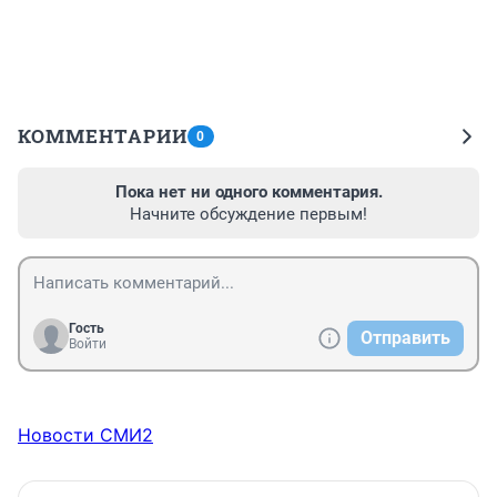
КОММЕНТАРИИ
0
Пока нет ни одного комментария.
Начните обсуждение первым!
Гость
Отправить
Войти
Новости СМИ2