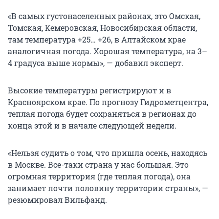
«В самых густонаселенных районах, это Омская,
Томская, Кемеровская, Новосибирская области,
там температура +25… +26, в Алтайском крае
аналогичная погода. Хорошая температура, на 3–
4 градуса выше нормы», — добавил эксперт.
Высокие температуры регистрируют и в
Красноярском крае. По прогнозу Гидрометцентра,
теплая погода будет сохраняться в регионах до
конца этой и в начале следующей недели.
«Нельзя судить о том, что пришла осень, находясь
в Москве. Все-таки страна у нас большая. Это
огромная территория (где теплая погода), она
занимает почти половину территории страны», —
резюмировал Вильфанд.