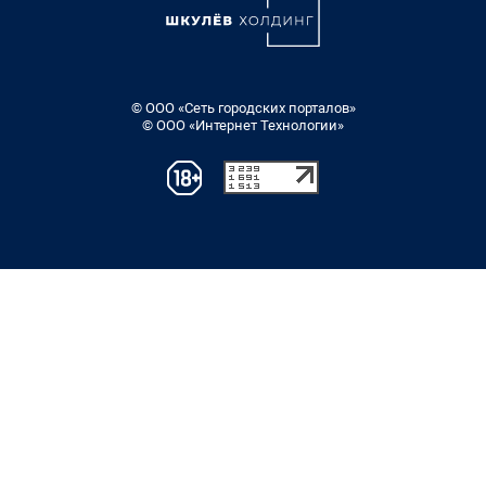
© ООО «Сеть городских порталов»
© ООО «Интернет Технологии»