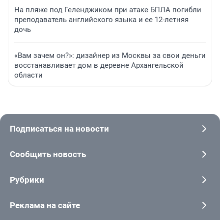
На пляже под Геленджиком при атаке БПЛА погибли
преподаватель английского языка и ее 12-летняя
дочь
«Вам зачем он?»: дизайнер из Москвы за свои деньги
восстанавливает дом в деревне Архангельской
области
Подписаться на новости
Сообщить новость
Рубрики
Реклама на сайте