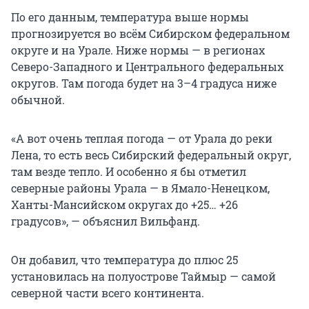
По его данным, температура выше нормы
прогнозируется во всём Сибирском федеральном
округе и на Урале. Ниже нормы — в регионах
Северо-Западного и Центрального федеральных
округов. Там погода будет на 3–4 градуса ниже
обычной.
«А вот очень теплая погода — от Урала до реки
Лена, то есть весь Сибирский федеральный округ,
там везде тепло. И особенно я бы отметил
северные районы Урала — в Ямало-Ненецком,
Ханты-Мансийском округах до +25… +26
градусов», — объяснил Вильфанд.
Он добавил, что температура до плюс 25
установилась на полуострове Таймыр — самой
северной части всего континента.