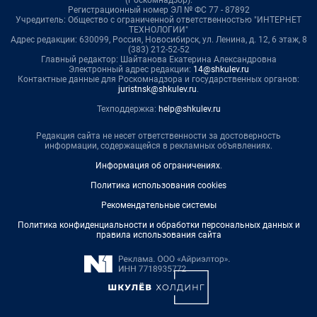
(Роскомнадзор).
Регистрационный номер ЭЛ № ФС 77 - 87892
Учредитель: Общество с ограниченной ответственностью "ИНТЕРНЕТ
ТЕХНОЛОГИИ"
Адрес редакции: 630099, Россия, Новосибирск, ул. Ленина, д. 12, 6 этаж, 8
(383) 212-52-52
Главный редактор: Шайтанова Екатерина Александровна
Электронный адрес редакции:
14@shkulev.ru
Контактные данные для Роскомнадзора и государственных органов:
juristnsk@shkulev.ru
.
Техподдержка:
help@shkulev.ru
Редакция сайта не несет ответственности за достоверность
информации, содержащейся в рекламных объявлениях.
Информация об ограничениях
.
Политика использования cookies
Рекомендательные системы
Политика конфиденциальности и обработки персональных данных и
правила использования сайта