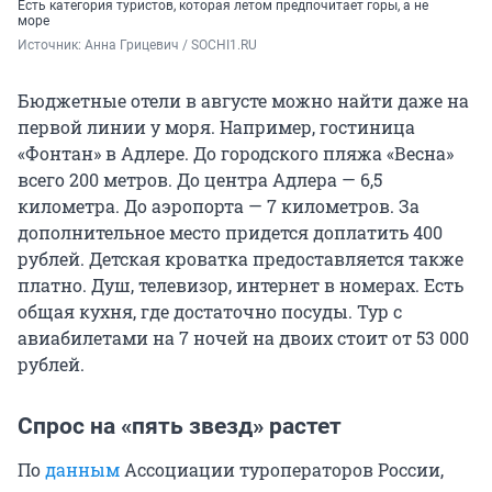
Есть категория туристов, которая летом предпочитает горы, а не
море
Источник: 
Анна Грицевич / SOCHI1.RU
Бюджетные отели в августе можно найти даже на
первой линии у моря. Например, гостиница
«Фонтан» в Адлере. До городского пляжа «Весна»
всего 200 метров. До центра Адлера — 6,5
километра. До аэропорта — 7 километров. За
дополнительное место придется доплатить 400
рублей. Детская кроватка предоставляется также
платно. Душ, телевизор, интернет в номерах. Есть
общая кухня, где достаточно посуды. Тур с
авиабилетами на 7 ночей на двоих стоит от 53 000
рублей.
Спрос на «пять звезд» растет
По
данным
Ассоциации туроператоров России,