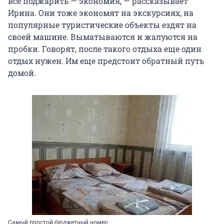
всё поджарить — экономия, — рассказывает
Ирина. Они тоже экономят на экскурсиях, на
популярные туристические объекты ездят на
своей машине. Выматываются и жалуются на
пробки. Говорят, после такого отдыха еще один
отдых нужен. Им еще предстоит обратный путь
домой.
Самый простой бюджетный номер