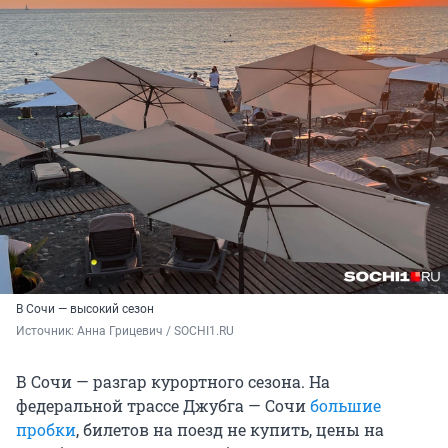
В Сочи — высокий сезон
Источник: 
Анна Грицевич / SOCHI1.RU
В Сочи — разгар курортного сезона. На
федеральной трассе Джубга — Сочи
большие
пробки
, билетов на поезд не купить, цены на