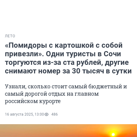
ЛЕТО
«Помидоры с картошкой с собой
привезли». Одни туристы в Сочи
торгуются из-за ста рублей, другие
снимают номер за 30 тысяч в сутки
Узнали, сколько стоит самый бюджетный и
самый дорогой отдых на главном
российском курорте
16 августа 2025, 13:00
486