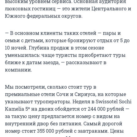
высоким уровнем сервиса. Основная аудитория
люксовых гостиниц — это жители Центрального и
Южного федеральных округов.
— В основном клиенты таких отелей — пары и
семьи с детьми, которые бронируют отдых от 5 до
10 ночей. Глубина продаж в этом сезоне
уменьшилась: чаще туристы приобретают туры
ближе к датам заезда, — рассказывают в
компании.
Мы посмотрели, сколько стоит тур в
премиальные отели Сочи и Сириуса, на которые
указывают туроператоры. Неделя в Swissotel Sochi
Kamelia 5* на двоих обойдется от
244 000 рублей
—
за такую цену предлагается номер с видом на
внутренний двор без питания. Самый дорогой
номер стоит 355 000 рублей с завтраками. Цены