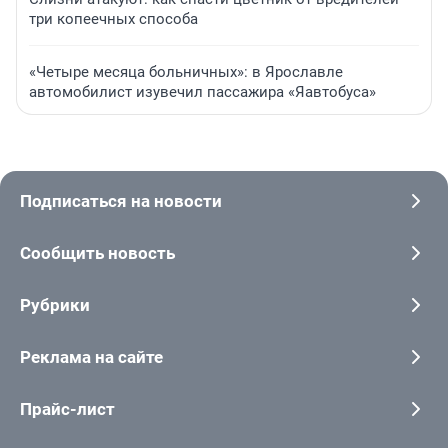
три копеечных способа
«Четыре месяца больничных»: в Ярославле
автомобилист изувечил пассажира «Яавтобуса»
Подписаться на новости
Сообщить новость
Рубрики
Реклама на сайте
Прайс-лист