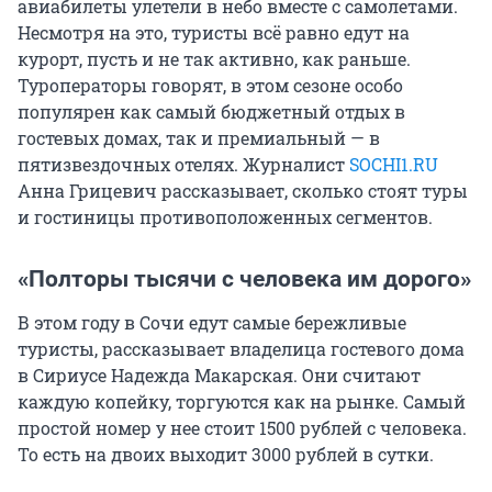
авиабилеты улетели в небо вместе с самолетами.
Несмотря на это, туристы всё равно едут на
курорт, пусть и не так активно, как раньше.
Туроператоры говорят, в этом сезоне особо
популярен как самый бюджетный отдых в
гостевых домах, так и премиальный — в
пятизвездочных отелях. Журналист
SOCHI1.RU
Анна Грицевич рассказывает, сколько стоят туры
и гостиницы противоположенных сегментов.
«Полторы тысячи с человека им дорого»
В этом году в Сочи едут самые бережливые
туристы, рассказывает владелица гостевого дома
в Сириусе Надежда Макарская. Они считают
каждую копейку, торгуются как на рынке. Самый
простой номер у нее стоит 1500 рублей с человека.
То есть на двоих выходит 3000 рублей в сутки.