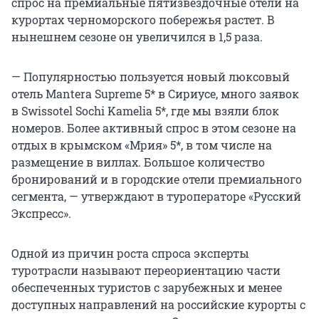
спрос на премиальные пятизвездочные отели на
курортах черноморского побережья растет. В
нынешнем сезоне он увеличился в 1,5 раза.
— Популярностью пользуется новый люксовый
отель Mantera Supreme 5* в Сириусе, много заявок
в Swissotel Sochi Kamelia 5*, где мы взяли блок
номеров. Более активный спрос в этом сезоне на
отдых в крымском «Мрия» 5*, в том числе на
размещение в виллах. Большое количество
бронирований и в городские отели премиального
сегмента, — утверждают в туроператоре «Русский
Экспресс».
Одной из причин роста спроса эксперты
туротрасли называют переориентацию части
обеспеченных туристов с зарубежных и менее
доступных направлений на российские курорты с