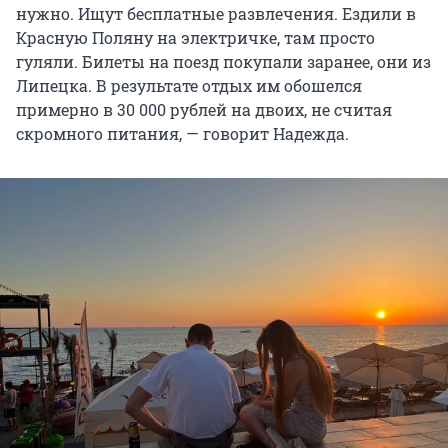
нужно. Ищут бесплатные развлечения. Ездили в
Красную Поляну на электричке, там просто
гуляли. Билеты на поезд покупали заранее, они из
Липецка. В результате отдых им обошелся
примерно в 30 000 рублей на двоих, не считая
скромного питания, — говорит Надежда.