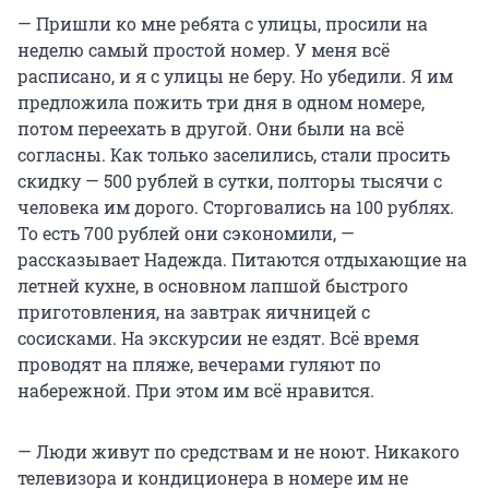
— Пришли ко мне ребята с улицы, просили на
неделю самый простой номер. У меня всё
расписано, и я с улицы не беру. Но убедили. Я им
предложила пожить три дня в одном номере,
потом переехать в другой. Они были на всё
согласны. Как только заселились, стали просить
скидку — 500 рублей в сутки, полторы тысячи с
человека им дорого. Сторговались на 100 рублях.
То есть 700 рублей они сэкономили, —
рассказывает Надежда. Питаются отдыхающие на
летней кухне, в основном лапшой быстрого
приготовления, на завтрак яичницей с
сосисками. На экскурсии не ездят. Всё время
проводят на пляже, вечерами гуляют по
набережной. При этом им всё нравится.
— Люди живут по средствам и не ноют. Никакого
телевизора и кондиционера в номере им не