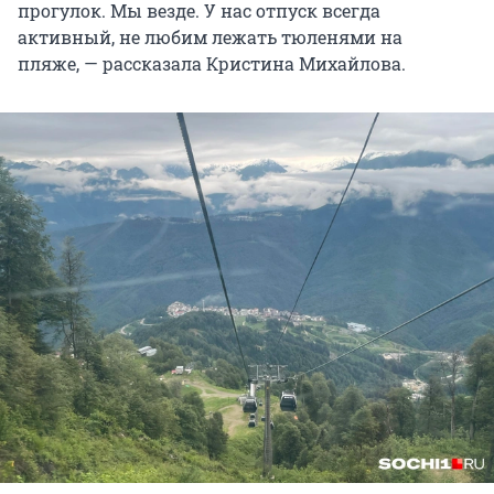
прогулок. Мы везде. У нас отпуск всегда
активный, не любим лежать тюленями на
пляже, — рассказала Кристина Михайлова.