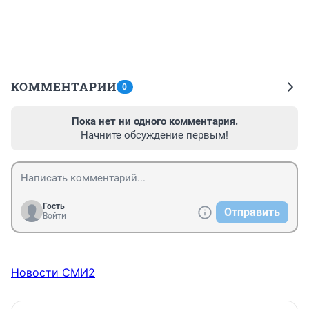
КОММЕНТАРИИ
0
Пока нет ни одного комментария.
Начните обсуждение первым!
Гость
Отправить
Войти
Новости СМИ2