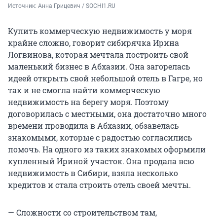
Источник: 
Анна Грицевич / SOCHI1.RU
Купить коммерческую недвижимость у моря
крайне сложно, говорит сибирячка Ирина
Логвинова, которая мечтала построить свой
маленький бизнес в Абхазии. Она загорелась
идеей открыть свой небольшой отель в Гагре, но
так и не смогла найти коммерческую
недвижимость на берегу моря. Поэтому
договорилась с местными, она достаточно много
времени проводила в Абхазии, обзавелась
знакомыми, которые с радостью согласились
помочь. На одного из таких знакомых оформили
купленный Ириной участок. Она продала всю
недвижимость в Сибири, взяла несколько
кредитов и стала строить отель своей мечты.
— Сложности со строительством там,