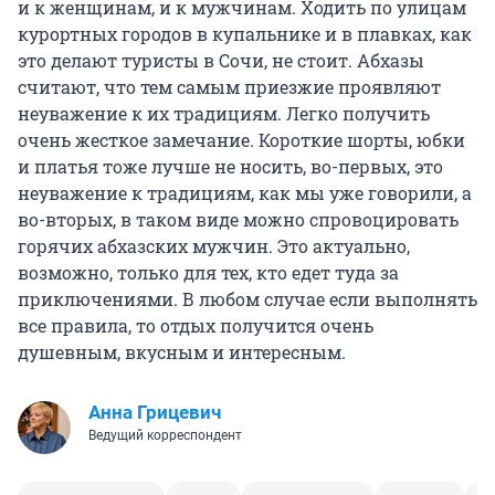
и к женщинам, и к мужчинам. Ходить по улицам
курортных городов в купальнике и в плавках, как
это делают туристы в Сочи, не стоит. Абхазы
считают, что тем самым приезжие проявляют
неуважение к их традициям. Легко получить
очень жесткое замечание. Короткие шорты, юбки
и платья тоже лучше не носить, во-первых, это
неуважение к традициям, как мы уже говорили, а
во-вторых, в таком виде можно спровоцировать
горячих абхазских мужчин. Это актуально,
возможно, только для тех, кто едет туда за
приключениями. В любом случае если выполнять
все правила, то отдых получится очень
душевным, вкусным и интересным.
Анна Грицевич
Ведущий корреспондент