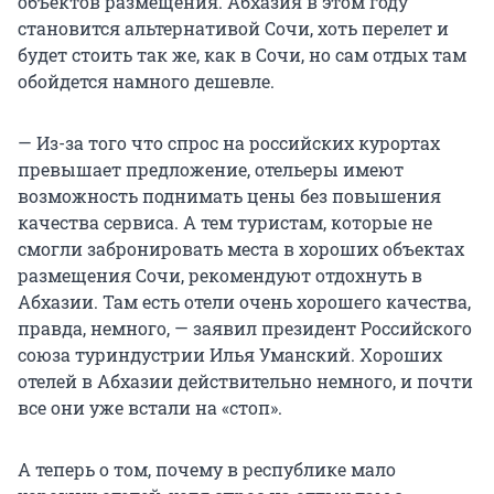
объектов размещения. Абхазия в этом году
становится альтернативой Сочи, хоть перелет и
будет стоить так же, как в Сочи, но сам отдых там
обойдется намного дешевле.
— Из-за того что спрос на российских курортах
превышает предложение, отельеры имеют
возможность поднимать цены без повышения
качества сервиса. А тем туристам, которые не
смогли забронировать места в хороших объектах
размещения Сочи, рекомендуют отдохнуть в
Абхазии. Там есть отели очень хорошего качества,
правда, немного, — заявил президент Российского
союза туриндустрии Илья Уманский. Хороших
отелей в Абхазии действительно немного, и почти
все они уже встали на «стоп».
А теперь о том, почему в республике мало