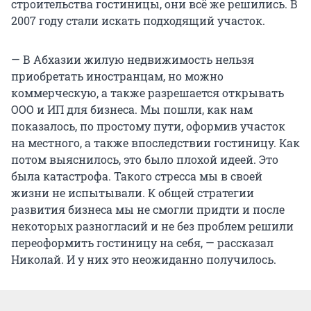
строительства гостиницы, они всё же решились. В
2007 году стали искать подходящий участок.
— В Абхазии жилую недвижимость нельзя
приобретать иностранцам, но можно
коммерческую, а также разрешается открывать
ООО и ИП для бизнеса. Мы пошли, как нам
показалось, по простому пути, оформив участок
на местного, а также впоследствии гостиницу. Как
потом выяснилось, это было плохой идеей. Это
была катастрофа. Такого стресса мы в своей
жизни не испытывали. К общей стратегии
развития бизнеса мы не смогли придти и после
некоторых разногласий и не без проблем решили
переоформить гостиницу на себя, — рассказал
Николай. И у них это неожиданно получилось.