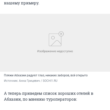
нашему примеру.
Пляжи Абхазии радуют глаз, никаких заборов, всё открыто
Источник: 
Анна Грицевич / SOCHI1.RU
А теперь приведем список хороших отелей в
Абхазии, по мнению туроператоров: