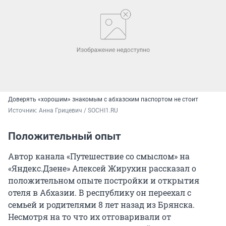
Доверять «хорошим» знакомым с абхазским паспортом не стоит
Источник: 
Анна Грицевич / SOCHI1.RU
Положительный опыт
Автор канала «Путешествие со смыслом» на
«Яндекс.Дзене» Алексей Жирухин рассказал о
положительном опыте постройки и открытия
отеля в Абхазии. В республику он переехал с
семьей и родителями 8 лет назад из Брянска.
Несмотря на то что их отговаривали от