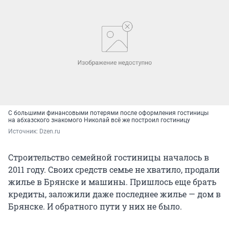
С большими финансовыми потерями после оформления гостиницы
на абхазского знакомого Николай всё же построил гостиницу
Источник: 
Dzen.ru
Строительство семейной гостиницы началось в
2011 году. Своих средств семье не хватило, продали
жилье в Брянске и машины. Пришлось еще брать
кредиты, заложили даже последнее жилье — дом в
Брянске. И обратного пути у них не было.