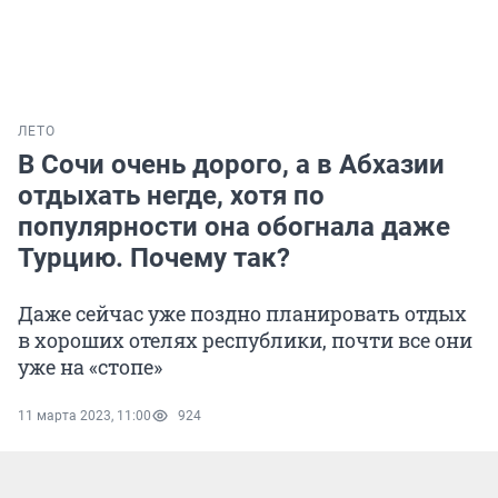
ЛЕТО
В Сочи очень дорого, а в Абхазии
отдыхать негде, хотя по
популярности она обогнала даже
Турцию. Почему так?
Даже сейчас уже поздно планировать отдых
в хороших отелях республики, почти все они
уже на «стопе»
11 марта 2023, 11:00
924