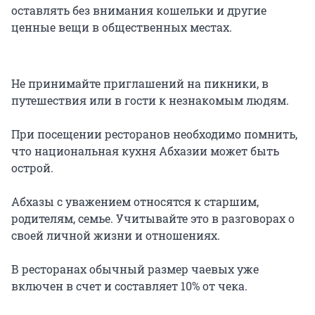
оставлять без внимания кошельки и другие
ценные вещи в общественных местах.
Не принимайте приглашений на пикники, в
путешествия или в гости к незнакомым людям.
При посещении ресторанов необходимо помнить,
что национальная кухня Абхазии может быть
острой.
Абхазы с уважением относятся к старшим,
родителям, семье. Учитывайте это в разговорах о
своей личной жизни и отношениях.
В ресторанах обычный размер чаевых уже
включен в счет и составляет 10% от чека.