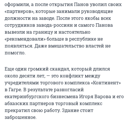
оформили, а после открытия Панов уволил своих
«партнеров», которые занимали руководящие
должности на заводе. После этого якобы всех
сотрудников завода-россиян и самого Панова
вывезли на границу и настоятельно
«рекомендовали» больше в республике не
появляться. Даже вмешательство властей не
помогло.
Еще один громкий скандал, который длился
около десяти лет, — это конфликт между
учредителями торгового комплекса «Континент»
в Гагре. В результате разногласий
екатеринбургского бизнесмена Игоря Варова и его
абхазских партнеров торговый комплекс
прекратил свою работу. Здание стоит
заброшенное.