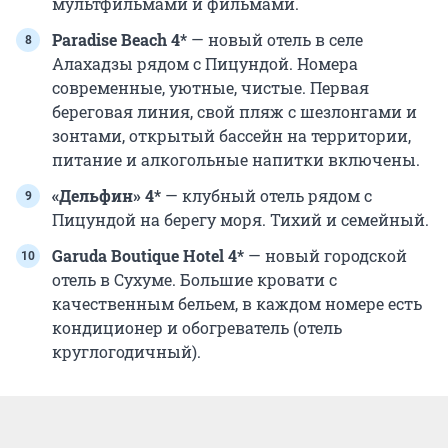
мультфильмами и фильмами.
Paradise Beach 4*
— новый отель в селе
Алахадзы рядом с Пицундой. Номера
современные, уютные, чистые. Первая
береговая линия, свой пляж с шезлонгами и
зонтами, открытый бассейн на территории,
питание и алкогольные напитки включены.
«Дельфин» 4*
— клубный отель рядом с
Пицундой на берегу моря. Тихий и семейный.
Garuda Boutique Hotel 4*
— новый городской
отель в Сухуме. Большие кровати с
качественным бельем, в каждом номере есть
кондиционер и обогреватель (отель
круглогодичный).