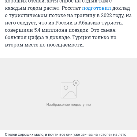
хороших отелей, хотя спрос на отдых там с
каждым годом растет. Росстат
подготовил
доклад
о туристическом потоке на границу в 2022 году, из
него следует, что из России в Абхазию туристы
совершили 5,4 миллиона поездок. Это самая
большая цифра в докладе. Турция только на
втором месте по посещаемости.
Отелей хороших мало, и почти все они уже сейчас на «стопе» на лето