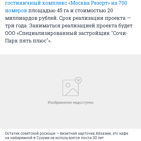
гостиничный комплекс «Москва Резорт» на 700
номеров
площадью 45 га и стоимостью 20
миллиардов рублей. Срок реализации проекта —
три года. Заниматься реализацией проекта будет
ООО «Специализированный застройщик "Сочи-
Парк пять плюс"».
Остатки советской роскоши — визитная карточка Абхазии, это кафе
на набережной в Сухуме не используется почти 30 лет