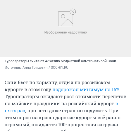
Туроператоры считают Абхазию бюджетной альтернативой Сочи
Источник: 
Анна Грицевич / SOCHI1.RU
Сочи бьет по карману, отдых на российском
курорте в этом году
подорожал минимум на 15%
.
Туроператоры ожидают рост стоимости перелетов
на майские праздники на российский курорт
в
пять раз
, про лето даже страшно подумать. При
этом спрос на краснодарские курорты всё равно
огромный, ожидается 100-процентная загрузка