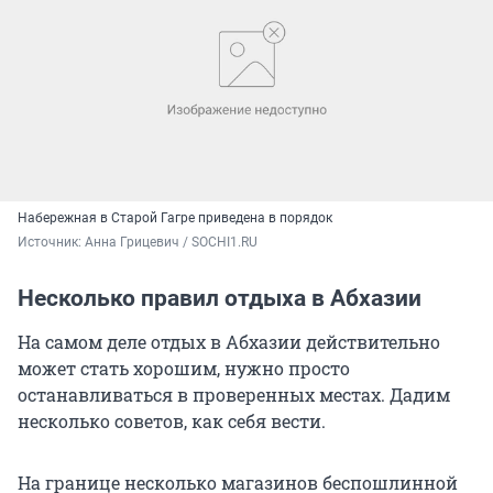
Набережная в Старой Гагре приведена в порядок
Источник: 
Анна Грицевич / SOCHI1.RU
Несколько правил отдыха в Абхазии
На самом деле отдых в Абхазии действительно
может стать хорошим, нужно просто
останавливаться в проверенных местах. Дадим
несколько советов, как себя вести.
На границе несколько магазинов беспошлинной