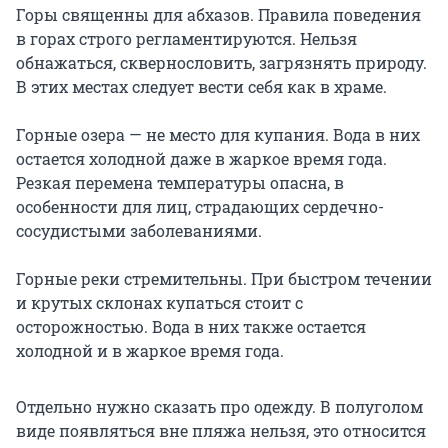
Горы священны для абхазов. Правила поведения
в горах строго регламентируются. Нельзя
обнажаться, сквернословить, загрязнять природу.
В этих местах следует вести себя как в храме.
Горные озера — не место для купания. Вода в них
остается холодной даже в жаркое время года.
Резкая перемена температуры опасна, в
особенности для лиц, страдающих сердечно-
сосудистыми заболеваниями.
Горные реки стремительны. При быстром течении
и крутых склонах купаться стоит с
осторожностью. Вода в них также остается
холодной и в жаркое время года.
Отдельно нужно сказать про одежду. В полуголом
виде появляться вне пляжа нельзя, это относится