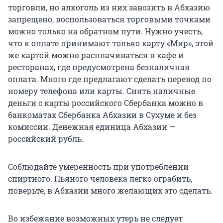
торговли, но алкоголь из них завозить в Абхазию
запрещено, воспользоваться торговыми точками
можно только на обратном пути. Нужно учесть,
что к оплате принимают только карту «Мир», этой
же картой можно расплачиваться в кафе и
ресторанах, где предусмотрена безналичная
оплата. Много где предлагают сделать перевод по
номеру телефона или карты. Снять наличные
деньги с карты российского Сбербанка можно в
банкоматах Сбербанка Абхазии в Сухуме и без
комиссии. Денежная единица Абхазии —
российский рубль.
Соблюдайте умеренность при употреблении
спиртного. Пьяного человека легко ограбить,
поверьте, в Абхазии много желающих это сделать.
Во избежание возможных утерь не следует