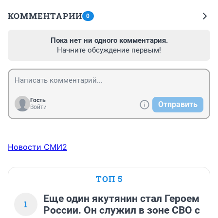
КОММЕНТАРИИ
0
Пока нет ни одного комментария.
Начните обсуждение первым!
Гость
Отправить
Войти
Новости СМИ2
ТОП 5
Еще один якутянин стал Героем
1
России. Он служил в зоне СВО с