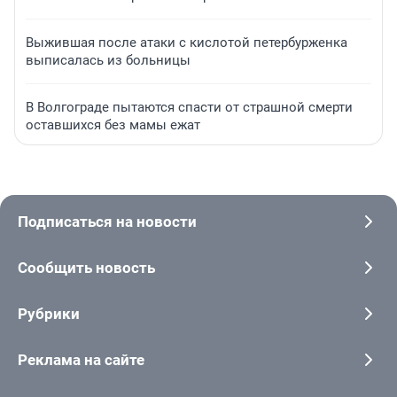
Выжившая после атаки с кислотой петербурженка
выписалась из больницы
В Волгограде пытаются спасти от страшной смерти
оставшихся без мамы ежат
Подписаться на новости
Сообщить новость
Рубрики
Реклама на сайте