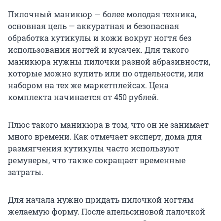
Пилочный маникюр — более молодая техника,
основная цель — аккуратная и безопасная
обработка кутикулы и кожи вокруг ногтя без
использования ногтей и кусачек. Для такого
маникюра нужны пилочки разной абразивности,
которые можно купить или по отдельности, или
набором на тех же маркетплейсах. Цена
комплекта начинается от 450 рублей.
Плюс такого маникюра в том, что он не занимает
много времени. Как отмечает эксперт, дома для
размягчения кутикулы часто используют
ремуверы, что также сокращает временные
затраты.
Для начала нужно придать пилочкой ногтям
желаемую форму. После апельсиновой палочкой