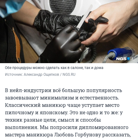
Обе процедуры можно сделать как в салоне, так и дома
Источник: 
Александр Ощепков / NGS.RU
В нейл-индустрии всё большую популярность
завоевывают минимализм и естественность.
Классический маникюр чаще уступает место
пилочному и японскому. Это не одно и то же: у
техник разные цели, смысл и способы
выполнения. Мы попросили дипломированного
мастера маникюра Любовь Горбунову рассказать,