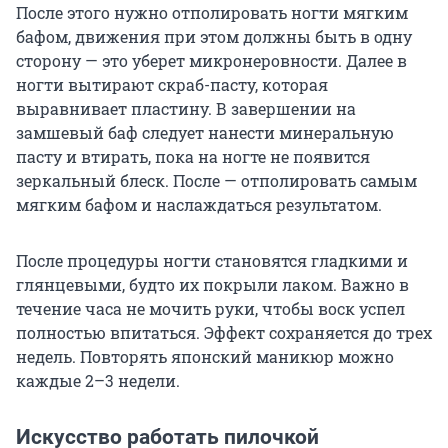
После этого нужно отполировать ногти мягким
бафом, движения при этом должны быть в одну
сторону — это уберет микронеровности. Далее в
ногти вытирают скраб-пасту, которая
выравнивает пластину. В завершении на
замшевый баф следует нанести минеральную
пасту и втирать, пока на ногте не появится
зеркальный блеск. После — отполировать самым
мягким бафом и наслаждаться результатом.
После процедуры ногти становятся гладкими и
глянцевыми, будто их покрыли лаком. Важно в
течение часа не мочить руки, чтобы воск успел
полностью впитаться. Эффект сохраняется до трех
недель. Повторять японский маникюр можно
каждые 2–3 недели.
Искусство работать пилочкой