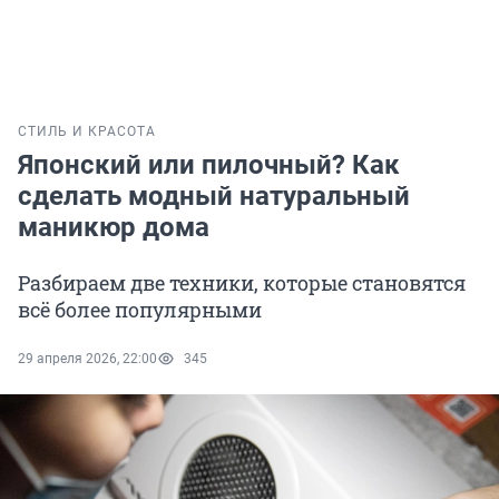
СТИЛЬ И КРАСОТА
Японский или пилочный? Как
сделать модный натуральный
маникюр дома
Разбираем две техники, которые становятся
всё более популярными
29 апреля 2026, 22:00
345