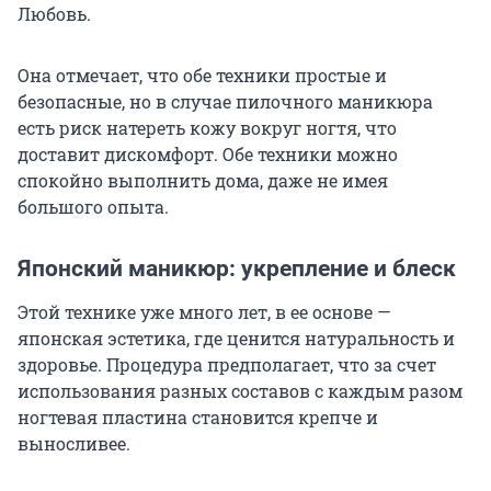
Любовь.
Она отмечает, что обе техники простые и
безопасные, но в случае пилочного маникюра
есть риск натереть кожу вокруг ногтя, что
доставит дискомфорт. Обе техники можно
спокойно выполнить дома, даже не имея
большого опыта.
Японский маникюр: укрепление и блеск
Этой технике уже много лет, в ее основе —
японская эстетика, где ценится натуральность и
здоровье. Процедура предполагает, что за счет
использования разных составов с каждым разом
ногтевая пластина становится крепче и
выносливее.