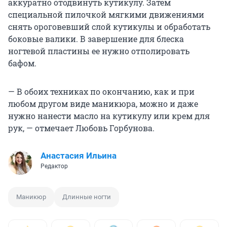
аккуратно отодвинуть кутикулу. Затем
специальной пилочкой мягкими движениями
снять ороговевший слой кутикулы и обработать
боковые валики. В завершение для блеска
ногтевой пластины ее нужно отполировать
бафом.
— В обоих техниках по окончанию, как и при
любом другом виде маникюра, можно и даже
нужно нанести масло на кутикулу или крем для
рук, — отмечает Любовь Горбунова.
Анастасия Ильина
Редактор
Маникюр
Длинные ногти