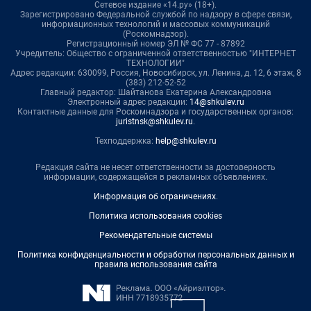
Сетевое издание «14.ру» (18+).
Зарегистрировано Федеральной службой по надзору в сфере связи,
информационных технологий и массовых коммуникаций
(Роскомнадзор).
Регистрационный номер ЭЛ № ФС 77 - 87892
Учредитель: Общество с ограниченной ответственностью "ИНТЕРНЕТ
ТЕХНОЛОГИИ"
Адрес редакции: 630099, Россия, Новосибирск, ул. Ленина, д. 12, 6 этаж, 8
(383) 212-52-52
Главный редактор: Шайтанова Екатерина Александровна
Электронный адрес редакции:
14@shkulev.ru
Контактные данные для Роскомнадзора и государственных органов:
juristnsk@shkulev.ru
.
Техподдержка:
help@shkulev.ru
Редакция сайта не несет ответственности за достоверность
информации, содержащейся в рекламных объявлениях.
Информация об ограничениях
.
Политика использования cookies
Рекомендательные системы
Политика конфиденциальности и обработки персональных данных и
правила использования сайта