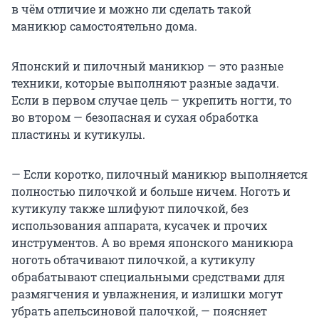
в чём отличие и можно ли сделать такой
маникюр самостоятельно дома.
Японский и пилочный маникюр — это разные
техники, которые выполняют разные задачи.
Если в первом случае цель — укрепить ногти, то
во втором — безопасная и сухая обработка
пластины и кутикулы.
— Если коротко, пилочный маникюр выполняется
полностью пилочкой и больше ничем. Ноготь и
кутикулу также шлифуют пилочкой, без
использования аппарата, кусачек и прочих
инструментов. А во время японского маникюра
ноготь обтачивают пилочкой, а кутикулу
обрабатывают специальными средствами для
размягчения и увлажнения, и излишки могут
убрать апельсиновой палочкой, — поясняет