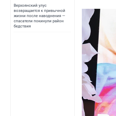
Верхоянский улус
возвращается к привычной
жизни после наводнения —
спасатели покинули район
бедствия