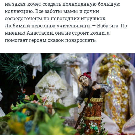
на заказ: хочет создать полноценную большую
коллекцию. Все заботы мамы и дочки
сосредоточены на новогодних игрушках.
Любимый персонаж учительницы — Баба-яга. По
мнению Анастасии, она не строит козни, а
помогает героям сказок повзрослеть.