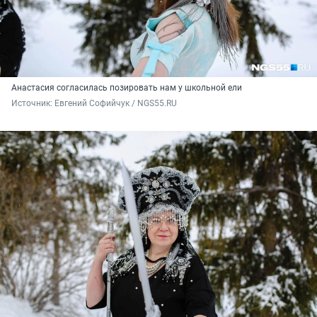
Анастасия согласилась позировать нам у школьной ели
Источник: 
Евгений Софийчук / NGS55.RU 