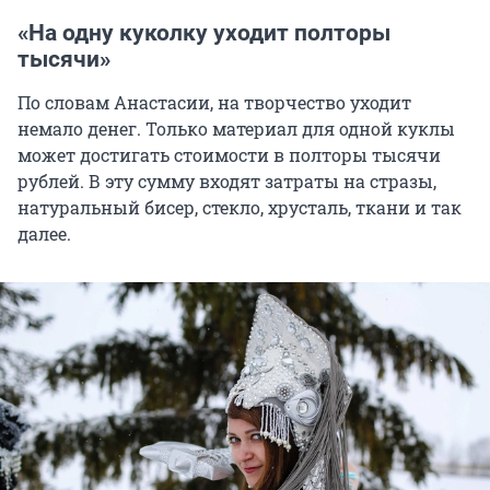
«На одну куколку уходит полторы
тысячи»
По словам Анастасии, на творчество уходит
немало денег. Только материал для одной куклы
может достигать стоимости в полторы тысячи
рублей. В эту сумму входят затраты на стразы,
натуральный бисер, стекло, хрусталь, ткани и так
далее.