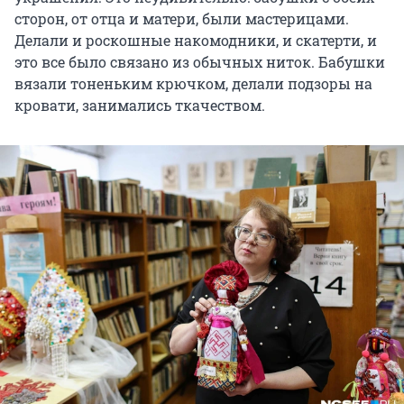
сторон, от отца и матери, были мастерицами.
Делали и роскошные накомодники, и скатерти, и
это все было связано из обычных ниток. Бабушки
вязали тоненьким крючком, делали подзоры на
кровати, занимались ткачеством.