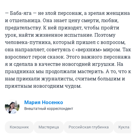
— Баба-яга — не злой персонаж, а зрелая женщина
и отшельница. Она знает цену смерти, любви,
предательству. К ней приходят, чтобы пройти
урок, найти жизненное испытание. Поэтому
человека-путника, который пришел с вопросом,
она направляет, советуясь с «верхним» миром. Так
взрослеют герои сказок. Этого важного персонажа
я и сделала в качестве новогодней игрушки. На
праздниках мы продолжали мастерить. А то, что к
нам приехали журналисты, считаем большим и
приятным новогодним чудом.
Мария Носенко
Внештатный корреспондент
Кокошник
Мастерица
Российская глубинка
Кукла