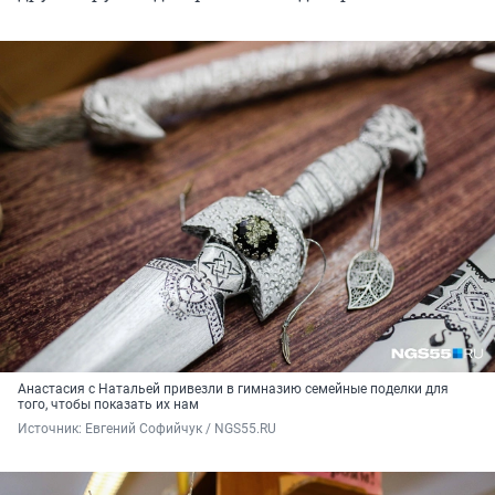
Анастасия с Натальей привезли в гимназию семейные поделки для
того, чтобы показать их нам
Источник: 
Евгений Софийчук / NGS55.RU 