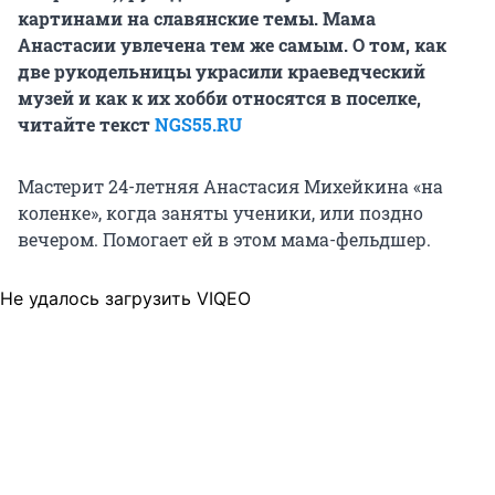
картинами на славянские темы. Мама
Анастасии увлечена тем же самым. О том, как
две рукодельницы украсили краеведческий
музей и как к их хобби относятся в поселке,
читайте текст
NGS55.RU
Мастерит 24-летняя Анастасия Михейкина «на
коленке», когда заняты ученики, или поздно
вечером. Помогает ей в этом мама-фельдшер.
Не удалось загрузить VIQEO