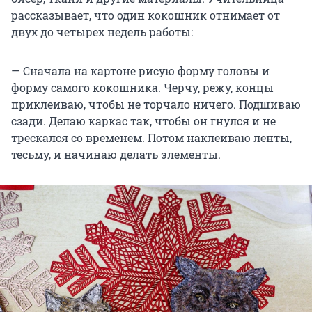
рассказывает, что один кокошник отнимает от
двух до четырех недель работы:
— Сначала на картоне рисую форму головы и
форму самого кокошника. Черчу, режу, концы
приклеиваю, чтобы не торчало ничего. Подшиваю
сзади. Делаю каркас так, чтобы он гнулся и не
трескался со временем. Потом наклеиваю ленты,
тесьму, и начинаю делать элементы.