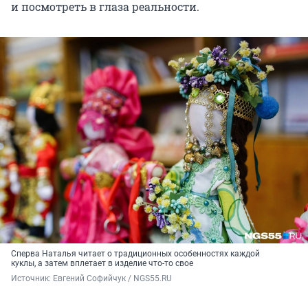
и посмотреть в глаза реальности.
Сперва Наталья читает о традиционных особенностях каждой
куклы, а затем вплетает в изделие что-то свое
Источник: 
Евгений Софийчук / NGS55.RU 