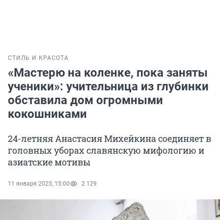
СТИЛЬ И КРАСОТА
«Мастерю на коленке, пока заняты
ученики»: учительница из глубинки
обставила дом огромными
кокошниками
24-летняя Анастасия Михейкина соединяет в
головных уборах славянскую мифологию и
азиатские мотивы
11 января 2025, 15:00
2 129