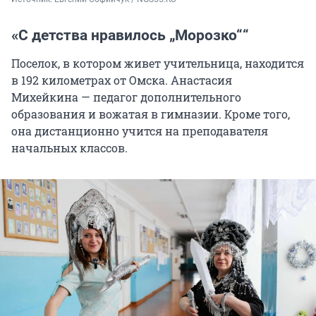
«С детства нравилось „Морозко““
Поселок, в котором живет учительница, находится
в 192 километрах от Омска. Анастасия
Михейкина — педагог дополнительного
образования и вожатая в гимназии. Кроме того,
она дистанционно учится на преподавателя
начальных классов.