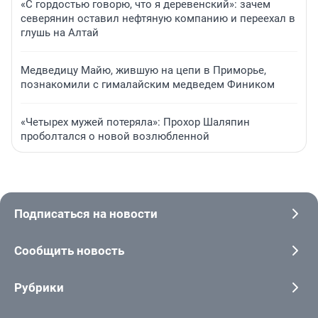
«С гордостью говорю, что я деревенский»: зачем
северянин оставил нефтяную компанию и переехал в
глушь на Алтай
Медведицу Майю, жившую на цепи в Приморье,
познакомили с гималайским медведем Фиником
«Четырех мужей потеряла»: Прохор Шаляпин
проболтался о новой возлюбленной
Подписаться на новости
Сообщить новость
Рубрики