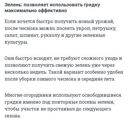
Зелень: позволяет использовать грядку
максимально эффективно
Если хочется быстро получить новый урожай,
после чеснока можно посеять укроп, петрушку,
салат, шпинат, рукколу и другие зеленные
культуры.
Они быстро всходят, не требуют сложного ухода и
позволяют получить свежую зелень уже через
несколько недель. Такой вариант особенно удобен
после уборки озимого чеснока в середине лета.
Многие огородники используют освободившиеся
грядки именно под повторные посевы зелени,
чтобы участок не простаивал до следующего
сезона.