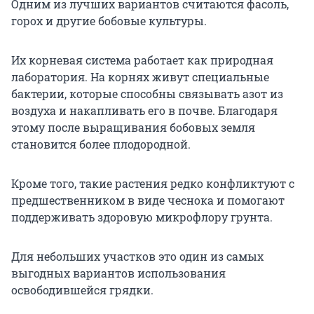
Одним из лучших вариантов считаются фасоль,
горох и другие бобовые культуры.
Их корневая система работает как природная
лаборатория. На корнях живут специальные
бактерии, которые способны связывать азот из
воздуха и накапливать его в почве. Благодаря
этому после выращивания бобовых земля
становится более плодородной.
Кроме того, такие растения редко конфликтуют с
предшественником в виде чеснока и помогают
поддерживать здоровую микрофлору грунта.
Для небольших участков это один из самых
выгодных вариантов использования
освободившейся грядки.