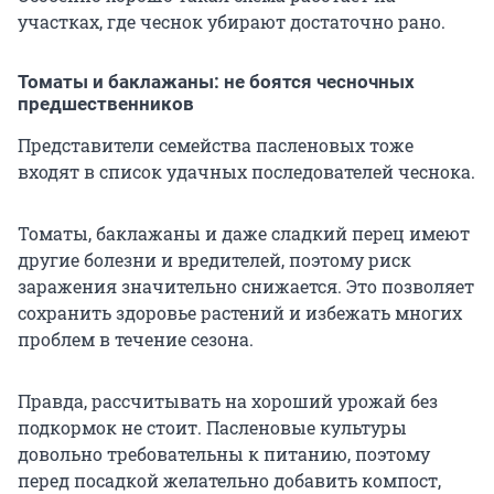
участках, где чеснок убирают достаточно рано.
Томаты и баклажаны: не боятся чесночных
предшественников
Представители семейства пасленовых тоже
входят в список удачных последователей чеснока.
Томаты, баклажаны и даже сладкий перец имеют
другие болезни и вредителей, поэтому риск
заражения значительно снижается. Это позволяет
сохранить здоровье растений и избежать многих
проблем в течение сезона.
Правда, рассчитывать на хороший урожай без
подкормок не стоит. Пасленовые культуры
довольно требовательны к питанию, поэтому
перед посадкой желательно добавить компост,