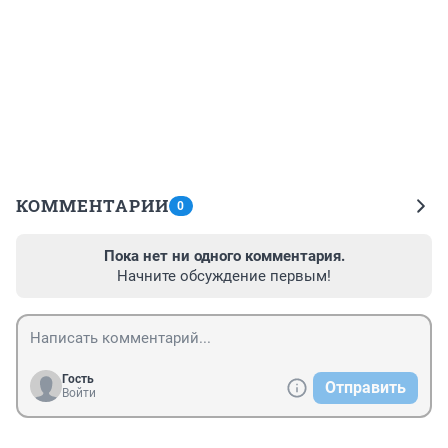
КОММЕНТАРИИ
0
Пока нет ни одного комментария.
Начните обсуждение первым!
Гость
Отправить
Войти