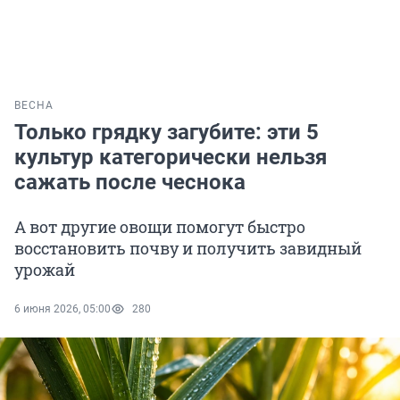
ВЕСНА
Только грядку загубите: эти 5
культур категорически нельзя
сажать после чеснока
А вот другие овощи помогут быстро
восстановить почву и получить завидный
урожай
6 июня 2026, 05:00
280