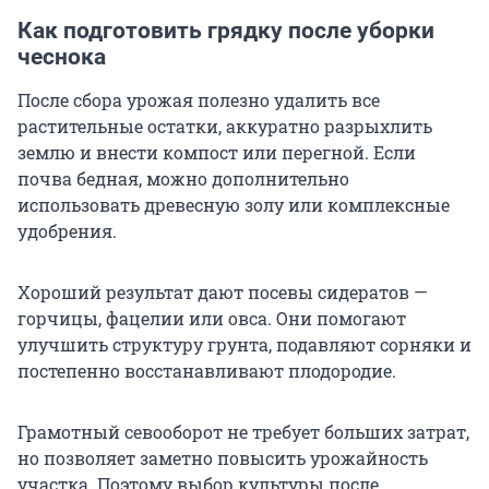
Как подготовить грядку после уборки
чеснока
После сбора урожая полезно удалить все
растительные остатки, аккуратно разрыхлить
землю и внести компост или перегной. Если
почва бедная, можно дополнительно
использовать древесную золу или комплексные
удобрения.
Хороший результат дают посевы сидератов —
горчицы, фацелии или овса. Они помогают
улучшить структуру грунта, подавляют сорняки и
постепенно восстанавливают плодородие.
Грамотный севооборот не требует больших затрат,
но позволяет заметно повысить урожайность
участка. Поэтому выбор культуры после