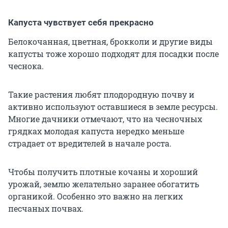
Капуста чувствует себя прекрасно
Белокочанная, цветная, брокколи и другие виды
капусты тоже хорошо подходят для посадки после
чеснока.
Такие растения любят плодородную почву и
активно используют оставшиеся в земле ресурсы.
Многие дачники отмечают, что на чесночных
грядках молодая капуста нередко меньше
страдает от вредителей в начале роста.
Чтобы получить плотные кочаны и хороший
урожай, землю желательно заранее обогатить
органикой. Особенно это важно на легких
песчаных почвах.