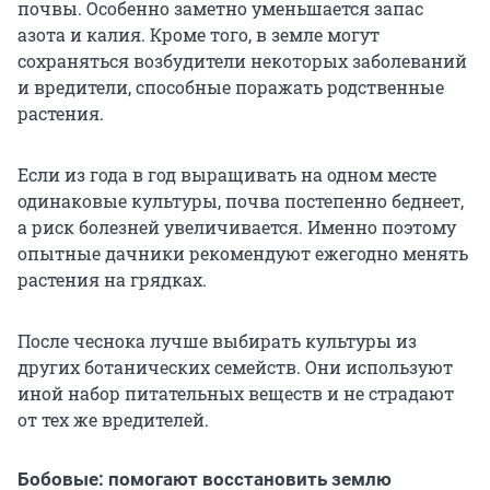
почвы. Особенно заметно уменьшается запас
азота и калия. Кроме того, в земле могут
сохраняться возбудители некоторых заболеваний
и вредители, способные поражать родственные
растения.
Если из года в год выращивать на одном месте
одинаковые культуры, почва постепенно беднеет,
а риск болезней увеличивается. Именно поэтому
опытные дачники рекомендуют ежегодно менять
растения на грядках.
После чеснока лучше выбирать культуры из
других ботанических семейств. Они используют
иной набор питательных веществ и не страдают
от тех же вредителей.
Бобовые: помогают восстановить землю