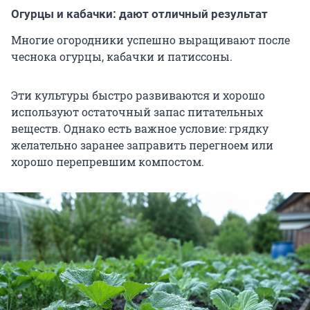
Огурцы и кабачки: дают отличный результат
Многие огородники успешно выращивают после
чеснока огурцы, кабачки и патиссоны.
Эти культуры быстро развиваются и хорошо
используют остаточный запас питательных
веществ. Однако есть важное условие: грядку
желательно заранее заправить перегноем или
хорошо перепревшим компостом.