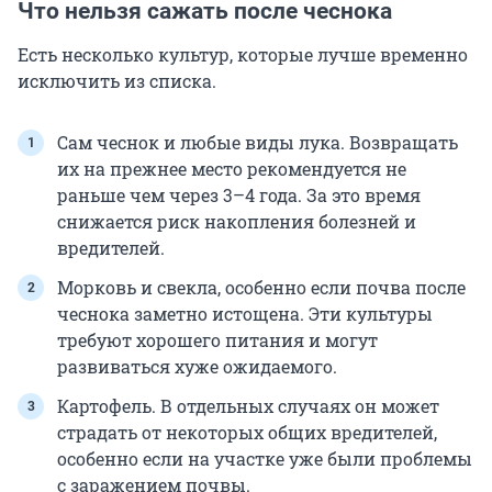
Что нельзя сажать после чеснока
Есть несколько культур, которые лучше временно
исключить из списка.
Сам чеснок и любые виды лука. Возвращать
их на прежнее место рекомендуется не
раньше чем через 3–4 года. За это время
снижается риск накопления болезней и
вредителей.
Морковь и свекла, особенно если почва после
чеснока заметно истощена. Эти культуры
требуют хорошего питания и могут
развиваться хуже ожидаемого.
Картофель. В отдельных случаях он может
страдать от некоторых общих вредителей,
особенно если на участке уже были проблемы
с заражением почвы.