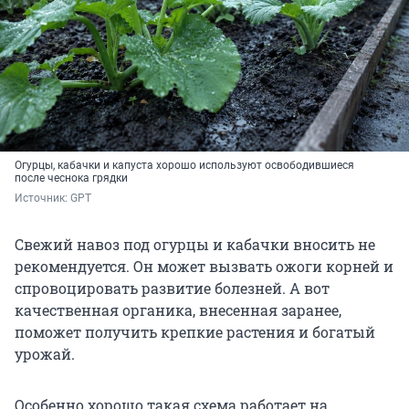
Огурцы, кабачки и капуста хорошо используют освободившиеся
после чеснока грядки
Источник: 
GPT
Свежий навоз под огурцы и кабачки вносить не
рекомендуется. Он может вызвать ожоги корней и
спровоцировать развитие болезней. А вот
качественная органика, внесенная заранее,
поможет получить крепкие растения и богатый
урожай.
Особенно хорошо такая схема работает на