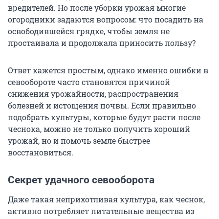
вредителей. Но после уборки урожая многие
огородники задаются вопросом: что посадить на
освободившейся грядке, чтобы земля не
простаивала и продолжала приносить пользу?
Ответ кажется простым, однако именно ошибки в
севообороте часто становятся причиной
снижения урожайности, распространения
болезней и истощения почвы. Если правильно
подобрать культуры, которые будут расти после
чеснока, можно не только получить хороший
урожай, но и помочь земле быстрее
восстановиться.
Секрет удачного севооборота
Даже такая неприхотливая культура, как чеснок,
активно потребляет питательные вещества из