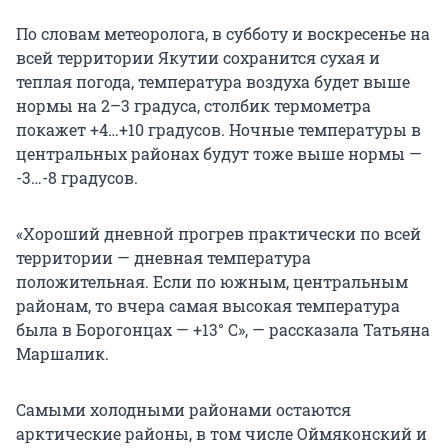
По словам метеоролога, в субботу и воскресенье на
всей территории Якутии сохранится сухая и
теплая погода, температура воздуха будет выше
нормы на 2–3 градуса, столбик термометра
покажет +4…+10 градусов. Ночные температуры в
центральных районах будут тоже выше нормы —
-3…-8 градусов.
«Хороший дневной прогрев практически по всей
территории — дневная температура
положительная. Если по южным, центральным
районам, то вчера самая высокая температура
была в Борогонцах — +13° C», — рассказала Татьяна
Маршалик.
Самыми холодными районами остаются
арктические районы, в том числе Оймяконский и