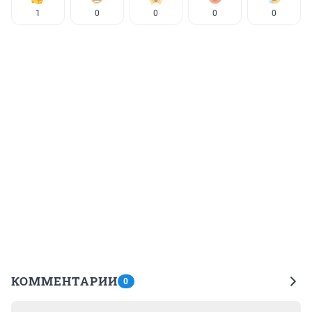
1
0
0
0
0
КОММЕНТАРИИ
0