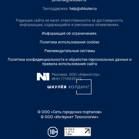
juristnsk@shkulev.ru
.
Техподдержка:
help@shkulev.ru
Редакция сайта не несет ответственности за достоверность
информации, содержащейся в рекламных объявлениях.
Информация об ограничениях
.
Политика использования cookies
Рекомендательные системы
Политика конфиденциальности и обработки персональных данных и
правила использования сайта
© ООО «Сеть городских порталов»
© ООО «Интернет Технологии»