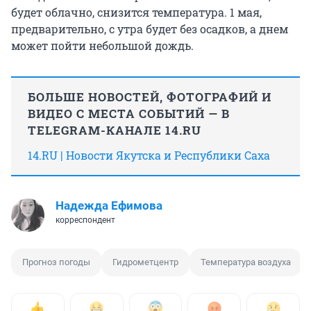
будет облачно, снизится температура. 1 мая,
предварительно, с утра будет без осадков, а днем
может пойти небольшой дождь.
БОЛЬШЕ НОВОСТЕЙ, ФОТОГРАФИЙ И
ВИДЕО С МЕСТА СОБЫТИЙ — В
TELEGRAM-КАНАЛЕ 14.RU
14.RU | Новости Якутска и Республики Саха
Надежда Ефимова
корреспондент
Прогноз погоды
Гидрометцентр
Температура воздуха