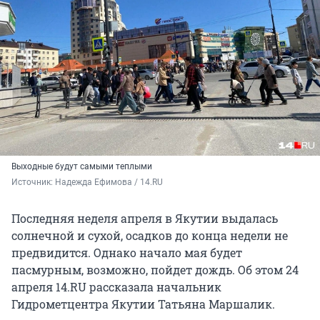
Выходные будут самыми теплыми
Источник: 
Надежда Ефимова / 14.RU
Последняя неделя апреля в Якутии выдалась
солнечной и сухой, осадков до конца недели не
предвидится. Однако начало мая будет
пасмурным, возможно, пойдет дождь. Об этом 24
апреля 14.RU рассказала начальник
Гидрометцентра Якутии Татьяна Маршалик.