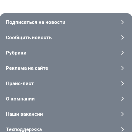
Подписаться на новости
Сообщить новость
Рубрики
Реклама на сайте
Прайс-лист
О компании
Наши вакансии
Техподдержка