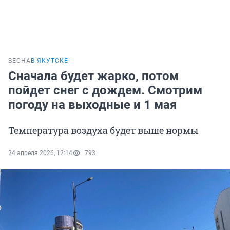
ВЕСНА
В ЯКУТСКЕ
Сначала будет жарко, потом
пойдет снег с дождем. Смотрим
погоду на выходные и 1 мая
Температура воздуха будет выше нормы
24 апреля 2026, 12:14
793