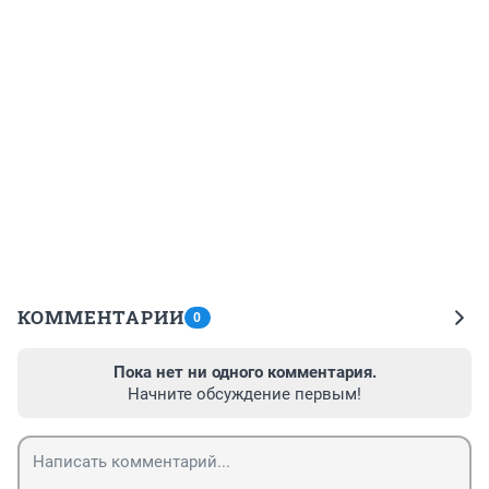
КОММЕНТАРИИ
0
Пока нет ни одного комментария.
Начните обсуждение первым!