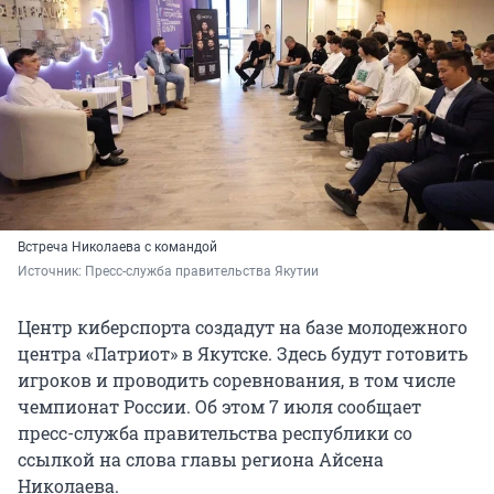
Встреча Николаева с командой
Источник: 
Пресс-служба правительства Якутии
Центр киберспорта создадут на базе молодежного
центра «Патриот» в Якутске. Здесь будут готовить
игроков и проводить соревнования, в том числе
чемпионат России. Об этом 7 июля сообщает
пресс-служба правительства республики со
ссылкой на слова главы региона Айсена
Николаева.