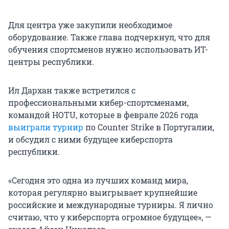
Для центра уже закупили необходимое
оборудование. Также глава подчеркнул, что для
обучения спортсменов нужно использовать ИТ-
центры республики.
Ил Дархан также встретился с
профессиональными кибер-спортсменами,
командой HOTU, которые в феврале 2026 года
выиграли турнир
по Counter Strike в Португалии,
и обсудил с ними будущее киберспорта
республики.
«Сегодня это одна из лучших команд мира,
которая регулярно выигрывает крупнейшие
российские и международные турниры. Я лично
считаю, что у киберспорта огромное будущее», —