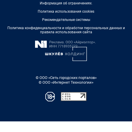
Информация об ограничениях
.
Политика использования cookies
Рекомендательные системы
Политика конфиденциальности и обработки персональных данных и
правила использования сайта
© ООО «Сеть городских порталов»
© ООО «Интернет Технологии»