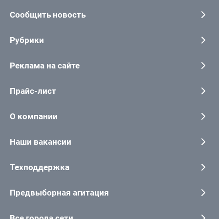
Сообщить новость
Рубрики
Реклама на сайте
Прайс-лист
О компании
Наши вакансии
Техподдержка
Предвыборная агитация
Все города сети