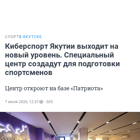
СПОРТ
В ЯКУТСКЕ
Киберспорт Якутии выходит на
новый уровень. Специальный
центр создадут для подготовки
спортсменов
Центр откроют на базе «Патриота»
7 июля 2026, 12:37
505