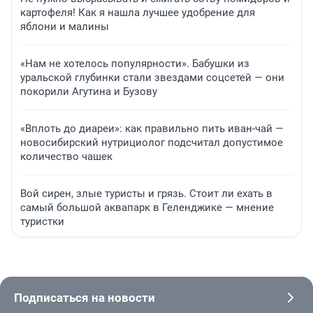
картофеля! Как я нашла лучшее удобрение для
яблони и малины
«Нам не хотелось популярности». Бабушки из
уральской глубинки стали звездами соцсетей — они
покорили Агутина и Бузову
«Вплоть до диареи»: как правильно пить иван-чай —
новосибирский нутрициолог подсчитал допустимое
количество чашек
Вой сирен, злые туристы и грязь. Стоит ли ехать в
самый большой аквапарк в Геленджике — мнение
туристки
Подписаться на новости