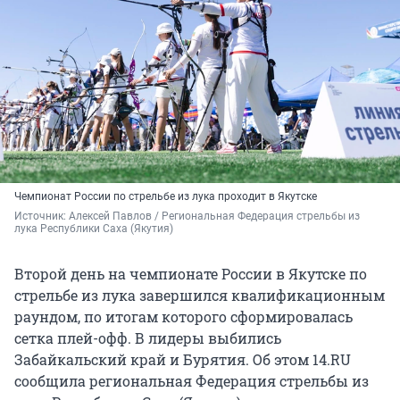
Чемпионат России по стрельбе из лука проходит в Якутске
Источник: 
Алексей Павлов / Региональная Федерация стрельбы из 
лука Республики Саха (Якутия)
Второй день на чемпионате России в Якутске по
стрельбе из лука завершился квалификационным
раундом, по итогам которого сформировалась
сетка плей-офф. В лидеры выбились
Забайкальский край и Бурятия. Об этом 14.RU
сообщила региональная Федерация стрельбы из