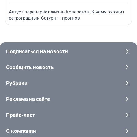
Август перевернет жизнь Козерогов. К чему готовит
ретроградный Сатурн — прогноз
Подписаться на новости
Сообщить новость
Рубрики
Реклама на сайте
Прайс-лист
О компании