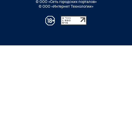
© ООО «Сеть городских порталов»
© ООО «Интернет Технологии»