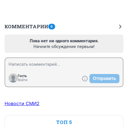
КОММЕНТАРИИ
0
Пока нет ни одного комментария.
Начните обсуждение первым!
Гость
Отправить
Войти
Новости СМИ2
ТОП 5