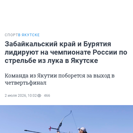
СПОРТ
В ЯКУТСКЕ
Забайкальский край и Бурятия
лидируют на чемпионате России по
стрельбе из лука в Якутске
Команда из Якутии поборется за выход в
четвертьфинал
2 июля 2026, 10:02
466