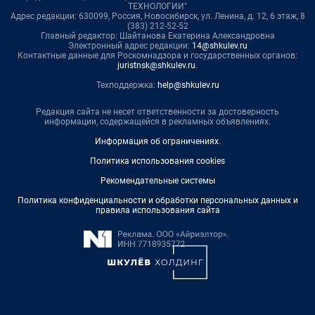
ТЕХНОЛОГИИ"
Адрес редакции: 630099, Россия, Новосибирск, ул. Ленина, д. 12, 6 этаж, 8
(383) 212-52-52
Главный редактор: Шайтанова Екатерина Александровна
Электронный адрес редакции:
14@shkulev.ru
Контактные данные для Роскомнадзора и государственных органов:
juristnsk@shkulev.ru
.
Техподдержка:
help@shkulev.ru
Редакция сайта не несет ответственности за достоверность
информации, содержащейся в рекламных объявлениях.
Информация об ограничениях
.
Политика использования cookies
Рекомендательные системы
Политика конфиденциальности и обработки персональных данных и
правила использования сайта