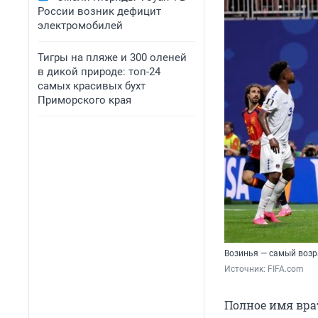
России возник дефицит
электромобилей
Тигры на пляже и 300 оленей
в дикой природе: топ-24
самых красивых бухт
Приморского края
Возинья — самый возр
Источник: 
FIFA.com 
Полное имя вра