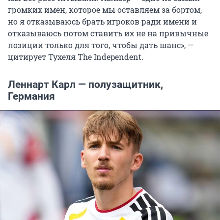
громких имен, которое мы оставляем за бортом,
но я отказываюсь брать игроков ради имени и
отказываюсь потом ставить их не на привычные
позиции только для того, чтобы дать шанс», —
цитирует Тухеля The Independent.
Леннарт Карл — полузащитник,
Германия