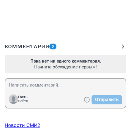
КОММЕНТАРИИ
0
Пока нет ни одного комментария.
Начните обсуждение первым!
Гость
Отправить
Войти
Новости СМИ2