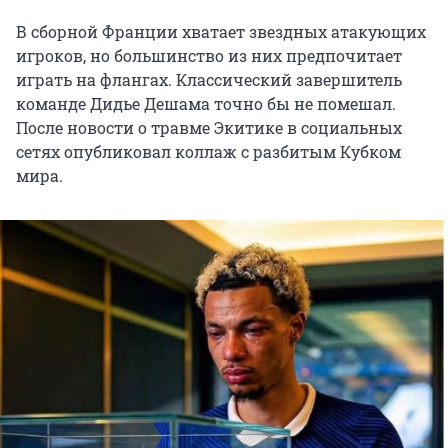
В сборной Франции хватает звездных атакующих
игроков, но большинство из них предпочитает
играть на флангах. Классический завершитель
команде Дидье Дешама точно бы не помешал.
После новости о травме Экитике в социальных
сетях опубликовал коллаж с разбитым Кубком
мира.