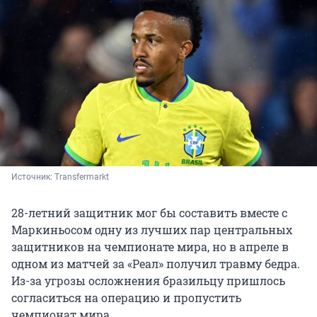
Источник: 
Transfermarkt 
28-летний защитник мог бы составить вместе с
Маркиньосом одну из лучших пар центральных
защитников на чемпионате мира, но в апреле в
одном из матчей за «Реал» получил травму бедра.
Из-за угрозы осложнения бразильцу пришлось
согласиться на операцию и пропустить
чемпионат мира.