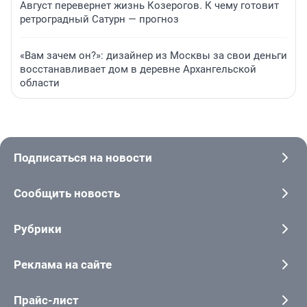
Август перевернет жизнь Козерогов. К чему готовит
ретроградный Сатурн — прогноз
«Вам зачем он?»: дизайнер из Москвы за свои деньги
восстанавливает дом в деревне Архангельской
области
Подписаться на новости
Сообщить новость
Рубрики
Реклама на сайте
Прайс-лист