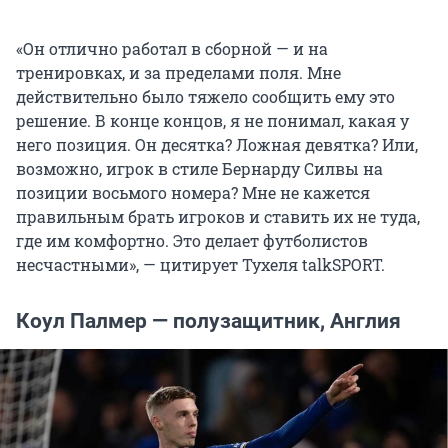
«Он отлично работал в сборной — и на
тренировках, и за пределами поля. Мне
действительно было тяжело сообщить ему это
решение. В конце концов, я не понимал, какая у
него позиция. Он десятка? Ложная девятка? Или,
возможно, игрок в стиле Бернарду Силвы на
позиции восьмого номера? Мне не кажется
правильным брать игроков и ставить их не туда,
где им комфортно. Это делает футболистов
несчастными», — цитирует Тухеля talkSPORT.
Коул Палмер — полузащитник, Англия