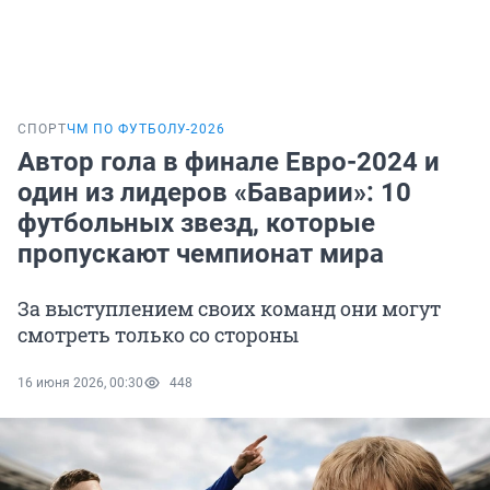
СПОРТ
ЧМ ПО ФУТБОЛУ-2026
Автор гола в финале Евро-2024 и
один из лидеров «Баварии»: 10
футбольных звезд, которые
пропускают чемпионат мира
За выступлением своих команд они могут
смотреть только со стороны
16 июня 2026, 00:30
448