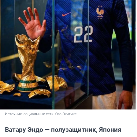
Источник: 
социальные сети Юго Экитике
Ватару Эндо — полузащитник, Япония