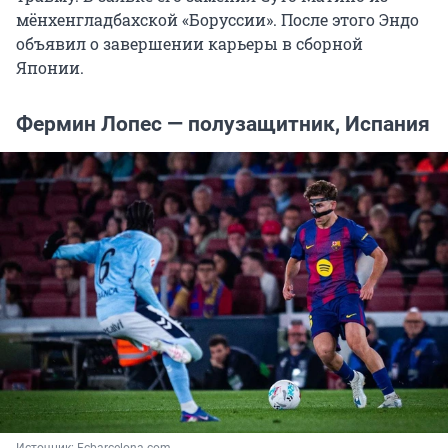
мёнхенгладбахской «Боруссии». После этого Эндо
объявил о завершении карьеры в сборной
Японии.
Фермин Лопес — полузащитник, Испания