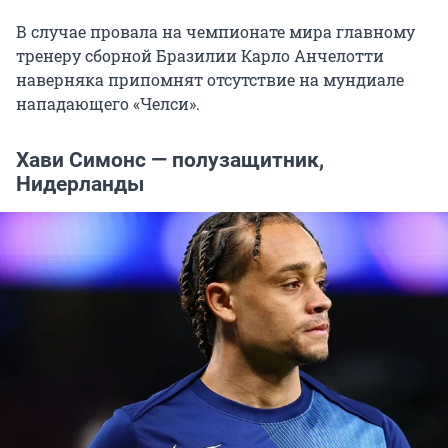
В случае провала на чемпионате мира главному
тренеру сборной Бразилии Карло Анчелотти
наверняка припомнят отсутствие на мундиале
нападающего «Челси».
Хави Симонс — полузащитник,
Нидерланды