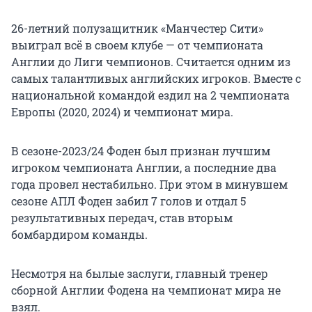
26-летний полузащитник «Манчестер Сити»
выиграл всё в своем клубе — от чемпионата
Англии до Лиги чемпионов. Считается одним из
самых талантливых английских игроков. Вместе с
национальной командой ездил на 2 чемпионата
Европы (2020, 2024) и чемпионат мира.
В сезоне-2023/24 Фоден был признан лучшим
игроком чемпионата Англии, а последние два
года провел нестабильно. При этом в минувшем
сезоне АПЛ Фоден забил 7 голов и отдал 5
результативных передач, став вторым
бомбардиром команды.
Несмотря на былые заслуги, главный тренер
сборной Англии Фодена на чемпионат мира не
взял.