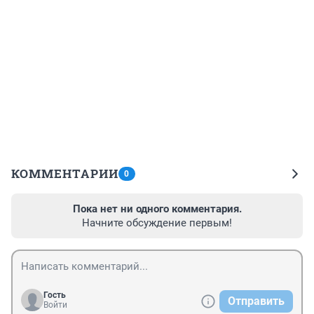
КОММЕНТАРИИ
0
Пока нет ни одного комментария.
Начните обсуждение первым!
Гость
Отправить
Войти