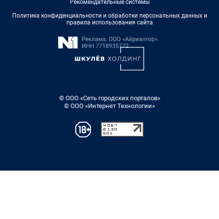
Рекомендательные системы
Политика конфиденциальности и обработки персональных данных и
правила использования сайта
© ООО «Сеть городских порталов»
© ООО «Интернет Технологии»