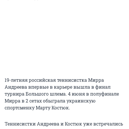
19-летняя российская теннисистка Мирра
Андреева впервые в карьере вышла в финал
турнира Большого шлема. 4 июня в полуфинале
Мирра в 2 сетах обыграла украинскую
спортсменку Марту Костюк.
Теннисистки Андреева и Костюк уже встречались