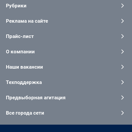
Рубрики
Реклама на сайте
Прайс-лист
О компании
Наши вакансии
Техподдержка
Предвыборная агитация
Все города сети