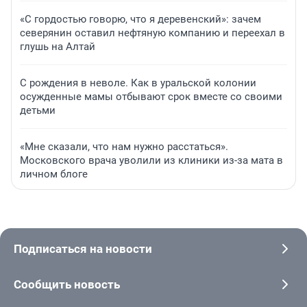
«С гордостью говорю, что я деревенский»: зачем
северянин оставил нефтяную компанию и переехал в
глушь на Алтай
С рождения в неволе. Как в уральской колонии
осужденные мамы отбывают срок вместе со своими
детьми
«Мне сказали, что нам нужно расстаться».
Московского врача уволили из клиники из-за мата в
личном блоге
Подписаться на новости
Сообщить новость