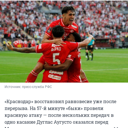
Источник: 
пресс-служба РФС 
«Краснодар» восстановил равновесие уже после
перерыва. На 57-й минуте «быки» провели
красивую атаку — после нескольких передач в
одно касание Дуглас Аугусто оказался перед