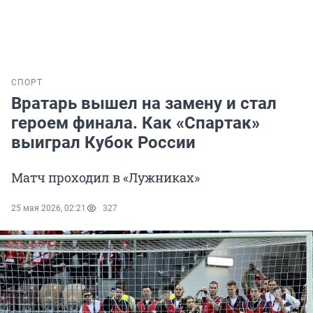
СПОРТ
Вратарь вышел на замену и стал
героем финала. Как «Спартак»
выиграл Кубок России
Матч проходил в «Лужниках»
25 мая 2026, 02:21
327