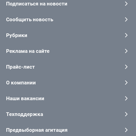
Подписаться на новости
Сообщить новость
Рубрики
Реклама на сайте
Прайс-лист
О компании
Наши вакансии
Техподдержка
Предвыборная агитация