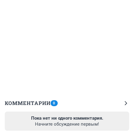
КОММЕНТАРИИ
0
Пока нет ни одного комментария.
Начните обсуждение первым!