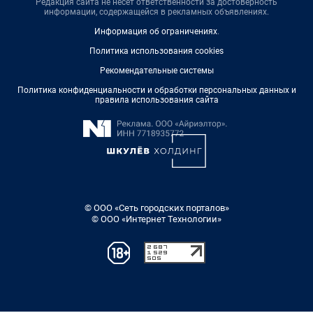
Редакция сайта не несет ответственности за достоверность
информации, содержащейся в рекламных объявлениях.
Информация об ограничениях
.
Политика использования cookies
Рекомендательные системы
Политика конфиденциальности и обработки персональных данных и
правила использования сайта
© ООО «Сеть городских порталов»
© ООО «Интернет Технологии»