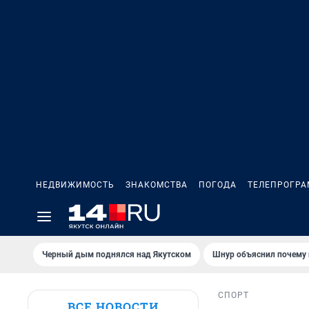
НЕДВИЖИМОСТЬ
ЗНАКОМСТВА
ПОГОДА
ТЕЛЕПРОГР
Черный дым поднялся над Якутском
Шнур объяснил почему 
СПОРТ
ВСЕ НОВОСТИ