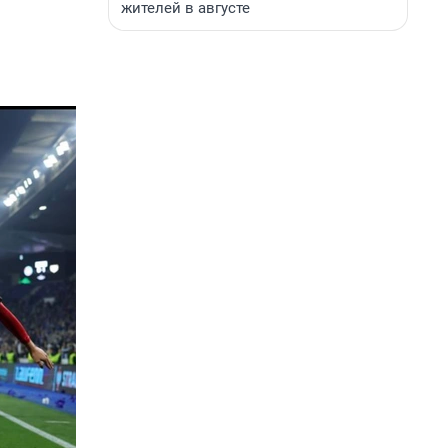
жителей в августе