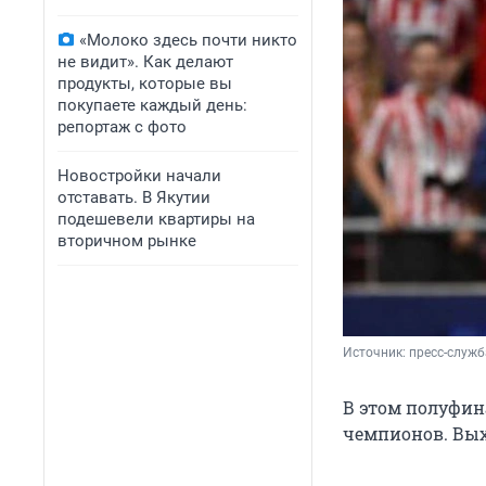
«Молоко здесь почти никто
не видит». Как делают
продукты, которые вы
покупаете каждый день:
репортаж с фото
Новостройки начали
отставать. В Якутии
подешевели квартиры на
вторичном рынке
Источник: 
пресс-служб
В этом полуфин
чемпионов. Вых