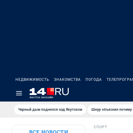
НЕДВИЖИМОСТЬ
ЗНАКОМСТВА
ПОГОДА
ТЕЛЕПРОГР
Черный дым поднялся над Якутском
Шнур объяснил почему 
СПОРТ
ВСЕ НОВОСТИ