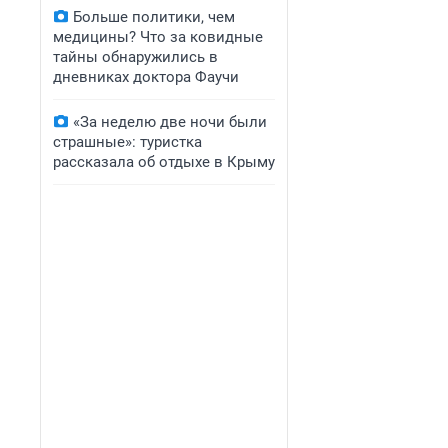
Больше политики, чем
медицины? Что за ковидные
тайны обнаружились в
дневниках доктора Фаучи
«За неделю две ночи были
страшные»: туристка
рассказала об отдыхе в Крыму