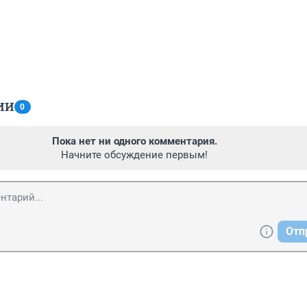
ИИ
0
Пока нет ни одного комментария.
Начните обсуждение первым!
Отп