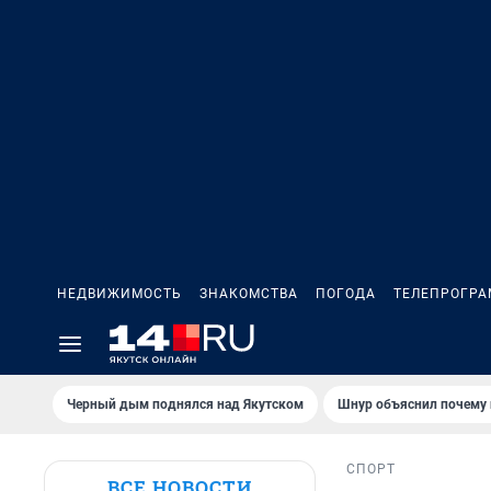
НЕДВИЖИМОСТЬ
ЗНАКОМСТВА
ПОГОДА
ТЕЛЕПРОГР
Черный дым поднялся над Якутском
Шнур объяснил почему 
СПОРТ
ВСЕ НОВОСТИ