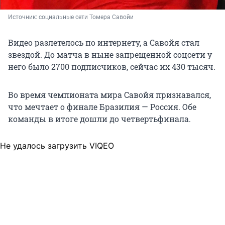
Источник: 
социальные сети Томера Савойи 
Видео разлетелось по интернету, а Савойя стал
звездой. До матча в ныне запрещенной соцсети у
него было 2700 подписчиков, сейчас их
430 тысяч
.
Во время чемпионата мира Савойя признавался,
что мечтает о финале Бразилия — Россия. Обе
команды в итоге дошли до четвертьфинала.
Не удалось загрузить VIQEO