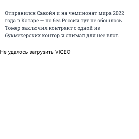
Отправился Савойя и на чемпионат мира 2022
года в Катаре — но без России тут не обошлось.
Томер заключил контракт с одной из
букмекерских контор и снимал для нее влог.
Не удалось загрузить VIQEO