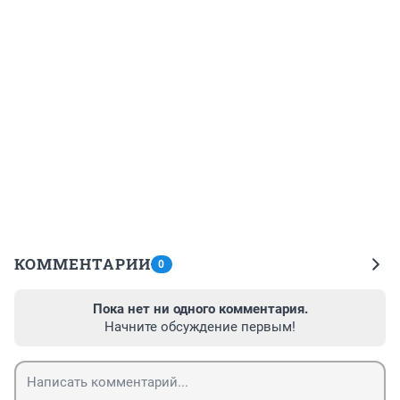
КОММЕНТАРИИ
0
Пока нет ни одного комментария.
Начните обсуждение первым!