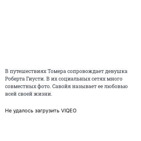
В путешествиях Томера сопровождает девушка
Роберта Гиусти. В их социальных сетях много
совместных фото. Савойя называет ее любовью
всей своей жизни.
Не удалось загрузить VIQEO