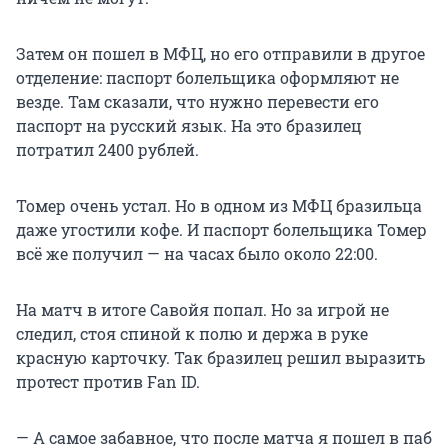
Затем он пошел в МФЦ, но его отправили в другое
отделение: паспорт болельщика оформляют не
везде. Там сказали, что нужно перевести его
паспорт на русский язык. На это бразилец
потратил 2400 рублей.
Томер очень устал. Но в одном из МФЦ бразильца
даже угостили кофе. И паспорт болельщика Томер
всё же получил — на часах было около 22:00.
На матч в итоге Савойя попал. Но за игрой не
следил, стоя спиной к полю и держа в руке
красную карточку. Так бразилец решил выразить
протест против Fan ID.
— А самое забавное, что после матча я пошел в паб