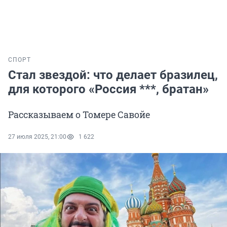
СПОРТ
Стал звездой: что делает бразилец,
для которого «Россия ***, братан»
Рассказываем о Томере Савойе
27 июля 2025, 21:00
1 622