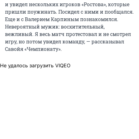
и увидел нескольких игроков «Ростова», которые
пришли поужинать. Посидел с ними и пообщался.
Еще и с Валерием Карпиным познакомился.
Невероятный мужик: восхитительный,
вежливый. Я весь матч протестовал и не смотрел
игру, но потом увидел команду, — рассказывал
Савойя «Чемпионату».
Не удалось загрузить VIQEO