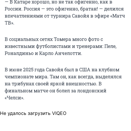
— В Катаре хорошо, но не так офигенно, как в
России. Россия — это офигенно, братан! — делился
впечатлениями от турнира Савойя в эфире «Матч
ТВ».
В социальных сетях Томера много фото с
известными футболистами и тренерами: Пеле,
Роналдиньо и Карло Анчелотти.
В июне 2025 года Савойя был в США на клубном
чемпионате мира. Там он, как всегда, выделялся
на трибунах своей яркой внешностью. В
финальном матче он болел за лондонский
«Челси».
Не удалось загрузить VIQEO