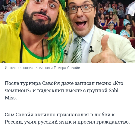
Источник: 
социальные сети Томера Савойи 
После турнира Савойя даже записал песню «Кто
чемпион?» и видеоклип вместе с группой Sabi
Miss.
Сам Савойя активно признавался в любви к
России, учил русский язык и просил гражданство.