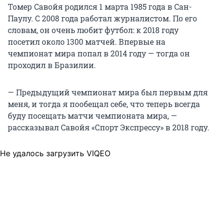
Томер Савойя родился 1 марта 1985 года в Сан-
Паулу. С 2008 года работал журналистом. По его
словам, он очень любит футбол: к 2018 году
посетил около 1300 матчей. Впервые на
чемпионат мира попал в 2014 году — тогда он
проходил в Бразилии.
— Предыдущий чемпионат мира был первым для
меня, и тогда я пообещал себе, что теперь всегда
буду посещать матчи чемпионата мира, —
рассказывал Савойя «Спорт Экспрессу» в 2018 году.
Не удалось загрузить VIQEO