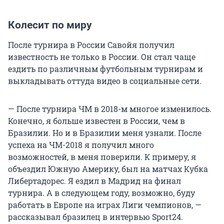
Колесит по миру
После турнира в России Савойя получил
известность не только в России. Он стал чаще
ездить по различным футбольным турнирам и
выкладывать оттуда видео в социальные сети.
— После турнира ЧМ в 2018-м многое изменилось.
Конечно, я больше известен в России, чем в
Бразилии. Но и в Бразилии меня узнали. После
успеха на ЧМ-2018 я получил много
возможностей, в меня поверили. К примеру, я
объездил Южную Америку, был на матчах Кубка
Либертадорес. Я ездил в Мадрид на финал
турнира. А в следующем году, возможно, буду
работать в Европе на играх Лиги чемпионов, —
рассказывал бразилец в интервью Sport24.