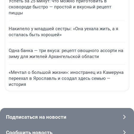
Успеть за 25 минут: что можно приготовить в
сковороде быстро — простой и вкусный рецепт
пиццы
Накипело у младшей сестры: «Она уехала жить, а я
осталась быть хорошей»
Одна банка — три вкуса: рецепт овощного ассорти на
зиму для жителей Архангельской области
«Мечтал о большой жизни»: иностранец из Камеруна
переехал в Ярославль и создал здесь семью —
история
Подписаться на новости
Сообщить новость