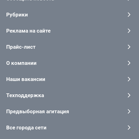
Рубрики
Реклама на сайте
Прайс-лист
О компании
Наши вакансии
Техподдержка
Предвыборная агитация
Все города сети