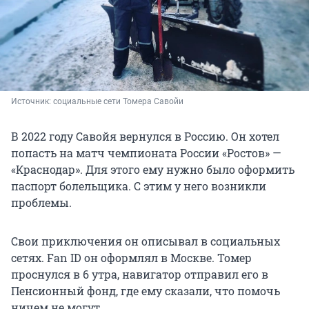
Источник: 
социальные сети Томера Савойи 
В 2022 году Савойя вернулся в Россию. Он хотел
попасть на матч чемпионата России «Ростов» —
«Краснодар». Для этого ему нужно было оформить
паспорт болельщика. С этим у него возникли
проблемы.
Свои приключения он описывал в социальных
сетях. Fan ID он оформлял в Москве. Томер
проснулся в 6 утра, навигатор отправил его в
Пенсионный фонд, где ему сказали, что помочь
ничем не могут.