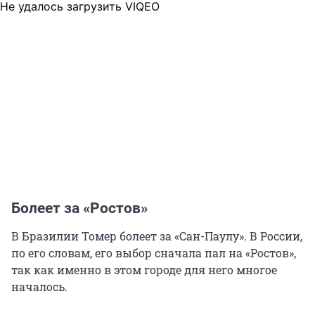
Не удалось загрузить VIQEO
Болеет за «Ростов»
В Бразилии Томер болеет за «Сан-Паулу». В России,
по его словам, его выбор сначала пал на «Ростов»,
так как именно в этом городе для него многое
началось.