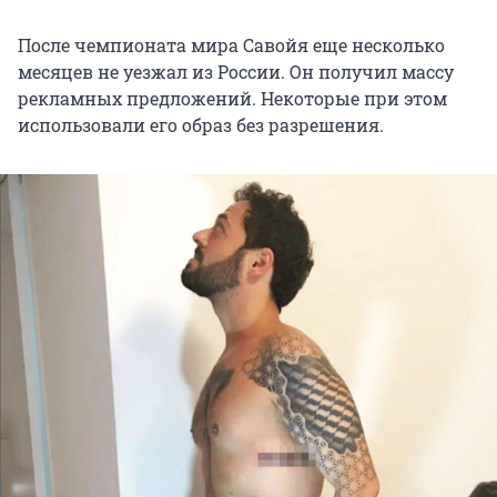
После чемпионата мира Савойя еще несколько
месяцев не уезжал из России. Он получил массу
рекламных предложений. Некоторые при этом
использовали его образ без разрешения.