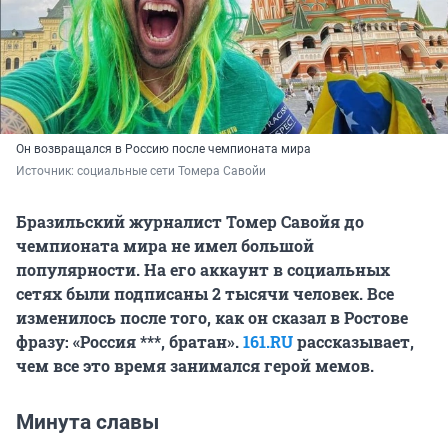
Он возвращался в Россию после чемпионата мира
Источник: 
социальные сети Томера Савойи 
Бразильский журналист Томер Савойя до
чемпионата мира не имел большой
популярности. На его аккаунт в социальных
сетях были подписаны
2 тысячи
человек. Все
изменилось после того, как он сказал в Ростове
фразу: «Россия ***, братан».
161.RU
рассказывает,
чем все это время занимался герой мемов.
Минута славы