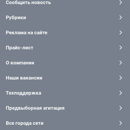
Сообщить новость
Рубрики
Реклама на сайте
Прайс-лист
О компании
Наши вакансии
Техподдержка
Предвыборная агитация
Все города сети