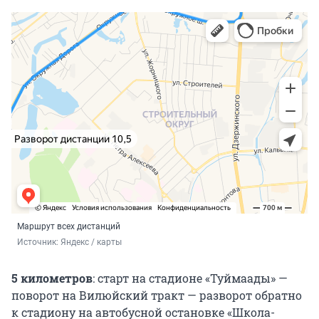
Маршрут всех дистанций
Источник: 
Яндекс / карты
5 километров
: старт на стадионе «Туймаады» —
поворот на Вилюйский тракт — разворот обратно
к стадиону на автобусной остановке «Школа-