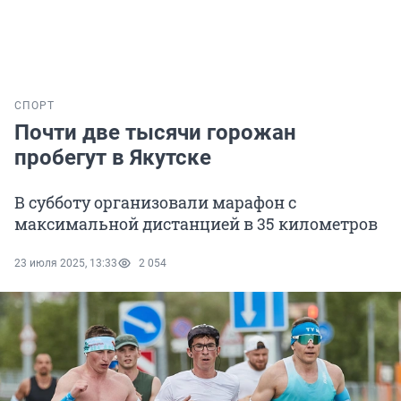
СПОРТ
Почти две тысячи горожан
пробегут в Якутске
В субботу организовали марафон с
максимальной дистанцией в 35 километров
23 июля 2025, 13:33
2 054