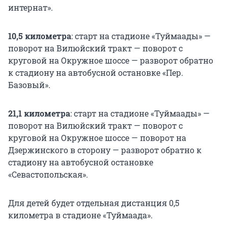
интернат».
10,5 километра
: старт на стадионе «Туймаады» —
поворот на Вилюйский тракт — поворот с
круговой на Окружное шоссе — разворот обратно
к стадиону на автобусной остановке «Пер.
Базовый».
21,1 километра
: старт на стадионе «Туймаады» —
поворот на Вилюйский тракт — поворот с
круговой на Окружное шоссе — поворот на
Дзержинского в сторону — разворот обратно к
стадиону на автобусной остановке
«Севастопольская».
Для детей будет отдельная дистанция 0,5
километра в стадионе «Туймаада».