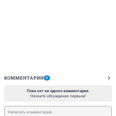
КОММЕНТАРИИ
0
Пока нет ни одного комментария.
Начните обсуждение первым!