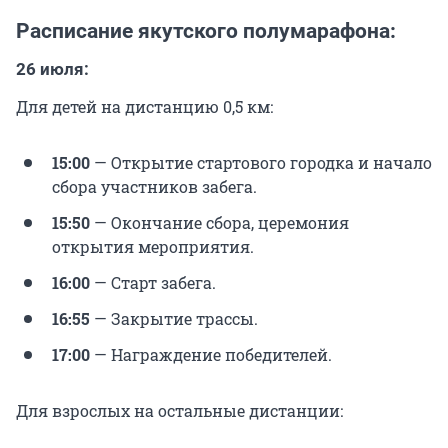
Расписание якутского полумарафона:
26 июля:
Для детей на дистанцию 0,5 км:
15:00
— Открытие стартового городка и начало
сбора участников забега.
15:50
— Окончание сбора, церемония
открытия мероприятия.
16:00
— Старт забега.
16:55
— Закрытие трассы.
17:00
— Награждение победителей.
Для взрослых на остальные дистанции: