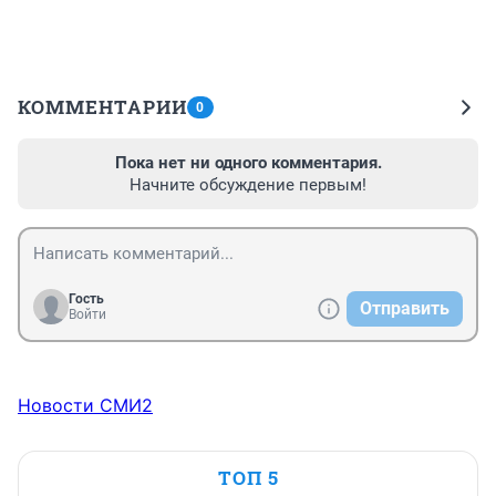
КОММЕНТАРИИ
0
Пока нет ни одного комментария.
Начните обсуждение первым!
Гость
Отправить
Войти
Новости СМИ2
ТОП 5