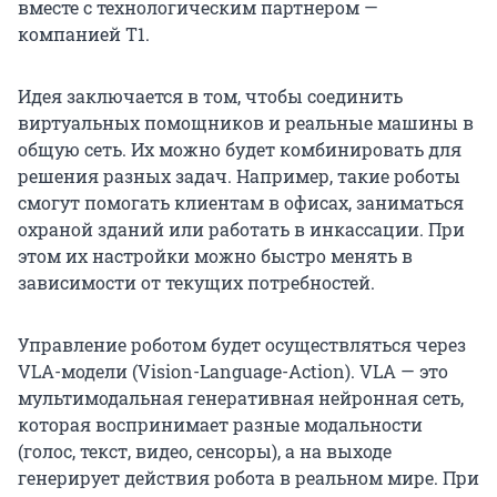
вместе с технологическим партнером —
компанией Т1.
Идея заключается в том, чтобы соединить
виртуальных помощников и реальные машины в
общую сеть. Их можно будет комбинировать для
решения разных задач. Например, такие роботы
смогут помогать клиентам в офисах, заниматься
охраной зданий или работать в инкассации. При
этом их настройки можно быстро менять в
зависимости от текущих потребностей.
Управление роботом будет осуществляться через
VLA-модели (Vision-Language-Action). VLA — это
мультимодальная генеративная нейронная сеть,
которая воспринимает разные модальности
(голос, текст, видео, сенсоры), а на выходе
генерирует действия робота в реальном мире. При