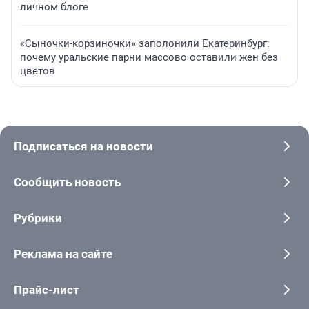
личном блоге
«Сыночки-корзиночки» заполонили Екатеринбург:
почему уральские парни массово оставили жен без
цветов
Подписаться на новости
Сообщить новость
Рубрики
Реклама на сайте
Прайс-лист