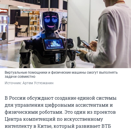
Виртуальные помощники и физические машины смогут выполнять
задачи совместно
Источник: 
Артем Устюжанин
В России обсуждают создание единой системы
для управления цифровыми ассистентами и
физическими роботами. Это один из проектов
Центра компетенций по искусственному
интеллекту в Китае, который развивает ВТБ