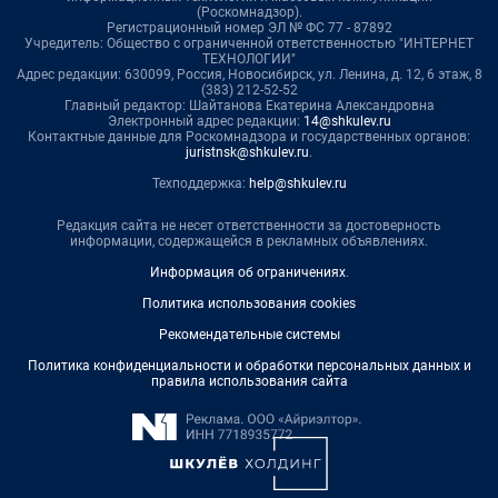
(Роскомнадзор).
Регистрационный номер ЭЛ № ФС 77 - 87892
Учредитель: Общество с ограниченной ответственностью "ИНТЕРНЕТ
ТЕХНОЛОГИИ"
Адрес редакции: 630099, Россия, Новосибирск, ул. Ленина, д. 12, 6 этаж, 8
(383) 212-52-52
Главный редактор: Шайтанова Екатерина Александровна
Электронный адрес редакции:
14@shkulev.ru
Контактные данные для Роскомнадзора и государственных органов:
juristnsk@shkulev.ru
.
Техподдержка:
help@shkulev.ru
Редакция сайта не несет ответственности за достоверность
информации, содержащейся в рекламных объявлениях.
Информация об ограничениях
.
Политика использования cookies
Рекомендательные системы
Политика конфиденциальности и обработки персональных данных и
правила использования сайта