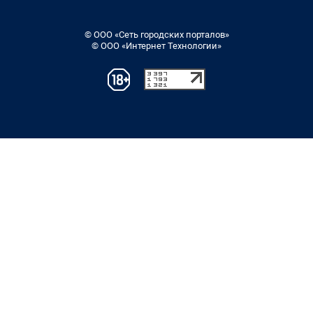
© ООО «Сеть городских порталов»
© ООО «Интернет Технологии»