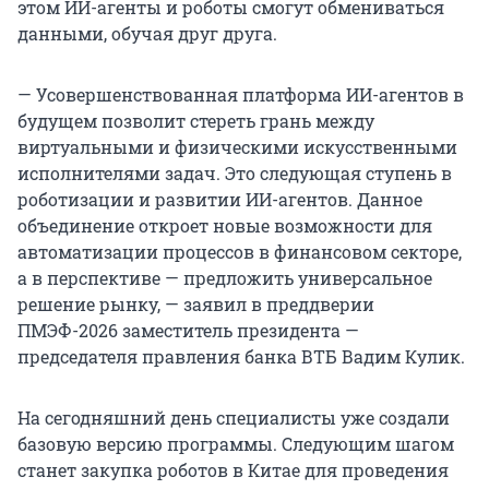
этом ИИ-агенты и роботы смогут обмениваться
данными, обучая друг друга.
— Усовершенствованная платформа ИИ-агентов в
будущем позволит стереть грань между
виртуальными и физическими искусственными
исполнителями задач. Это следующая ступень в
роботизации и развитии ИИ-агентов. Данное
объединение откроет новые возможности для
автоматизации процессов в финансовом секторе,
а в перспективе — предложить универсальное
решение рынку, — заявил в преддверии
ПМЭФ-2026 заместитель президента —
председателя правления банка ВТБ Вадим Кулик.
На сегодняшний день специалисты уже создали
базовую версию программы. Следующим шагом
станет закупка роботов в Китае для проведения