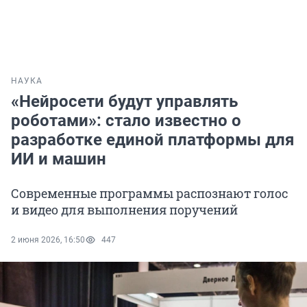
НАУКА
«Нейросети будут управлять
роботами»: стало известно о
разработке единой платформы для
ИИ и машин
Современные программы распознают голос
и видео для выполнения поручений
2 июня 2026, 16:50
447