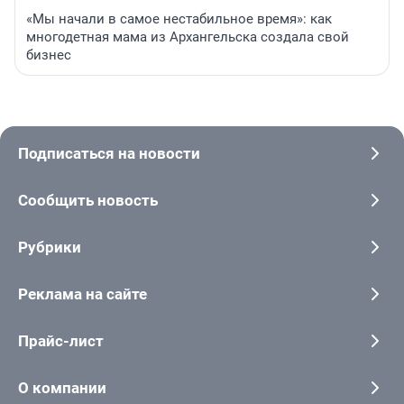
«Мы начали в самое нестабильное время»: как
многодетная мама из Архангельска создала свой
бизнес
Подписаться на новости
Сообщить новость
Рубрики
Реклама на сайте
Прайс-лист
О компании