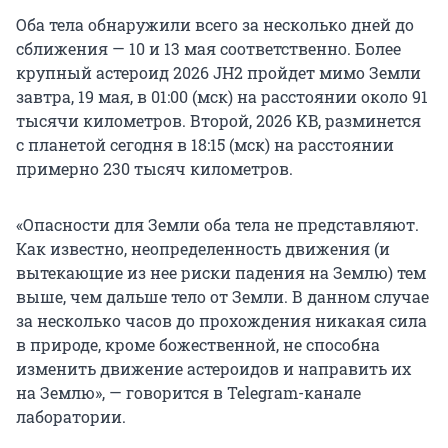
Оба тела обнаружили всего за несколько дней до
сближения — 10 и 13 мая соответственно. Более
крупный астероид 2026 JH2 пройдет мимо Земли
завтра, 19 мая, в 01:00 (мск) на расстоянии около 91
тысячи километров. Второй, 2026 KB, разминется
с планетой сегодня в 18:15 (мск) на расстоянии
примерно 230 тысяч километров.
«Опасности для Земли оба тела не представляют.
Как известно, неопределенность движения (и
вытекающие из нее риски падения на Землю) тем
выше, чем дальше тело от Земли. В данном случае
за несколько часов до прохождения никакая сила
в природе, кроме божественной, не способна
изменить движение астероидов и направить их
на Землю», — говорится в Telegram-канале
лаборатории.