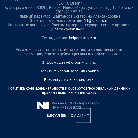
ТЕХНОЛОГИИ"
Адрес редакции: 630099, Россия, Новосибирск, ул. Ленина, д. 12, 6 этаж, 8
(383) 212-52-52
Главный редактор: Шайтанова Екатерина Александровна
Электронный адрес редакции:
14@shkulev.ru
Контактные данные для Роскомнадзора и государственных органов:
juristnsk@shkulev.ru
.
Техподдержка:
help@shkulev.ru
Редакция сайта не несет ответственности за достоверность
информации, содержащейся в рекламных объявлениях.
Информация об ограничениях
.
Политика использования cookies
Рекомендательные системы
Политика конфиденциальности и обработки персональных данных и
правила использования сайта