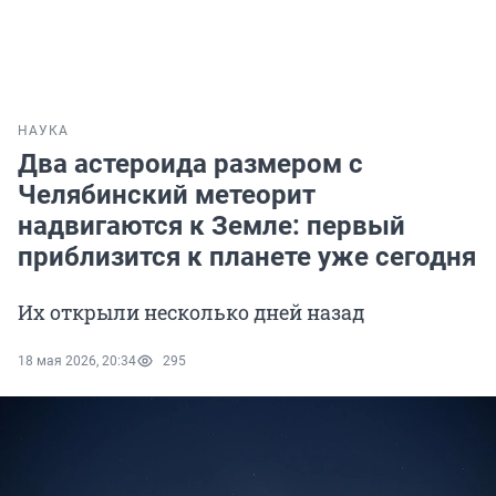
НАУКА
Два астероида размером с
Челябинский метеорит
надвигаются к Земле: первый
приблизится к планете уже сегодня
Их открыли несколько дней назад
18 мая 2026, 20:34
295