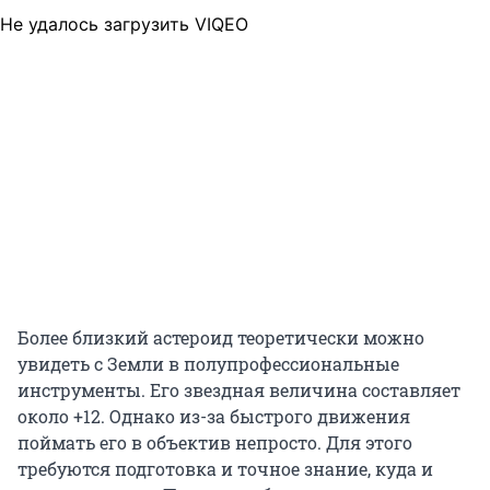
Не удалось загрузить VIQEO
Более близкий астероид теоретически можно
увидеть с Земли в полупрофессиональные
инструменты. Его звездная величина составляет
около +12. Однако из-за быстрого движения
поймать его в объектив непросто. Для этого
требуются подготовка и точное знание, куда и