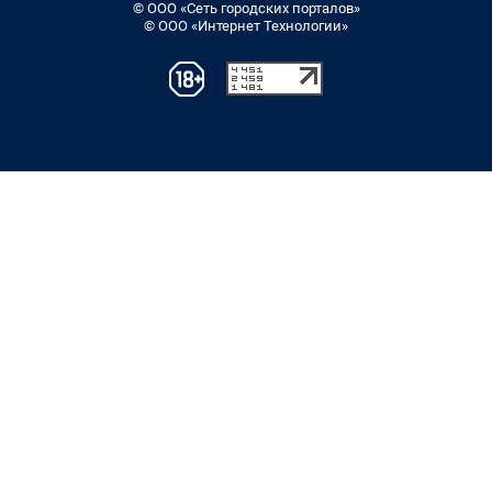
© ООО «Сеть городских порталов»
© ООО «Интернет Технологии»