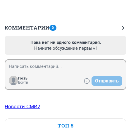
КОММЕНТАРИИ
0
Пока нет ни одного комментария.
Начните обсуждение первым!
Гость
Отправить
Войти
Новости СМИ2
ТОП 5