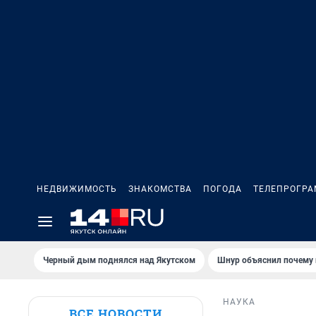
НЕДВИЖИМОСТЬ
ЗНАКОМСТВА
ПОГОДА
ТЕЛЕПРОГР
Черный дым поднялся над Якутском
Шнур объяснил почему 
НАУКА
ВСЕ НОВОСТИ