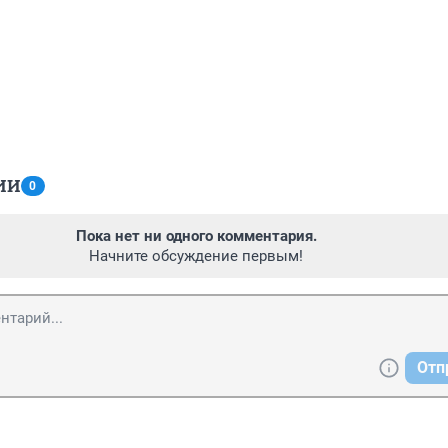
ИИ
0
Пока нет ни одного комментария.
Начните обсуждение первым!
Отп