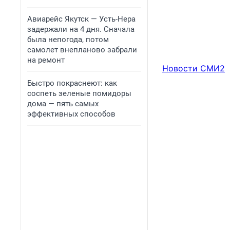
Авиарейс Якутск — Усть-Нера
задержали на 4 дня. Сначала
была непогода, потом
самолет внепланово забрали
на ремонт
Новости СМИ2
Быстро покраснеют: как
соспеть зеленые помидоры
дома — пять самых
эффективных способов