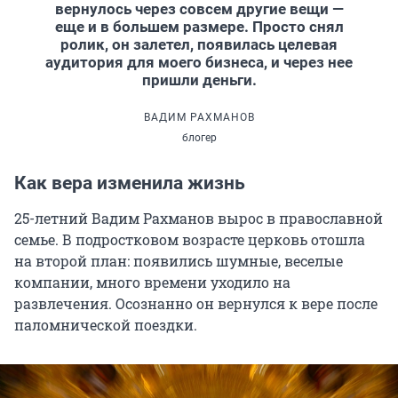
вернулось через совсем другие вещи —
еще и в большем размере. Просто снял
ролик, он залетел, появилась целевая
аудитория для моего бизнеса, и через нее
пришли деньги.
ВАДИМ РАХМАНОВ
блогер
Как вера изменила жизнь
25-летний Вадим Рахманов вырос в православной
семье. В подростковом возрасте церковь отошла
на второй план: появились шумные, веселые
компании, много времени уходило на
развлечения. Осознанно он вернулся к вере после
паломнической поездки.