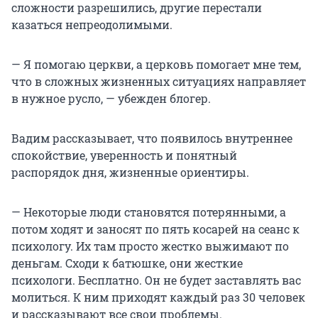
сложности разрешились, другие перестали
казаться непреодолимыми.
— Я помогаю церкви, а церковь помогает мне тем,
что в сложных жизненных ситуациях направляет
в нужное русло, — убежден блогер.
Вадим рассказывает, что появилось внутреннее
спокойствие, уверенность и понятный
распорядок дня, жизненные ориентиры.
— Некоторые люди становятся потерянными, а
потом ходят и заносят по пять косарей на сеанс к
психологу. Их там просто жестко выжимают по
деньгам. Сходи к батюшке, они жесткие
психологи. Бесплатно. Он не будет заставлять вас
молиться. К ним приходят каждый раз 30 человек
и рассказывают все свои проблемы.