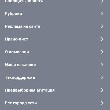
Сообщить новость
Рубрики
Реклама на сайте
Прайс-лист
О компании
Наши вакансии
Техподдержка
Предвыборная агитация
Все города сети