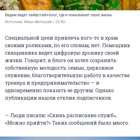
Вадим ведет лайфстайл-блог, где и показывает свою жизнь
Источник: 
Иван Митюшев / 29.RU
Специальной цели привлечь кого-то в храм
своими роликами, по его словам, нет. Помощник
священника ведет цифровую хронику своей
жизни. Говорит, в блоге он хотел сохранить
собственную молодость: семью, церковное
служение, благотворительную работу в качестве
тренера и предпринимательство — и
одновременно показать ее другим. Однако
публикации нашли отклик подписчиков.
— Люди писали: «Скинь расписание служб»,
«Можно прийти?» Таких сообщений было много.