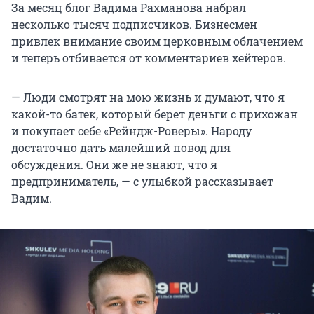
За месяц блог Вадима Рахманова набрал
несколько тысяч подписчиков. Бизнесмен
привлек внимание своим церковным облачением
и теперь отбивается от комментариев хейтеров.
— Люди смотрят на мою жизнь и думают, что я
какой-то батек, который берет деньги с прихожан
и покупает себе «Рейндж-Роверы». Народу
достаточно дать малейший повод для
обсуждения. Они же не знают, что я
предприниматель, — с улыбкой рассказывает
Вадим.