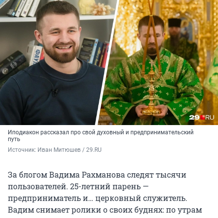
Иподиакон рассказал про свой духовный и предпринимательский
путь
Источник: 
Иван Митюшев / 29.RU
За блогом Вадима Рахманова следят тысячи
пользователей. 25-летний парень —
предприниматель и… церковный служитель.
Вадим снимает ролики о своих буднях: по утрам