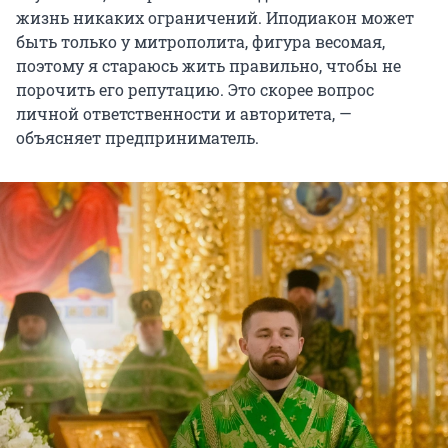
жизнь никаких ограничений. Иподиакон может
быть только у митрополита, фигура весомая,
поэтому я стараюсь жить правильно, чтобы не
порочить его репутацию. Это скорее вопрос
личной ответственности и авторитета, —
объясняет предприниматель.