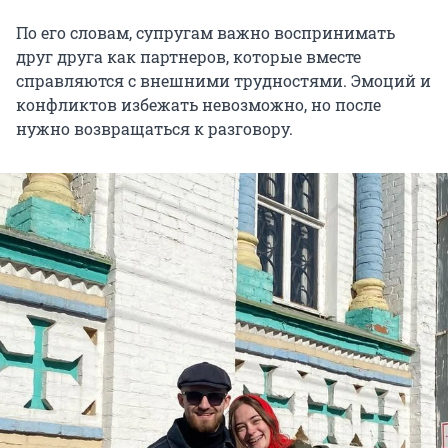
По его словам, супругам важно воспринимать
друг друга как партнеров, которые вместе
справляются с внешними трудностями. Эмоций и
конфликтов избежать невозможно, но после
нужно возвращаться к разговору.