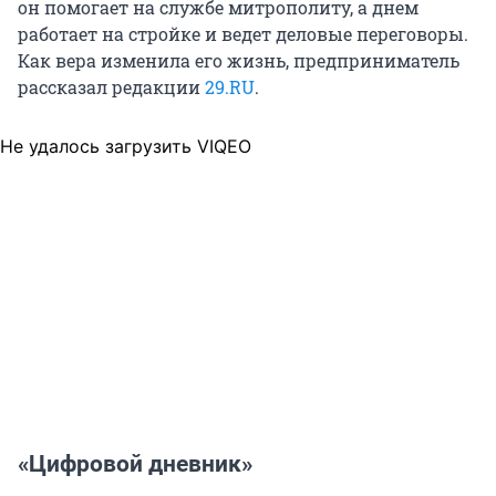
он помогает на службе митрополиту, а днем
работает на стройке и ведет деловые переговоры.
Как вера изменила его жизнь, предприниматель
рассказал редакции
29.RU
.
Не удалось загрузить VIQEO
«Цифровой дневник»