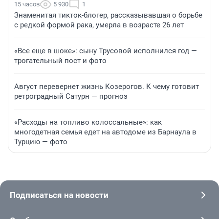
15 часов
5 930
1
Знаменитая тикток-блогер, рассказывавшая о борьбе
с редкой формой рака, умерла в возрасте 26 лет
«Все еще в шоке»: сыну Трусовой исполнился год —
трогательный пост и фото
Август перевернет жизнь Козерогов. К чему готовит
ретроградный Сатурн — прогноз
«Расходы на топливо колоссальные»: как
многодетная семья едет на автодоме из Барнаула в
Турцию — фото
Подписаться на новости