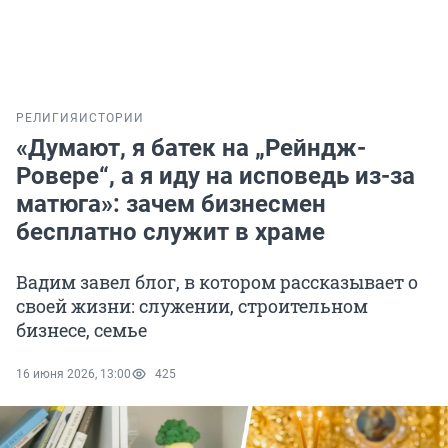
РЕЛИГИЯ
ИСТОРИИ
«Думают, я батек на „Рейндж-
Ровере“, а я иду на исповедь из-за
матюга»: зачем бизнесмен
бесплатно служит в храме
Вадим завел блог, в котором рассказывает о
своей жизни: служении, строительном
бизнесе, семье
16 июня 2026, 13:00
425