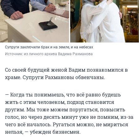
Супруги заключили брак и на земле, и на небесах
Источник: 
из личного архива Вадима Рахманова
Со своей будущей женой Вадим познакомился в
храме. Супруги Рахмановы обвенчаны.
— Когда ты понимаешь, что всё равно будешь
жить с этим человеком, подход становится
другим. Мы тоже можем поругаться, повысить
голос, но через десять минут уже не помним, из-за
чего всё началось. Ругаться можно, не мириться
нельзя, — убежден бизнесмен.