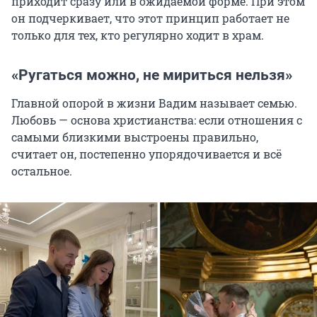
приходит сразу или в ожидаемой форме. При этом
он подчеркивает, что этот принцип работает не
только для тех, кто регулярно ходит в храм.
«Ругаться можно, не мириться нельзя»
Главной опорой в жизни Вадим называет семью.
Любовь — основа христианства: если отношения с
самыми близкими выстроены правильно,
считает он, постепенно упорядочивается и всё
остальное.