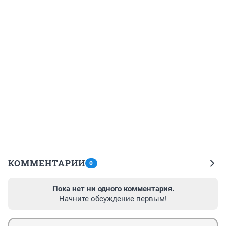
КОММЕНТАРИИ
0
Пока нет ни одного комментария.
Начните обсуждение первым!