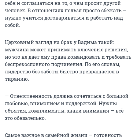
себя и соглашаться на то, о чем просит другой
человек. В отношениях нельзя просто сбежать —
нужно учиться договариваться и работать над
собой.
Церковный взгляд на брак у Вадима такой:
мужчина может принимать ключевые решения,
но это не дает ему права командовать и требовать
беспрекословного подчинения. По его словам,
лидерство без заботы быстро превращается в
тиранию.
— Ответственность должна сочетаться с большой
любовью, вниманием и поддержкой. Нужны
объятия, комплименты, знаки внимания — всё
это обязательно.
Самое важное в семейной жизни — готовность