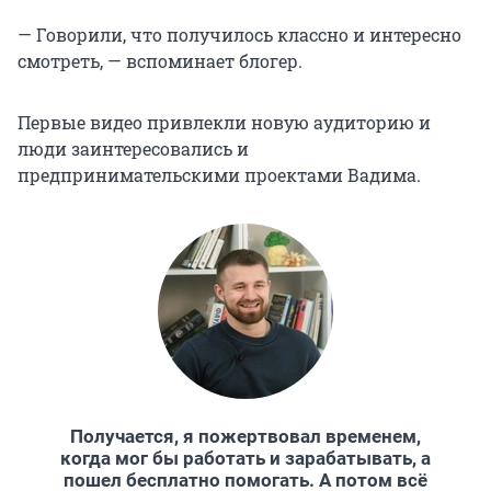
— Говорили, что получилось классно и интересно
смотреть, — вспоминает блогер.
Первые видео привлекли новую аудиторию и
люди заинтересовались и
предпринимательскими проектами Вадима.
Получается, я пожертвовал временем,
когда мог бы работать и зарабатывать, а
пошел бесплатно помогать. А потом всё