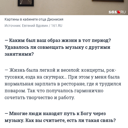
Картины в кабинете отца Дионисия
Источник: 
Евгений Вдовин / 161.RU
— Каким был ваш образ жизни в тот период?
Удавалось ли совмещать музыку с другими
занятиями?
—
Жизнь была легкой и веселой: концерты, рок-
тусовки, езда на скутерах… При этом у меня была
нормальная зарплата в ресторане, где я трудился
поваром. Так что получалось гармонично
сочетать творчество и работу.
— Многие люди находят путь к Богу через
музыку. Как вы считаете, есть ли такая связь?