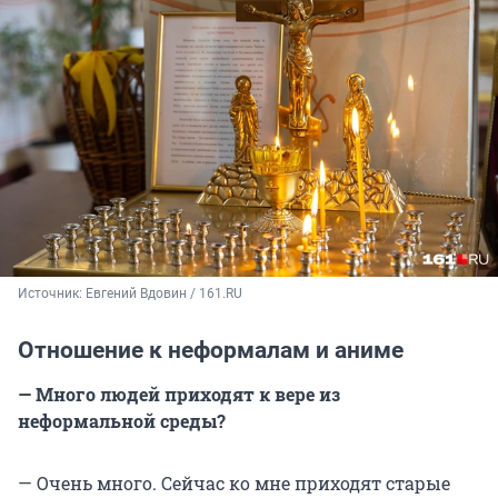
Источник: 
Евгений Вдовин / 161.RU
Отношение к неформалам и аниме
— Много людей приходят к вере из
неформальной среды?
— Очень много. Сейчас ко мне приходят старые