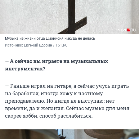
Музыка из жизни отца Дионисия никуда не делась
Источник: 
Евгений Вдовин / 161.RU
— А сейчас вы играете на музыкальных
инструментах?
— Раньше играл на гитаре, а сейчас учусь играть
на барабанах, иногда хожу к частному
преподавателю. Но нигде не выступаю: нет
времени, да и желания. Сейчас музыка для меня
скорее хобби, способ расслабиться.