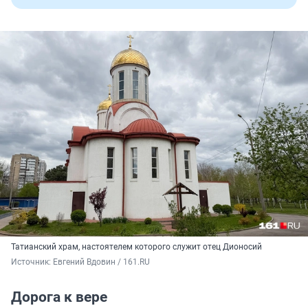
Татианский храм, настоятелем которого служит отец Дионосий
Источник: 
Евгений Вдовин / 161.RU
Дорога к вере