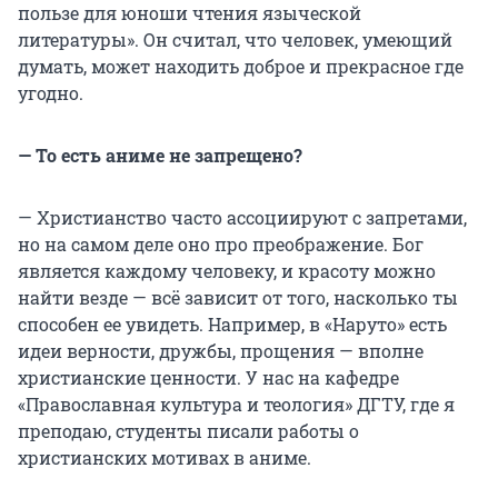
пользе для юноши чтения языческой
литературы». Он считал, что человек, умеющий
думать, может находить доброе и прекрасное где
угодно.
— То есть аниме не запрещено?
— Христианство часто ассоциируют с запретами,
но на самом деле оно про преображение. Бог
является каждому человеку, и красоту можно
найти везде — всё зависит от того, насколько ты
способен ее увидеть. Например, в «Наруто» есть
идеи верности, дружбы, прощения — вполне
христианские ценности. У нас на кафедре
«Православная культура и теология» ДГТУ, где я
преподаю, студенты писали работы о
христианских мотивах в аниме.