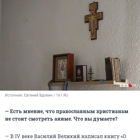
Источник: 
Евгений Вдовин / 161.RU
— Есть мнение, что православным христианам
не стоит смотреть аниме. Что вы думаете?
— В IV веке Василий Великий написал книгу «О