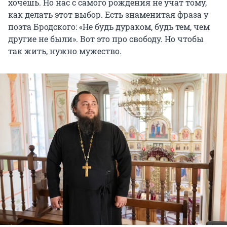
хочешь. Но нас с самого рождения не учат тому,
как делать этот выбор. Есть знаменитая фраза у
поэта Бродского: «Не будь дураком, будь тем, чем
другие не были». Вот это про свободу. Но чтобы
так жить, нужно мужество.