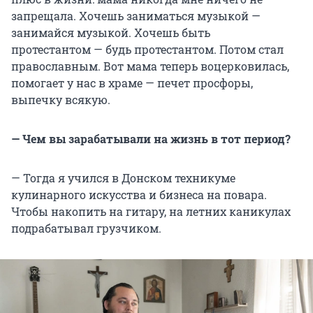
запрещала. Хочешь заниматься музыкой —
занимайся музыкой. Хочешь быть
протестантом — будь протестантом. Потом стал
православным. Вот мама теперь воцерковилась,
помогает у нас в храме — печет просфоры,
выпечку всякую.
— Чем вы зарабатывали на жизнь в тот период?
—
Тогда я учился в Донском техникуме
кулинарного искусства и бизнеса на повара.
Чтобы накопить на гитару, на летних каникулах
подрабатывал грузчиком.