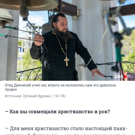
Отец Дионисий учил нас играть на колоколах, нам это давалось
трудно
Источник: 
Евгений Вдовин / 161.RU
— Как вы совмещали христианство и рок?
— Для меня христианство стало настоящей панк-