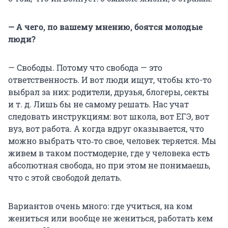
— А чего, по вашему мнению, боятся молодые
люди?
— Свободы. Потому что свобода — это
ответственность. И вот люди ищут, чтобы кто-то
выбрал за них: родители, друзья, блогеры, секты
и т. д
. Лишь бы не самому решать. Нас учат
следовать инструкциям: вот школа, вот ЕГЭ, вот
вуз, вот работа. А когда вдруг оказывается, что
можно выбрать что‑то свое, человек теряется. Мы
живем в таком постмодерне, где у человека есть
абсолютная свобода, но при этом не понимаешь,
что с этой свободой делать.
Вариантов очень много: где учиться, на ком
жениться или вообще не жениться, работать кем