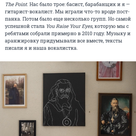
The Point
. Нас было трое: басист, барабанщик и я —
гитарист-вокалист. Мы играли что-то вроде пост-
панка. Потом было еще несколько групп. Но самой
успешной стала
You Raise Your Eyes
, которую мы с
ребятами собрали примерно в 2010 году. Музыку и
аранжировку придумывали все вместе, тексты
писали я и наша вокалистка.