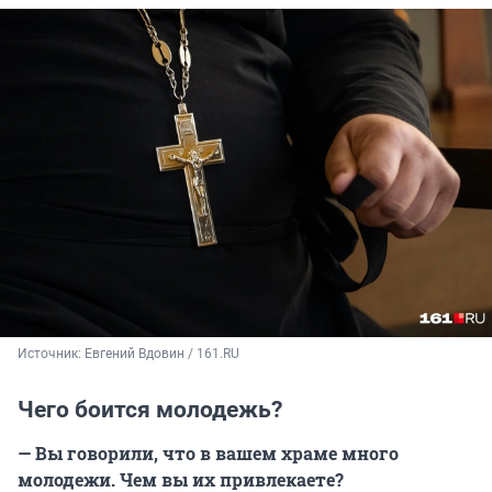
Источник: 
Евгений Вдовин / 161.RU
Чего боится молодежь?
— Вы говорили, что в вашем храме много
молодежи. Чем вы их привлекаете?