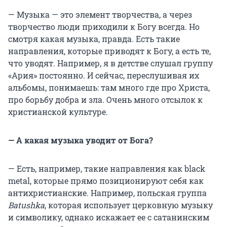
— Музыка — это элемент творчества, а через
творчество люди приходили к Богу всегда. Но
смотря какая музыка, правда. Есть такие
направления, которые приводят к Богу, а есть те,
что уводят. Например, я в детстве слушал группу
«Ария» постоянно. И сейчас, переслушивая их
альбомы, понимаешь: там много где про Христа,
про борьбу добра и зла. Очень много отсылок к
христианской культуре.
— А какая музыка уводит от Бога?
— Есть, например, такие направления как black
metal, которые прямо позиционируют себя как
антихристианские. Например, польская группа
Batushka
, которая использует церковную музыку
и символику, однако искажает ее с сатанинским