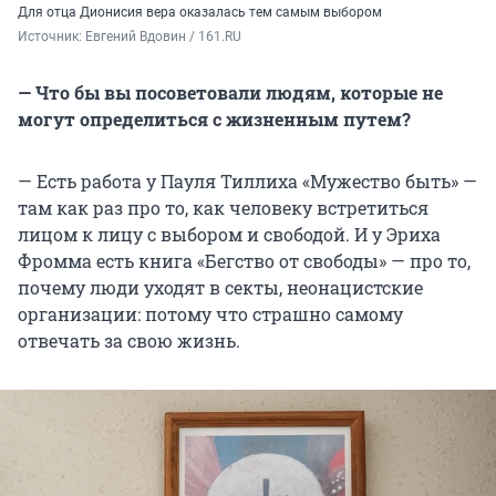
Для отца Дионисия вера оказалась тем самым выбором
Источник: 
Евгений Вдовин / 161.RU
— Что бы вы посоветовали людям, которые не
могут определиться с жизненным путем?
—
Есть работа у Пауля Тиллиха «Мужество быть» —
там как раз про то, как человеку встретиться
лицом к лицу с выбором и свободой. И у Эриха
Фромма есть книга «Бегство от свободы» — про то,
почему люди уходят в секты, неонацистские
организации: потому что страшно самому
отвечать за свою жизнь.