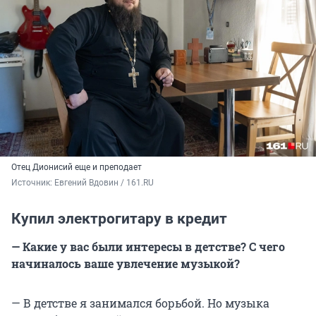
Отец Дионисий еще и преподает
Источник: 
Евгений Вдовин / 161.RU
Купил электрогитару в кредит
— Какие у вас были интересы в детстве? С чего
начиналось ваше увлечение музыкой?
—
В детстве я занимался борьбой. Но музыка