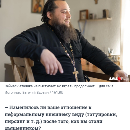
Сейчас батюшка не выступает, но играть продолжает — для себя
Источник: 
Евгений Вдовин / 161.RU
— Изменилось ли ваше отношение к
неформальному внешнему виду (татуировки,
пирсинг
и т. д.
) после того, как вы стали
священником?