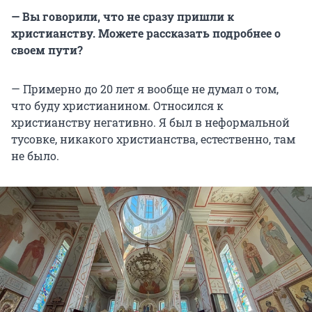
— Вы говорили, что не сразу пришли к
христианству. Можете рассказать подробнее о
своем пути?
— Примерно до 20 лет я вообще не думал о том,
что буду христианином. Относился к
христианству негативно. Я был в неформальной
тусовке, никакого христианства, естественно, там
не было.