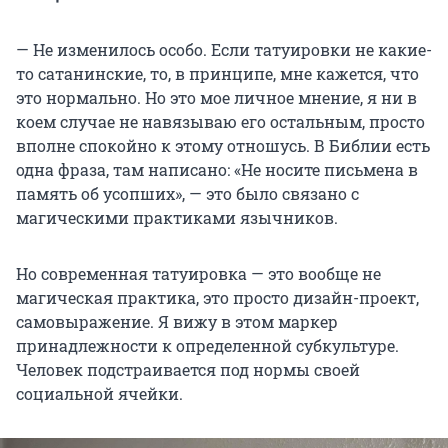
—
Не изменилось особо. Если татуировки не какие-
то сатанинские, то, в принципе, мне кажется, что
это нормально. Но это мое личное мнение, я ни в
коем случае не навязываю его остальным, просто
вполне спокойно к этому отношусь. В Библии есть
одна фраза, там написано: «Не носите письмена в
память об усопших», — это было связано с
магическими практиками язычников.
Но современная татуировка — это вообще не
магическая практика, это просто дизайн-проект,
самовыражение. Я вижу в этом маркер
принадлежности к определенной субкультуре.
Человек подстраивается под нормы своей
социальной ячейки.