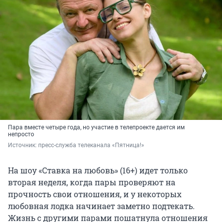
Пара вместе четыре года, но участие в телепроекте дается им
непросто
Источник: 
пресс-служба телеканала «Пятница!»
На шоу «Ставка на любовь» (16+) идет только
вторая неделя, когда пары проверяют на
прочность свои отношения, и у некоторых
любовная лодка начинает заметно подтекать.
Жизнь с другими парами пошатнула отношения