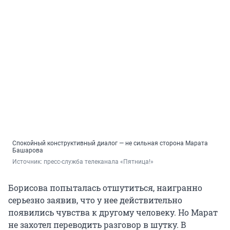
Спокойный конструктивный диалог — не сильная сторона Марата
Башарова
Источник: 
пресс-служба телеканала «Пятница!»
Борисова попыталась отшутиться, наигранно
серьезно заявив, что у нее действительно
появились чувства к другому человеку. Но Марат
не захотел переводить разговор в шутку. В