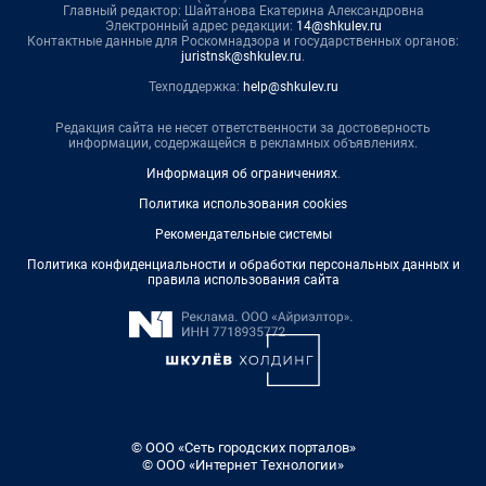
Главный редактор: Шайтанова Екатерина Александровна
Электронный адрес редакции:
14@shkulev.ru
Контактные данные для Роскомнадзора и государственных органов:
juristnsk@shkulev.ru
.
Техподдержка:
help@shkulev.ru
Редакция сайта не несет ответственности за достоверность
информации, содержащейся в рекламных объявлениях.
Информация об ограничениях
.
Политика использования cookies
Рекомендательные системы
Политика конфиденциальности и обработки персональных данных и
правила использования сайта
© ООО «Сеть городских порталов»
© ООО «Интернет Технологии»