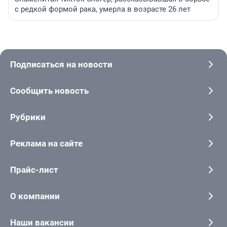
с редкой формой рака, умерла в возрасте 26 лет
Подписаться на новости
Сообщить новость
Рубрики
Реклама на сайте
Прайс-лист
О компании
Наши вакансии