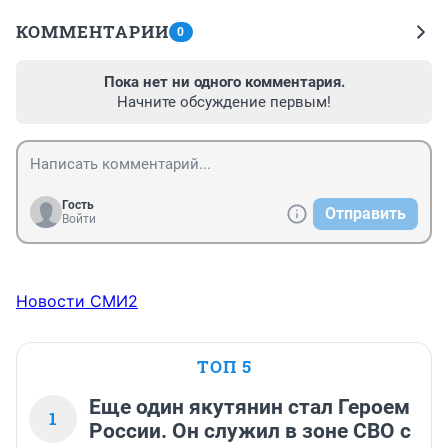
КОММЕНТАРИИ
0
Пока нет ни одного комментария.
Начните обсуждение первым!
Гость
Отправить
Войти
Новости СМИ2
ТОП 5
Еще один якутянин стал Героем
1
России. Он служил в зоне СВО с