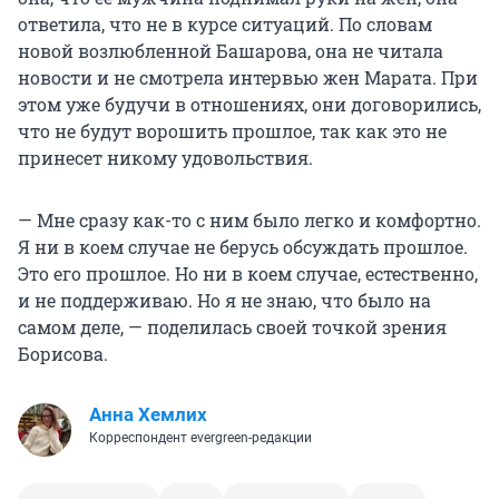
ответила, что не в курсе ситуаций. По словам
новой возлюбленной Башарова, она не читала
новости и не смотрела интервью жен Марата. При
этом уже будучи в отношениях, они договорились,
что не будут ворошить прошлое, так как это не
принесет никому удовольствия.
— Мне сразу как-то с ним было легко и комфортно.
Я ни в коем случае не берусь обсуждать прошлое.
Это его прошлое. Но ни в коем случае, естественно,
и не поддерживаю. Но я не знаю, что было на
самом деле, — поделилась своей точкой зрения
Борисова.
Анна Хемлих
Корреспондент evergreen-редакции