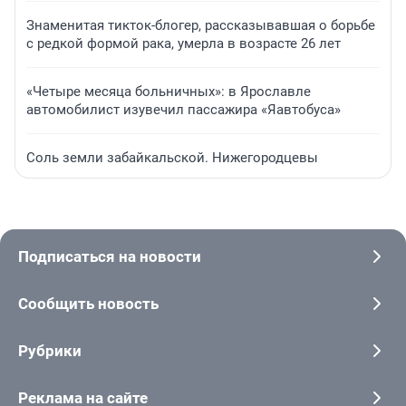
Знаменитая тикток-блогер, рассказывавшая о борьбе
с редкой формой рака, умерла в возрасте 26 лет
«Четыре месяца больничных»: в Ярославле
автомобилист изувечил пассажира «Яавтобуса»
Соль земли забайкальской. Нижегородцевы
Подписаться на новости
Сообщить новость
Рубрики
Реклама на сайте