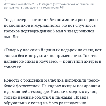
Источник: 
akinshok2013 / Instagram (экстремистская организация, 
деятельность запрещена на территории РФ)
Тогда актеры оставили без внимания расспросы
поклонников и журналистов, но вот случилось
громкое подтверждение: 6 мая у звезд родился
сын Лео.
«Теперь у нас самый ценный подарок на свете, вот
только без инструкции по применению. Так что
дальше не спим и изучаем», — пошутили актеры в
соцсетях.
Новость о рождении мальчика дополнили черно-
белой фотосессией. На кадрах актеры позировали
в домашней атмосфере. Никаких модных луков,
только нежные объятия и пижамы. Правда
обручальных колец на фото разглядеть не