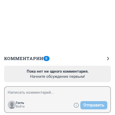
КОММЕНТАРИИ
0
Пока нет ни одного комментария.
Начните обсуждение первым!
Гость
Отправить
Войти