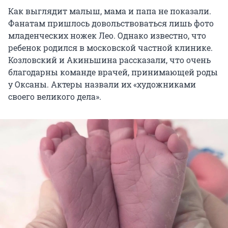
Как выглядит малыш, мама и папа не показали.
Фанатам пришлось довольствоваться лишь фото
младенческих ножек Лео. Однако известно, что
ребенок родился в московской частной клинике.
Козловский и Акиньшина рассказали, что очень
благодарны команде врачей, принимающей роды
у Оксаны. Актеры назвали их «художниками
своего великого дела».