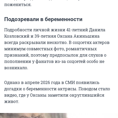
пожениться.
Подозревали в беременности
Подробности личной жизни 41-летний Данила
Козловский и 39-летняя Оксана Акиньшина
всегда раскрывали неохотно. В соцсетях актеров
минимум совместных фото, романтичных
признаний, поэтому предпосылок для слухов о
пополнении у фанатов из-за соцсетей особо не
возникало.
Однако в апреле 2026 года в СМИ появились
догадки о беременности актрисы. Поводом стало
видео, где у Оксаны заметили округлившийся
живот.