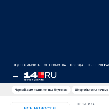
НЕДВИЖИМОСТЬ
ЗНАКОМСТВА
ПОГОДА
ТЕЛЕПРОГР
Черный дым поднялся над Якутском
Шнур объяснил почему 
ПОЛИТИКА
ВСЕ НОВОСТИ