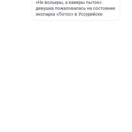
«Не вольеры, а камеры пыток»:
девушка пожаловалась на состояние
экопарка «Лотос» в Уссурийске