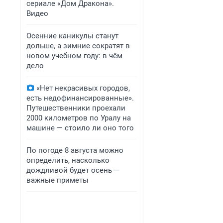
сериале «Дом Дракона».
Видео
Осенние каникулы станут
дольше, а зимние сократят в
новом учебном году: в чём
дело
«Нет некрасивых городов,
есть недофинансированные».
Путешественники проехали
2000 километров по Уралу на
машине — стоило ли оно того
По погоде 8 августа можно
определить, насколько
дождливой будет осень —
важные приметы