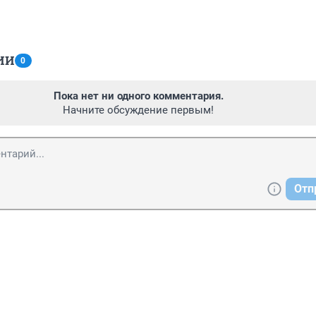
ИИ
0
Пока нет ни одного комментария.
Начните обсуждение первым!
Отп