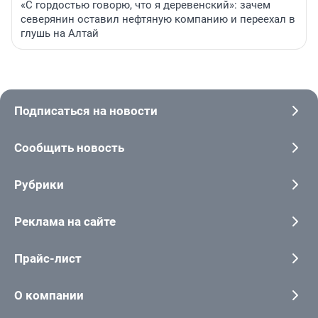
«С гордостью говорю, что я деревенский»: зачем
северянин оставил нефтяную компанию и переехал в
глушь на Алтай
Подписаться на новости
Сообщить новость
Рубрики
Реклама на сайте
Прайс-лист
О компании