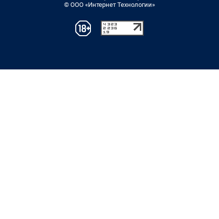
© ООО «Интернет Технологии»