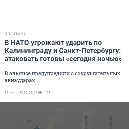
ПОЛИТИКА
В НАТО угрожают ударить по
Калининграду и Санкт-Петербургу:
атаковать готовы «сегодня ночью»
В альянсе предупредили о сокрушительных
авиаударах
15 июня 2026, 23:01
403