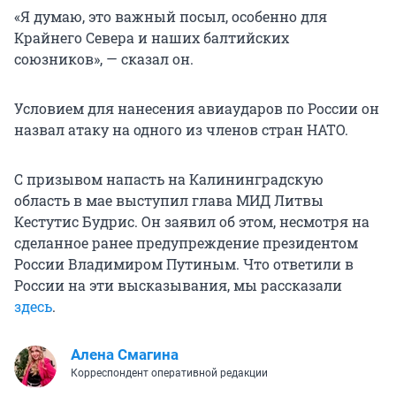
«Я думаю, это важный посыл, особенно для
Крайнего Севера и наших балтийских
союзников», — сказал он.
Условием для нанесения авиаударов по России он
назвал атаку на одного из членов стран НАТО.
С призывом напасть на Калининградскую
область в мае выступил глава МИД Литвы
Кестутис Будрис. Он заявил об этом, несмотря на
сделанное ранее предупреждение президентом
России Владимиром Путиным. Что ответили в
России на эти высказывания, мы рассказали
здесь
.
Алена Смагина
Корреспондент оперативной редакции