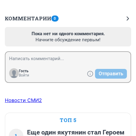
КОММЕНТАРИИ
0
Пока нет ни одного комментария.
Начните обсуждение первым!
Гость
Отправить
Войти
Новости СМИ2
ТОП 5
Еще один якутянин стал Героем
1