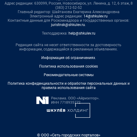
Адрес редакции: 630099, Россия, Новосибирск, ул. Ленина, д. 12, 6 этаж, 8
(383) 212-52-52
Главный редактор: Шайтанова Екатерина Александровна
Электронный адрес редакции:
14@shkulev.ru
Контактные данные для Роскомнадзора и государственных органов:
juristnsk@shkulev.ru
.
Техподдержка:
help@shkulev.ru
Редакция сайта не несет ответственности за достоверность
информации, содержащейся в рекламных объявлениях.
Информация об ограничениях
.
Политика использования cookies
Рекомендательные системы
Политика конфиденциальности и обработки персональных данных и
правила использования сайта
© ООО «Сеть городских порталов»