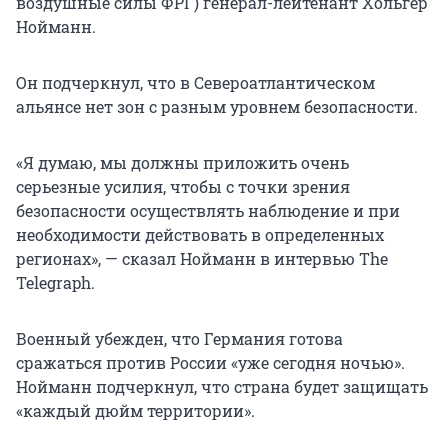
воздушные силы ФРГ) генерал-лейтенант Хольгер
Нойманн.
Он подчеркнул, что в Североатлантическом
альянсе нет зон с разным уровнем безопасности.
«Я думаю, мы должны приложить очень
серьезные усилия, чтобы с точки зрения
безопасности осуществлять наблюдение и при
необходимости действовать в определенных
регионах», — сказал Нойманн в интервью The
Telegraph.
Военный убежден, что Германия готова
сражаться против России «уже сегодня ночью».
Нойманн подчеркнул, что страна будет защищать
«каждый дюйм территории».