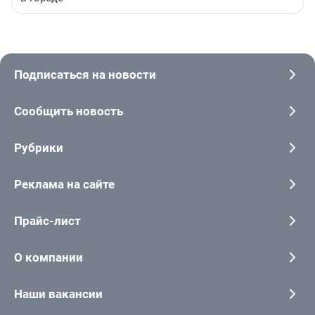
Подписаться на новости
Сообщить новость
Рубрики
Реклама на сайте
Прайс-лист
О компании
Наши вакансии