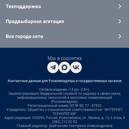
Техподдержка
Предвыборная агитация
Все города сети
Мы в соцсетях
Контактные данные для Роскомнадзора и государственных органов
Сетевое издание «14.ру» (18+).
Зарегистрировано Федеральной службой по надзору в сфере связи,
информационных технологий и массовых коммуникаций
(Роскомнадзор).
Регистрационный номер ЭЛ № ФС 77 - 87892
Учредитель: Общество с ограниченной ответственностью "ИНТЕРНЕТ
ТЕХНОЛОГИИ"
Адрес редакции: 630099, Россия, Новосибирск, ул. Ленина, д. 12, 6 этаж, 8
(383) 212-52-52
Главный редактор: Шайтанова Екатерина Александровна