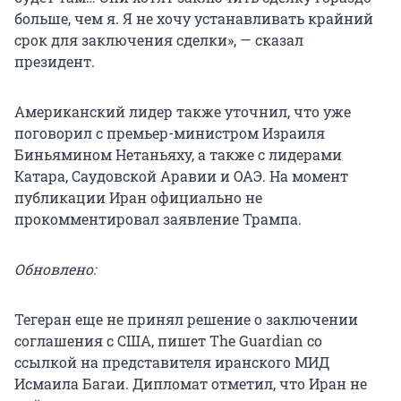
больше, чем я. Я не хочу устанавливать крайний
срок для заключения сделки», — сказал
президент.
Американский лидер также уточнил, что уже
поговорил с премьер-министром Израиля
Биньямином Нетаньяху, а также с лидерами
Катара, Саудовской Аравии и ОАЭ. На момент
публикации Иран официально не
прокомментировал заявление Трампа.
Обновлено:
Тегеран еще не принял решение о заключении
соглашения с США, пишет The Guardian со
ссылкой на представителя иранского МИД
Исмаила Багаи. Дипломат отметил, что Иран не