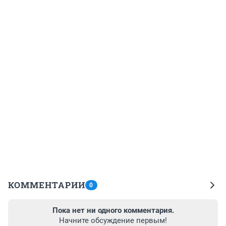
КОММЕНТАРИИ
0
Пока нет ни одного комментария.
Начните обсуждение первым!