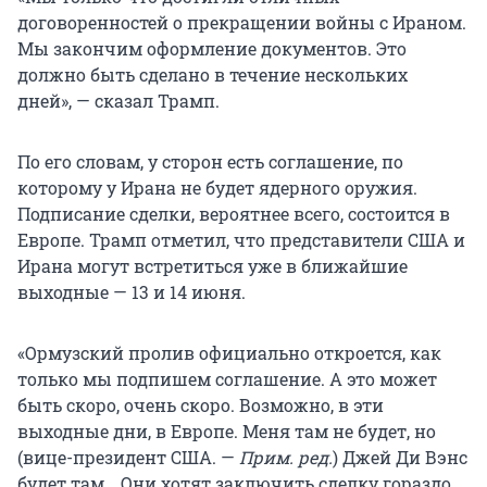
договоренностей о прекращении войны с Ираном.
Мы закончим оформление документов. Это
должно быть сделано в течение нескольких
дней», — сказал Трамп.
По его словам, у сторон есть соглашение, по
которому у Ирана не будет ядерного оружия.
Подписание сделки, вероятнее всего, состоится в
Европе. Трамп отметил, что представители США и
Ирана могут встретиться уже в ближайшие
выходные — 13 и 14 июня.
«Ормузский пролив официально откроется, как
только мы подпишем соглашение. А это может
быть скоро, очень скоро. Возможно, в эти
выходные дни, в Европе. Меня там не будет, но
(вице-президент США. —
Прим. ред.
) Джей Ди Вэнс
будет там… Они хотят заключить сделку гораздо