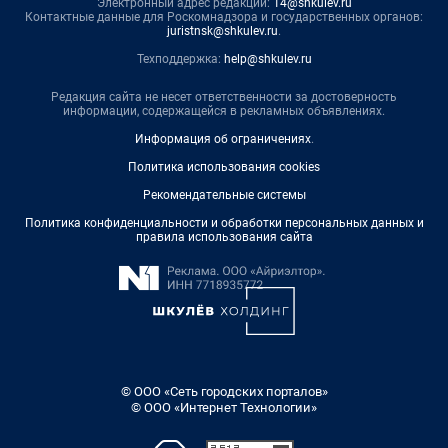
Электронный адрес редакции:
14@shkulev.ru
Контактные данные для Роскомнадзора и государственных органов:
juristnsk@shkulev.ru
.
Техподдержка:
help@shkulev.ru
Редакция сайта не несет ответственности за достоверность
информации, содержащейся в рекламных объявлениях.
Информация об ограничениях
.
Политика использования cookies
Рекомендательные системы
Политика конфиденциальности и обработки персональных данных и
правила использования сайта
© ООО «Сеть городских порталов»
© ООО «Интернет Технологии»