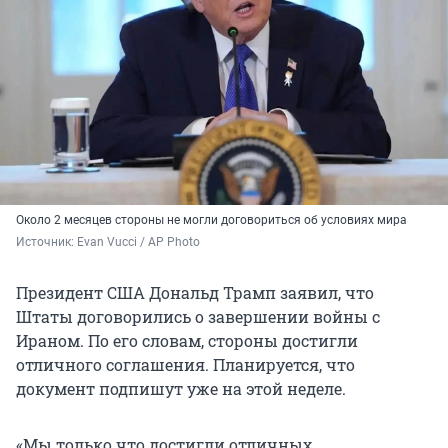
Около 2 месяцев стороны не могли договориться об условиях мира
Источник: 
Evan Vucci / AP Photo
Президент США Дональд Трамп заявил, что
Штаты договорились о завершении войны с
Ираном. По его словам, стороны достигли
отличного соглашения. Планируется, что
документ подпишут уже на этой неделе.
«Мы только что достигли отличных