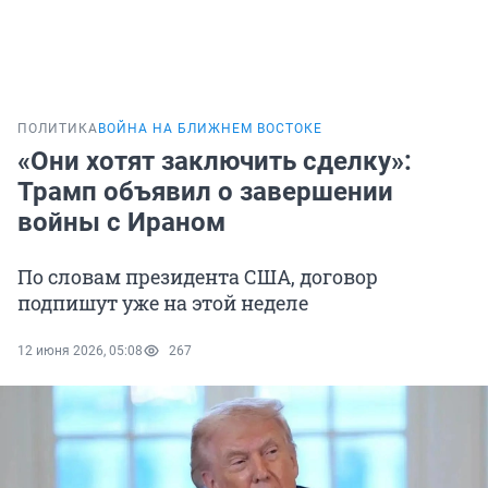
ПОЛИТИКА
ВОЙНА НА БЛИЖНЕМ ВОСТОКЕ
«Они хотят заключить сделку»:
Трамп объявил о завершении
войны с Ираном
По словам президента США, договор
подпишут уже на этой неделе
12 июня 2026, 05:08
267