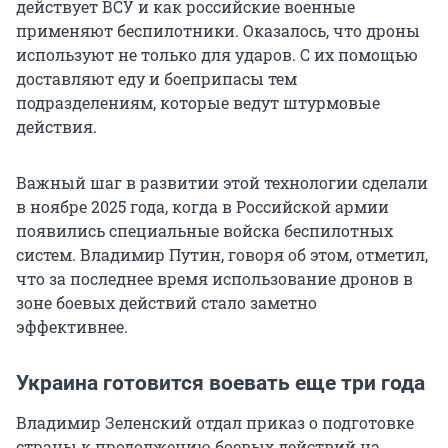
действует ВСУ и как российские военные
применяют беспилотники. Оказалось, что дроны
используют не только для ударов. С их помощью
доставляют еду и боеприпасы тем
подразделениям, которые ведут штурмовые
действия.
Важный шаг в развитии этой технологии сделали
в ноябре 2025 года, когда в Российской армии
появились специальные войска беспилотных
систем. Владимир Путин, говоря об этом, отметил,
что за последнее время использование дронов в
зоне боевых действий стало заметно
эффективнее.
Украина готовится воевать еще три года
Владимир Зеленский отдал приказ о подготовке
страны к продолжению боевых действий на