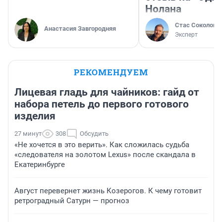
Нолана
Стас Соколов
Анастасия Завгородняя
Эксперт
РЕКОМЕНДУЕМ
Лицевая гладь для чайников: гайд от
набора петель до первого готового
изделия
27 минут
308
Обсудить
«Не хочется в это верить». Как сложилась судьба
«следователя на золотом Lexus» после скандала в
Екатеринбурге
Август перевернет жизнь Козерогов. К чему готовит
ретроградный Сатурн — прогноз