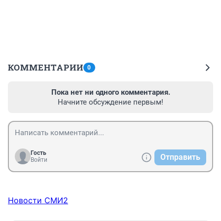
КОММЕНТАРИИ
0
Пока нет ни одного комментария.
Начните обсуждение первым!
Гость
Отправить
Войти
Новости СМИ2