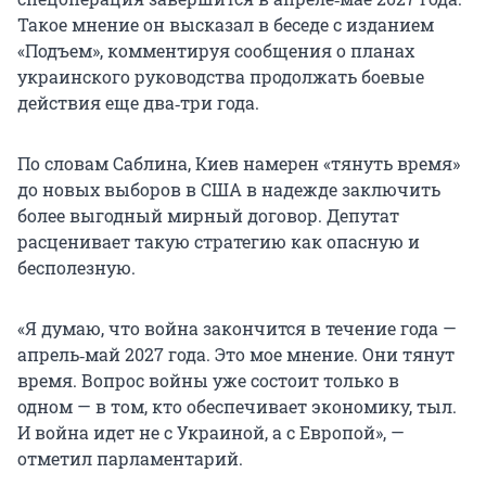
Такое мнение он высказал в беседе с изданием
«Подъем», комментируя сообщения о планах
украинского руководства продолжать боевые
действия еще два‑три года.
По словам Саблина, Киев намерен «тянуть время»
до новых выборов в США в надежде заключить
более выгодный мирный договор. Депутат
расценивает такую стратегию как опасную и
бесполезную.
«Я думаю, что война закончится в течение года —
апрель‑май 2027 года. Это мое мнение. Они тянут
время. Вопрос войны уже состоит только в
одном — в том, кто обеспечивает экономику, тыл.
И война идет не с Украиной, а с Европой», —
отметил парламентарий.