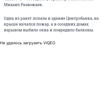
Михаил Развожаев.
Одна из ракет попала в здание Центробанка, на
крыше начался пожар, а в соседних домах
взрывом выбило окна и повредило балконы.
Не удалось загрузить VIQEO