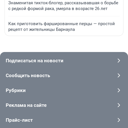
Знаменитая тикток-блогер, рассказывавшая о борьбе
с редкой формой рака, умерла в возрасте 26 лет
Как приготовить фаршированные перцы — простой
рецепт от жительницы Барнаула
Подписаться на новости
Сообщить новость
Рубрики
Реклама на сайте
Прайс-лист