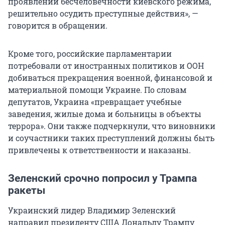
проявлений бесчеловечности киевского режима,
решительно осудить преступные действия», —
говорится в обращении.
Кроме того, российские парламентарии
потребовали от иностранных политиков и ООН
добиваться прекращения военной, финансовой и
материальной помощи Украине. По словам
депутатов, Украина «превращает учебные
заведения, жилые дома и больницы в объекты
террора». Они также подчеркнули, что виновники
и соучастники таких преступлений должны быть
привлечены к ответственности и наказаны.
Зеленский срочно попросил у Трампа
ракеты
Украинский лидер Владимир Зеленский
направил президенту США Дональду Трампу