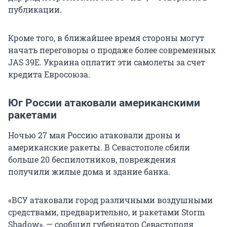
публикации.
Кроме того, в ближайшее время стороны могут
начать переговоры о продаже более современных
JAS 39E. Украина оплатит эти самолеты за счет
кредита Евросоюза.
Юг России атаковали американскими
ракетами
Ночью 27 мая Россию атаковали дроны и
американские ракеты. В Севастополе сбили
больше
20 беспилотников
, повреждения
получили жилые дома и здание банка.
«ВСУ атаковали город различными воздушными
средствами, предварительно, и ракетами Storm
Shadow», — сообщил губернатор Севастополя