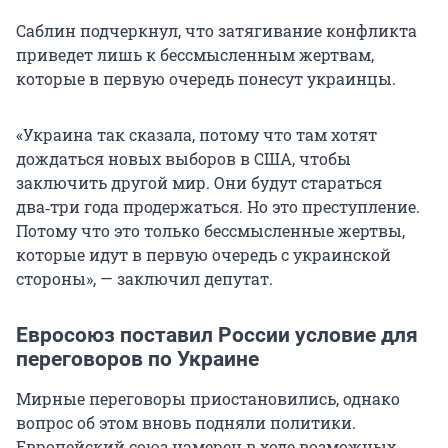
Саблин подчеркнул, что затягивание конфликта
приведет лишь к бессмысленным жертвам,
которые в первую очередь понесут украинцы.
«Украина так сказала, потому что там хотят
дождаться новых выборов в США, чтобы
заключить другой мир. Они будут стараться
два‑три года продержаться. Но это преступление.
Потому что это только бессмысленные жертвы,
которые идут в первую очередь с украинской
стороны», — заключил депутат.
Евросоюз поставил России условие для
переговоров по Украине
Мирные переговоры приостановились, однако
вопрос об этом вновь подняли политики.
Европейский союз намерен в ходе возможных