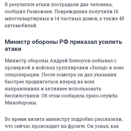
В результате атаки пострадали два человека,
сообщил Развожаев. Повреждения получили 16
многоквартирных и 14 частных домов, а также 45
автомобилей.
Министр обороны РФ приказал усилить
атаки
Министр обороны Андрей Белоусов побывал с
проверкой в войсках группировки «Запад» в зоне
спецоперации. После осмотра он дал указания
быстрее продвигаться вперед на всех
направлениях и активнее использовать
беспилотники. Об этом сообщила пресс‑служба
Минобороны.
Во время визита министру подробно рассказали,
что сейчас происходит на фронте. Он узнал, как