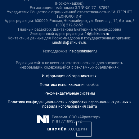
(Роскомнадзор).
Регистрационный номер ЭЛ № ФС 77 - 87892
Учредитель: Общество с ограниченной ответственностью "ИНТЕРНЕТ
ТЕХНОЛОГИИ"
Адрес редакции: 630099, Россия, Новосибирск, ул. Ленина, д. 12, 6 этаж, 8
(383) 212-52-52
Главный редактор: Шайтанова Екатерина Александровна
Электронный адрес редакции:
14@shkulev.ru
Контактные данные для Роскомнадзора и государственных органов:
juristnsk@shkulev.ru
.
Техподдержка:
help@shkulev.ru
Редакция сайта не несет ответственности за достоверность
информации, содержащейся в рекламных объявлениях.
Информация об ограничениях
.
Политика использования cookies
Рекомендательные системы
Политика конфиденциальности и обработки персональных данных и
правила использования сайта