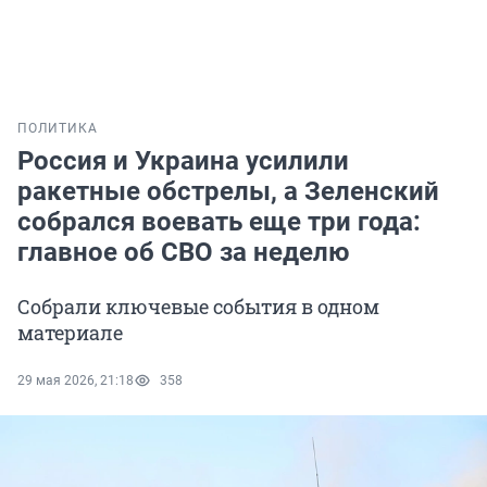
ПОЛИТИКА
Россия и Украина усилили
ракетные обстрелы, а Зеленский
собрался воевать еще три года:
главное об СВО за неделю
Собрали ключевые события в одном
материале
29 мая 2026, 21:18
358