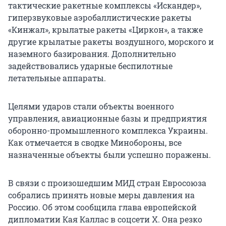
тактические ракетные комплексы «Искандер»,
гиперзвуковые аэробаллистические ракеты
«Кинжал», крылатые ракеты «Циркон», а также
другие крылатые ракеты воздушного, морского и
наземного базирования. Дополнительно
задействовались ударные беспилотные
летательные аппараты.
Целями ударов стали объекты военного
управления, авиационные базы и предприятия
оборонно-промышленного комплекса Украины.
Как отмечается в сводке Минобороны, все
назначенные объекты были успешно поражены.
В связи с произошедшим МИД стран Евросоюза
собрались принять новые меры давления на
Россию. Об этом сообщила глава европейской
дипломатии Кая Каллас в соцсети X. Она резко