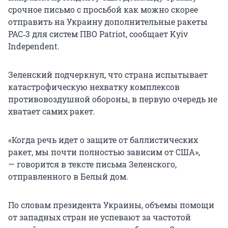
срочное письмо с просьбой как можно скорее
отправить на Украину дополнительные ракеты
PAC‑3 для систем ПВО Patriot, сообщает Kyiv
Independent.
Зеленский подчеркнул, что страна испытывает
катастрофическую нехватку комплексов
противовоздушной обороны, в первую очередь не
хватает самих ракет.
«Когда речь идет о защите от баллистических
ракет, мы почти полностью зависим от США»,
— говорится в тексте письма Зеленского,
отправленного в Белый дом.
По словам президента Украины, объемы помощи
от западных стран не успевают за частотой