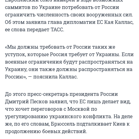
саммитов по Украине потребовать от России
ограничить численность своих вооруженных сил.
Об этом заявила глава дипломатии ЕС Кая Каллас,
ее слова передает ТАСС.
«Мы должны требовать от России таких же
уступок, которые Россия требует от Украины. Если
военные ограничения будут распространяться на
Украину, они также должны распространяться на
Россию», — пояснила Каллас.
До этого пресс-секретарь президента России
Дмитрий Песков заявил, что ЕС лишь делает вид,
что хочет переговоров с Москвой по
урегулированию украинского конфликта. На деле
же, по его словам, Брюссель подталкивает Киев к
продолжению боевых действий.