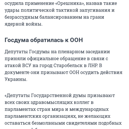
осудила применение «Орешника», назвав такие
удары политической тактикой запугивания и
безрассудным балансированием на грани
ядерной войны.
Госдума обратилась к ООН
Депутаты Госдумы на пленарном заседании
приняли официальное обращение в связи с
атакой ВСУ на город Старобельск в ЛНР. В
документе они призывают ООН осудить действия
Украины.
«Депутаты Государственной думы призывают
всех своих здравомыслящих коллег в
парламентах стран мира и международных
парламентских организациях, не желающих
оставаться безмолвными свидетелями подобных