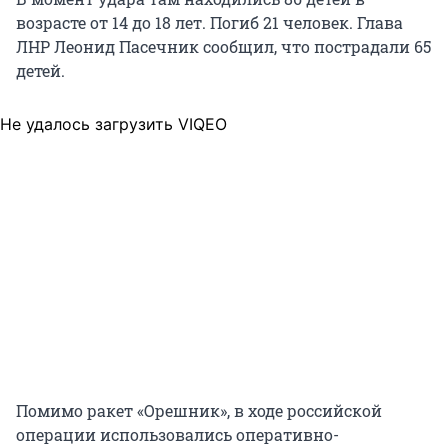
возрасте от 14 до 18 лет. Погиб 21 человек. Глава
ЛНР Леонид Пасечник сообщил, что пострадали 65
детей.
Не удалось загрузить VIQEO
Помимо ракет «Орешник», в ходе российской
операции использовались оперативно-