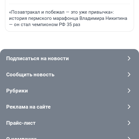
«Позавтракал и побежал — это уже привычка»:
история пермского марафонца Владимира Никитина
— он стал чемпионом РФ 35 раз
Подписаться на новости
Сообщить новость
Рубрики
Реклама на сайте
Прайс-лист