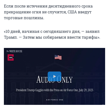
Если после истечения десятидневного срока
прекращение огня не случится, США введут
торговые пошлины.
«10 дней, начиная с сегодняшнего дня, — заявил
Трамп. — Затем мы собираемся ввести тарифы».