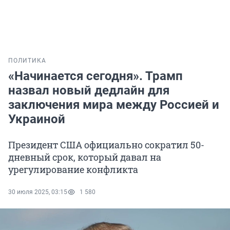
ПОЛИТИКА
«Начинается сегодня». Трамп
назвал новый дедлайн для
заключения мира между Россией и
Украиной
Президент США официально сократил 50-
дневный срок, который давал на
урегулирование конфликта
30 июля 2025, 03:15
1 580