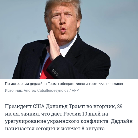
По истечении дедлайна Трамп обещает ввести торговые пошлины
Источник: 
Andrew Caballero-reynolds / AFP
Президент США Дональд Трамп во вторник, 29
июля, заявил, что дает России 10 дней на
урегулирование украинского конфликта. Дедлайн
начинается сегодня и истечет 8 августа.