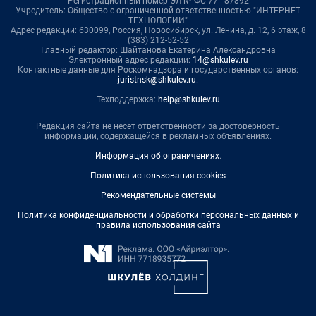
Регистрационный номер ЭЛ № ФС 77 - 87892
Учредитель: Общество с ограниченной ответственностью "ИНТЕРНЕТ
ТЕХНОЛОГИИ"
Адрес редакции: 630099, Россия, Новосибирск, ул. Ленина, д. 12, 6 этаж, 8
(383) 212-52-52
Главный редактор: Шайтанова Екатерина Александровна
Электронный адрес редакции:
14@shkulev.ru
Контактные данные для Роскомнадзора и государственных органов:
juristnsk@shkulev.ru
.
Техподдержка:
help@shkulev.ru
Редакция сайта не несет ответственности за достоверность
информации, содержащейся в рекламных объявлениях.
Информация об ограничениях
.
Политика использования cookies
Рекомендательные системы
Политика конфиденциальности и обработки персональных данных и
правила использования сайта