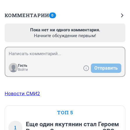
КОММЕНТАРИИ
0
Пока нет ни одного комментария.
Начните обсуждение первым!
Гость
Отправить
Войти
Новости СМИ2
ТОП 5
Еще один якутянин стал Героем
1