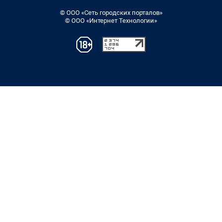
© ООО «Сеть городских порталов»
© ООО «Интернет Технологии»