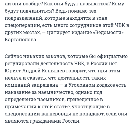
ли они вообще? Как они будут называться? Кому
будут подчиняться? Ведь помимо тех
подразделений, которые находятся в зоне
спецоперации, есть много сотрудников этой ЧВК в
других местах, — цитирует издание «Ведомости»
Картаполова.
Сейчас никаких законов, которые бы официально
регулировали деятельность ЧВК, в России нет.
Юрист Андрей Конышев говорит, что при этом
нельзя и сказать, что деятельность таких
компаний запрещена — в Уголовном кодексе есть
наказание за наемничество, однако под
определение наемников, приведенное в
примечании к этой статье, участвующие в
спецоперации вагнеровцы не попадают, если они
являются гражданами России.