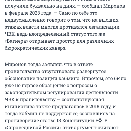
получили буквально на днях, — сообщал Миронов
в феврале 2023 года. — Само по себе это
недвусмысленно говорит о том, что на высших
этажах власти многие противятся легализации
ЧВК, ведь неопределенный статус того же
«Вагнера» открывает простор для различных
бюрократических каверз.
Миронов тогда заявлял, что в ответе
правительства отсутствовало развернутое
обоснование позиции кабмина. Впрочем, это было
уже не первое обращение с вопросом о
законодательном регулировании деятельности
ЧВК к правительству — соответствующая
инициатива также предлагалась в 2018 году, и
тогда кабмин не поддержал ее, сославшись на
противоречие статье 13 Конституции РФ. В
«Справедливой России» этот аргумент считают