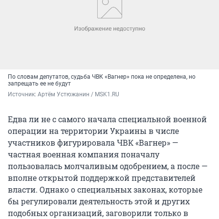
По словам депутатов, судьба ЧВК «Вагнер» пока не определена, но
запрещать ее не будут
Источник: 
Артём Устюжанин / MSK1.RU
Едва ли не с самого начала специальной военной
операции на территории Украины в числе
участников фигурировала ЧВК «Вагнер» —
частная военная компания поначалу
пользовалась молчаливым одобрением, а после —
вполне открытой поддержкой представителей
власти. Однако о специальных законах, которые
бы регулировали деятельность этой и других
подобных организаций, заговорили только в