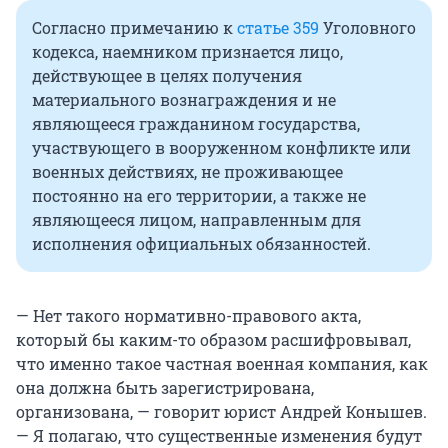
Согласно примечанию к
статье 359
Уголовного
кодекса, наемником признается лицо,
действующее в целях получения
материального вознаграждения и не
являющееся гражданином государства,
участвующего в вооруженном конфликте или
военных действиях, не проживающее
постоянно на его территории, а также не
являющееся лицом, направленным для
исполнения официальных обязанностей.
— Нет такого нормативно-правового акта,
который бы каким-то образом расшифровывал,
что именно такое частная военная компания, как
она должна быть зарегистрирована,
организована, — говорит юрист Андрей Конышев.
— Я полагаю, что существенные изменения будут