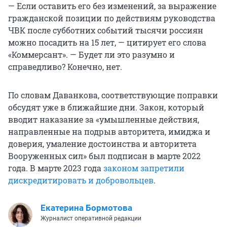
— Если оставить его без изменений, за выражение
гражданской позиции по действиям руководства
ЧВК после субботних событий тысячи россиян
можно посадить на 15 лет, — цитирует его слова
«Коммерсант». — Будет ли это разумно и
справедливо? Конечно, нет.
По словам Даванкова, соответствующие поправки
обсудят уже в ближайшие дни. Закон, который
вводит наказание за «умышленные действия,
направленные на подрыв авторитета, имиджа и
доверия, умаление достоинства и авторитета
Вооруженных сил» был подписан в марте 2022
года. В марте 2023 года
законом запретили
дискредитировать и добровольцев
.
Екатерина Бормотова
Журналист оперативной редакции