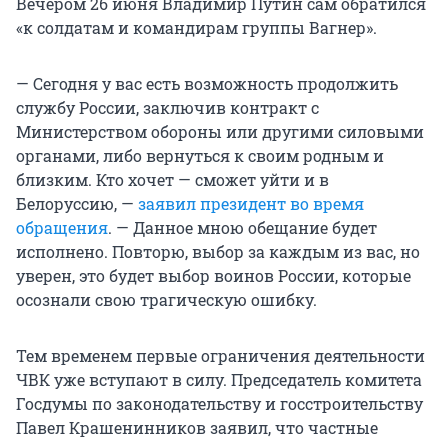
Вечером 26 июня Владимир Путин сам обратился
«к солдатам и командирам группы Вагнер».
— Сегодня у вас есть возможность продолжить
службу России, заключив контракт с
Министерством обороны или другими силовыми
органами, либо вернуться к своим родным и
близким. Кто хочет — сможет уйти и в
Белоруссию, —
заявил президент во время
обращения
. — Данное мною обещание будет
исполнено. Повторю, выбор за каждым из вас, но
уверен, это будет выбор воинов России, которые
осознали свою трагическую ошибку.
Тем временем первые ограничения деятельности
ЧВК уже вступают в силу. Председатель комитета
Госдумы по законодательству и госстроительству
Павел Крашенинников заявил, что частные