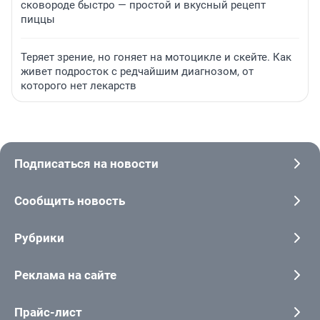
сковороде быстро — простой и вкусный рецепт
пиццы
Теряет зрение, но гоняет на мотоцикле и скейте. Как
живет подросток с редчайшим диагнозом, от
которого нет лекарств
Подписаться на новости
Сообщить новость
Рубрики
Реклама на сайте
Прайс-лист