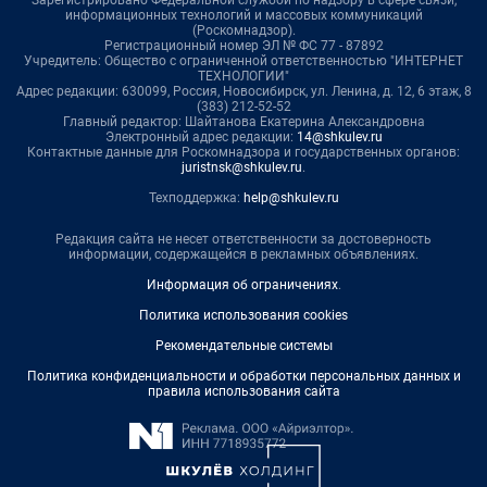
информационных технологий и массовых коммуникаций
(Роскомнадзор).
Регистрационный номер ЭЛ № ФС 77 - 87892
Учредитель: Общество с ограниченной ответственностью "ИНТЕРНЕТ
ТЕХНОЛОГИИ"
Адрес редакции: 630099, Россия, Новосибирск, ул. Ленина, д. 12, 6 этаж, 8
(383) 212-52-52
Главный редактор: Шайтанова Екатерина Александровна
Электронный адрес редакции:
14@shkulev.ru
Контактные данные для Роскомнадзора и государственных органов:
juristnsk@shkulev.ru
.
Техподдержка:
help@shkulev.ru
Редакция сайта не несет ответственности за достоверность
информации, содержащейся в рекламных объявлениях.
Информация об ограничениях
.
Политика использования cookies
Рекомендательные системы
Политика конфиденциальности и обработки персональных данных и
правила использования сайта