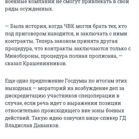
военные компании не смогут привлекать в свои
ряды осужденных.
— Была история, когда ЧВК могли брать тех, кто
под приговором находится, и заключать с ними
контракты. Теперь законом принята другая
процедура, что контракты заключаются только с
Минобороны, процедура полная прописана, —
сказал Крашенинников.
Еще одно предложение Госдумы по итогам этих
выходных — мораторий на возбуждение дел за
дискредитацию участников спецоперации в
случае, если речь идет о выражении позиции
относительно происходящего вне зоны боевых
действий. Такую идею озвучил вице-спикер ГД
Владислав Даванков.