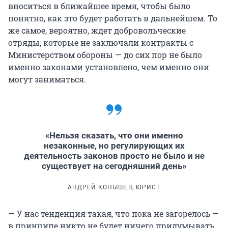
вноситься в ближайшее время, чтобы было
понятно, как это будет работать в дальнейшем. То
же самое, вероятно, ждет добровольческие
отряды, которые не заключали контракты с
Министерством обороны — до сих пор не было
именно законами установлено, чем именно они
могут заниматься.
«Нельзя сказать, что они именно
незаконные, но регулирующих их
деятельность законов просто не было и не
существует на сегодняшний день»
АНДРЕЙ КОНЫШЕВ, ЮРИСТ
— У нас тенденция такая, что пока не загорелось —
в принципе никто не будет ничего придумывать