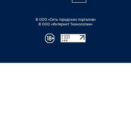
© ООО «Сеть городских порталов»
© ООО «Интернет Технологии»