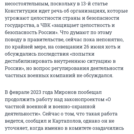
несостоятельным, поскольку в 13-й статье
Конституции идет речь об организациях, которые
угрожают целостности страны и безопасности
государства, а ЧВК «защищает целостность и
безопасность России». Что думают по этому
поводу в правительстве, сейчас пока непонятно,
по крайней мере, на совещании 26 июня хоть и
обсуждались последствия «попытки
дестабилизировать внутреннюю ситуацию в
России», но вопрос регулирования деятельности
частных военных компаний не обсуждался.
В феврале 2023 года Миронов пообещал
продолжить работу над законопроектом «О
частной военной и военно-охранной
деятельности». Сейчас о том, что такая работа
ведется, сообщил и Картаполов, однако он не
уточняет, когда именно в комитете озадачились