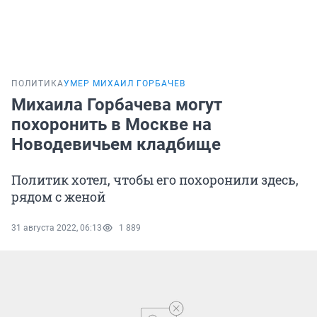
ПОЛИТИКА
УМЕР МИХАИЛ ГОРБАЧЕВ
Михаила Горбачева могут
похоронить в Москве на
Новодевичьем кладбище
Политик хотел, чтобы его похоронили здесь,
рядом с женой
31 августа 2022, 06:13
1 889