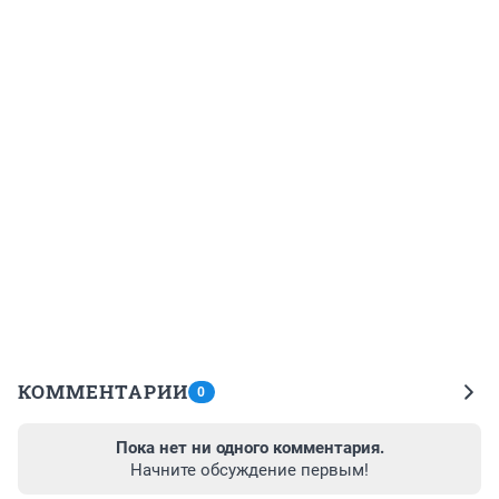
КОММЕНТАРИИ
0
Пока нет ни одного комментария.
Начните обсуждение первым!