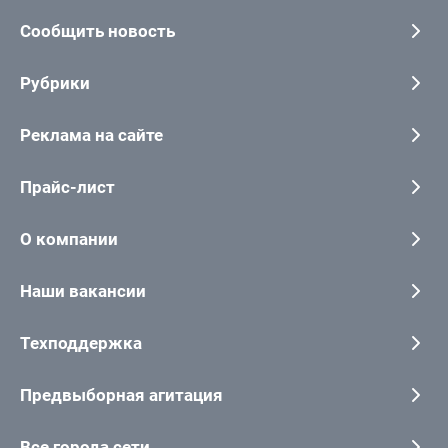
Сообщить новость
Рубрики
Реклама на сайте
Прайс-лист
О компании
Наши вакансии
Техподдержка
Предвыборная агитация
Все города сети