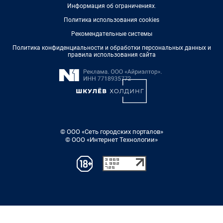
Информация об ограничениях
.
Политика использования cookies
Рекомендательные системы
Политика конфиденциальности и обработки персональных данных и
правила использования сайта
© ООО «Сеть городских порталов»
© ООО «Интернет Технологии»