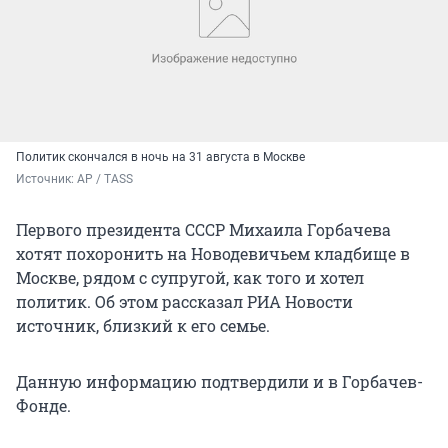
Политик скончался в ночь на 31 августа в Москве
Источник: 
AP / TASS
Первого президента СССР Михаила Горбачева
хотят похоронить на Новодевичьем кладбище в
Москве, рядом с супругой, как того и хотел
политик. Об этом рассказал РИА Новости
источник, близкий к его семье.
Данную информацию подтвердили и в Горбачев-
Фонде.