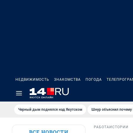
НЕДВИЖИМОСТЬ
ЗНАКОМСТВА
ПОГОДА
ТЕЛЕПРОГР
Черный дым поднялся над Якутском
Шнур объяснил почему 
РАБОТА
ИСТОРИИ
ВСЕ НОВОСТИ