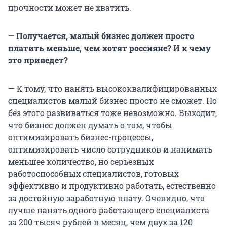
прочности может не хватить.
— Получается, малый бизнес должен просто
платить меньше, чем хотят россияне? И к чему
это приведет?
— К тому, что нанять высококвалифицированных
специалистов малый бизнес просто не сможет. Но
без этого развиваться тоже невозможно. Выходит,
что бизнес должен думать о том, чтобы
оптимизировать бизнес-процессы,
оптимизировать число сотрудников и нанимать
меньшее количество, но серьезных
работоспособных специалистов, готовых
эффективно и продуктивно работать, естественно
за достойную заработную плату. Очевидно, что
лучше нанять одного работающего специалиста
за 200 тысяч рублей в месяц, чем двух за 120