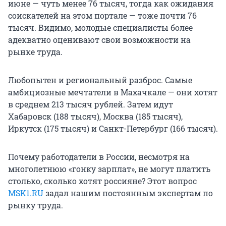
июне — чуть менее 76 тысяч, тогда как ожидания
соискателей на этом портале — тоже почти 76
тысяч. Видимо, молодые специалисты более
адекватно оценивают свои возможности на
рынке труда.
Любопытен и региональный разброс. Самые
амбициозные мечтатели в Махачкале — они хотят
в среднем 213 тысяч рублей. Затем идут
Хабаровск (188 тысяч), Москва (185 тысяч),
Иркутск (175 тысяч) и Санкт-Петербург (166 тысяч).
Почему работодатели в России, несмотря на
многолетнюю «гонку зарплат», не могут платить
столько, сколько хотят россияне? Этот вопрос
MSK1.RU
задал нашим постоянным экспертам по
рынку труда.