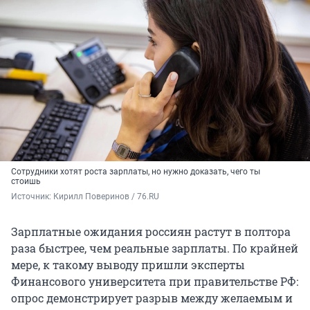
Сотрудники хотят роста зарплаты, но нужно доказать, чего ты
стоишь
Источник: 
Кирилл Поверинов / 76.RU
Зарплатные ожидания россиян растут в полтора
раза быстрее, чем реальные зарплаты. По крайней
мере, к такому выводу пришли эксперты
Финансового университета при правительстве РФ:
опрос демонстрирует разрыв между желаемым и