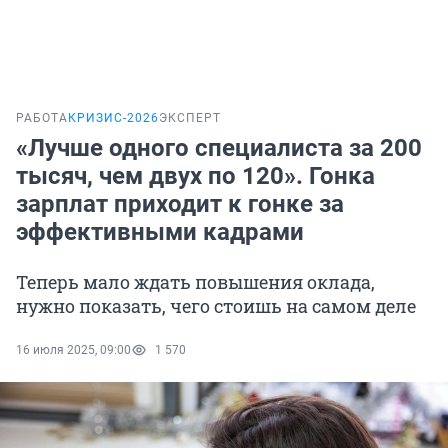
РАБОТА
КРИЗИС-2026
ЭКСПЕРТ
«Лучше одного специалиста за 200
тысяч, чем двух по 120». Гонка
зарплат приходит к гонке за
эффективными кадрами
Теперь мало ждать повышения оклада,
нужно показать, чего стоишь на самом деле
16 июля 2025, 09:00
1 570