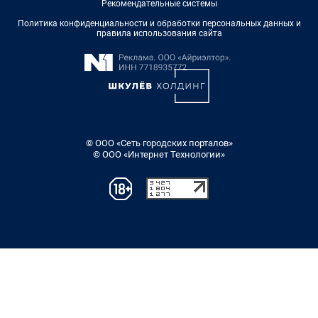
Рекомендательные системы
Политика конфиденциальности и обработки персональных данных и
правила использования сайта
© ООО «Сеть городских порталов»
© ООО «Интернет Технологии»