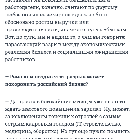
работодатели, конечно, считают по-другому:
любое повышение зарплат должно быть
обосновано ростом выручки или
производительности, иначе это путь к убыткам.
Вот, по сути, мы и видим то, о чем вы говорите:
нарастающий разрыв между экономическими
реалиями бизнеса и социальными ожиданиями
работников.
— Рано или поздно этот разрыв может
похоронить российский бизнес?
— Да просто в ближайшие месяцы уже не стоит
ждать массового повышения зарплат. Ну, может,
за исключением точечных отраслей с самым
острым кадровым голодом (IT, строительство,
медицина, оборонка). Но тут еще нужно помнить
про такой важный фактор, как возможное