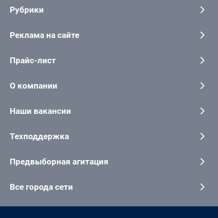
Рубрики
Реклама на сайте
Прайс-лист
О компании
Наши вакансии
Техподдержка
Предвыборная агитация
Все города сети