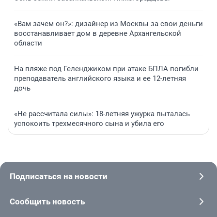
«Вам зачем он?»: дизайнер из Москвы за свои деньги
восстанавливает дом в деревне Архангельской
области
На пляже под Геленджиком при атаке БПЛА погибли
преподаватель английского языка и ее 12-летняя
дочь
«Не рассчитала силы»: 18-летняя ужурка пыталась
успокоить трехмесячного сына и убила его
Подписаться на новости
Сообщить новость