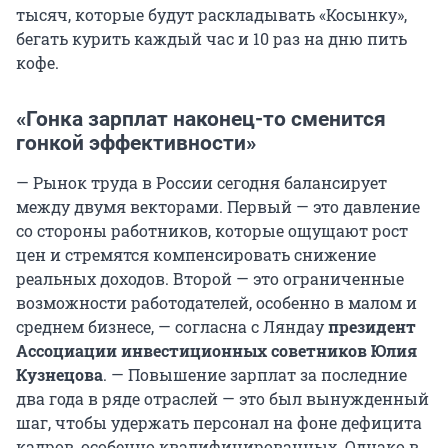
тысяч, которые будут раскладывать «Косынку»,
бегать курить каждый час и 10 раз на дню пить
кофе.
«Гонка зарплат наконец-то сменится
гонкой эффективности»
— Рынок труда в России сегодня балансирует
между двумя векторами. Первый — это давление
со стороны работников, которые ощущают рост
цен и стремятся компенсировать снижение
реальных доходов. Второй — это ограниченные
возможности работодателей, особенно в малом и
среднем бизнесе, — согласна с Ляндау
президент
Ассоциации инвестиционных советников Юлия
Кузнецова
. — Повышение зарплат за последние
два года в ряде отраслей — это был вынужденный
шаг, чтобы удержать персонал на фоне дефицита
кадров, особенно квалифицированных. Однако в