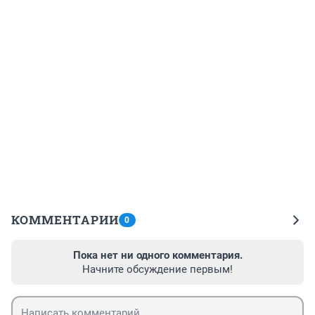
КОММЕНТАРИИ
0
Пока нет ни одного комментария.
Начните обсуждение первым!