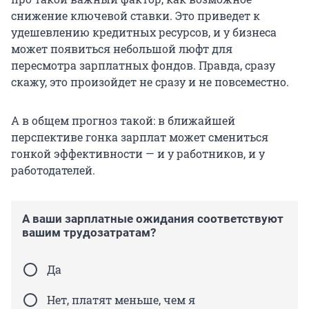
снижение ключевой ставки. Это приведет к
удешевлению кредитных ресурсов, и у бизнеса
может появиться небольшой люфт для
пересмотра зарплатных фондов. Правда, сразу
скажу, это произойдет не сразу и не повсеместно.
А в общем прогноз такой: в ближайшей
перспективе гонка зарплат может смениться
гонкой эффективности — и у работников, и у
работодателей.
А ваши зарплатные ожидания соответствуют
вашим трудозатратам?
Да
Нет, платят меньше, чем я