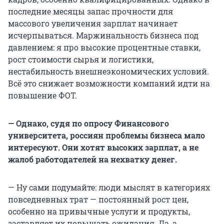
последние месяцы запас прочности для
массового увеличения зарплат начинает
исчерпываться. Маржинальность бизнеса под
давлением: я про высокие процентные ставки,
рост стоимости сырья и логистики,
нестабильность внешнеэкономических условий.
Всё это снижает возможности компаний идти на
повышение ФОТ.
— Однако, судя по опросу Финансового
университета, россиян проблемы бизнеса мало
интересуют. Они хотят высоких зарплат, а не
жалоб работодателей на нехватку денег.
— Ну сами подумайте: люди мыслят в категориях
повседневных трат — постоянный рост цен,
особенно на привычные услуги и продукты,
заставляет их повышать ожидания. Да, а