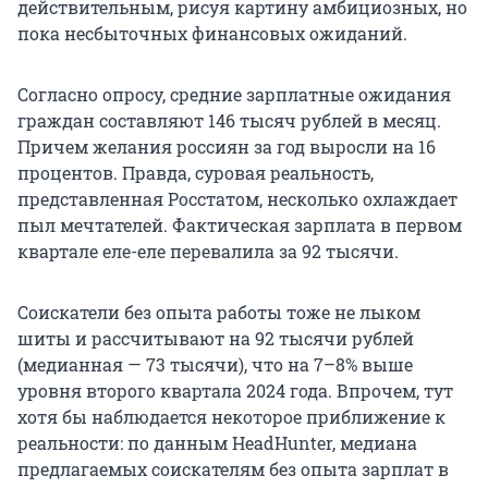
действительным, рисуя картину амбициозных, но
пока несбыточных финансовых ожиданий.
Согласно опросу, средние зарплатные ожидания
граждан составляют 146 тысяч рублей в месяц.
Причем желания россиян за год выросли на 16
процентов. Правда, суровая реальность,
представленная Росстатом, несколько охлаждает
пыл мечтателей. Фактическая зарплата в первом
квартале еле-еле перевалила за 92 тысячи.
Соискатели без опыта работы тоже не лыком
шиты и рассчитывают на 92 тысячи рублей
(медианная — 73 тысячи), что на 7–8% выше
уровня второго квартала 2024 года. Впрочем, тут
хотя бы наблюдается некоторое приближение к
реальности: по данным HeadHunter, медиана
предлагаемых соискателям без опыта зарплат в