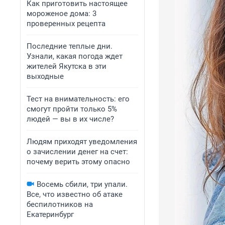
Как приготовить настоящее
мороженое дома: 3
проверенных рецепта
Последние теплые дни.
Узнали, какая погода ждет
жителей Якутска в эти
выходные
Тест на внимательность: его
смогут пройти только 5%
людей — вы в их числе?
Людям приходят уведомления
о зачислении денег на счет:
почему верить этому опасно
Восемь сбили, три упали.
Все, что известно об атаке
беспилотников на
Екатеринбург