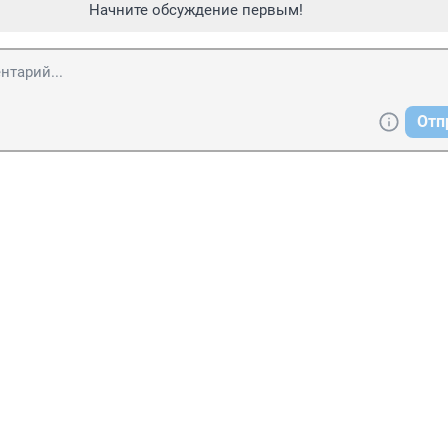
Начните обсуждение первым!
Отп