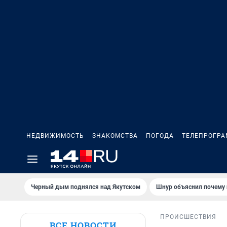
НЕДВИЖИМОСТЬ
ЗНАКОМСТВА
ПОГОДА
ТЕЛЕПРОГР
Черный дым поднялся над Якутском
Шнур объяснил почему 
ПРОИСШЕСТВИЯ
ВСЕ НОВОСТИ