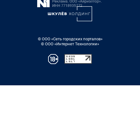
© ООО «Сеть городских порталов»
© ООО «Интернет Технологии»