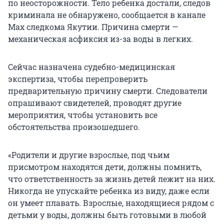
по неосторожности. Тело ребенка достали, следов
криминала не обнаружено, сообщается в канале
Max следкома Якутии. Причина смерти —
механическая асфиксия из-за воды в легких.
Сейчас назначена судебно-медицинская
экспертиза, чтобы перепроверить
предварительную причину смерти. Следователи
опрашивают свидетелей, проводят другие
мероприятия, чтобы установить все
обстоятельства произошедшего.
«Родители и другие взрослые, под чьим
присмотром находятся дети, должны помнить,
что ответственность за жизнь детей лежит на них.
Никогда не упускайте ребенка из виду, даже если
он умеет плавать. Взрослые, находящиеся рядом с
детьми у воды, должны быть готовыми в любой