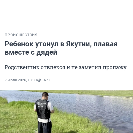
ПРОИСШЕСТВИЯ
Ребенок утонул в Якутии, плавая
вместе с дядей
Родственник отвлекся и не заметил пропажу
7 июля 2026, 13:30
671