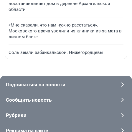
восстанавливает дом в деревне Архангельской
области
«Мне сказали, что нам нужно расстаться».
Московского врача уволили из клиники из-за мата в
личном блоге
Соль земли забайкальской. Нижегородцевы
Подписаться на новости
Сообщить новость
Рубрики
Реклама на сайте