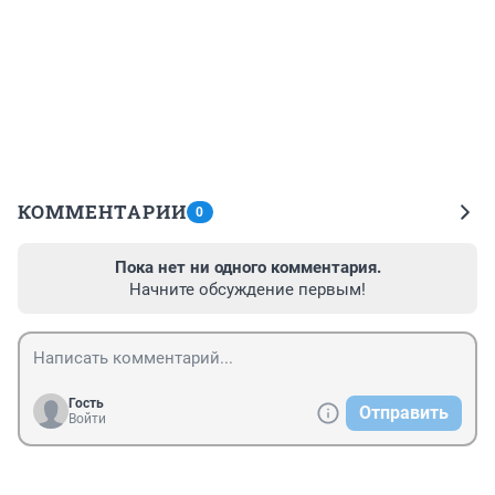
КОММЕНТАРИИ
0
Пока нет ни одного комментария.
Начните обсуждение первым!
Гость
Отправить
Войти