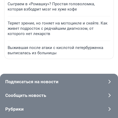
Сыграем в «Ромашку»? Простая головоломка,
которая взбодрит мозг не хуже кофе
Теряет зрение, но гоняет на мотоцикле и скейте. Как
живет подросток с редчайшим диагнозом, от
которого нет лекарств
Выжившая после атаки с кислотой петербурженка
выписалась из больницы
Подписаться на новости
Сообщить новость
Рубрики