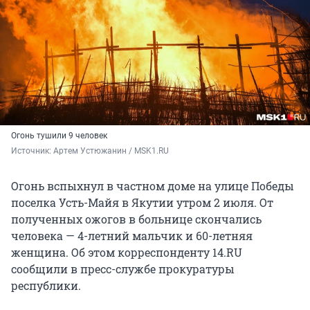
Огонь тушили 9 человек
Источник: 
Артем Устюжанин / MSK1.RU
Огонь вспыхнул в частном доме на улице Победы
поселка Усть-Майя в Якутии утром 2 июля. От
полученных ожогов в больнице скончались
человека — 4-летний мальчик и 60-летняя
женщина. Об этом корреспонденту 14.RU
сообщили в пресс-службе прокуратуры
республики.