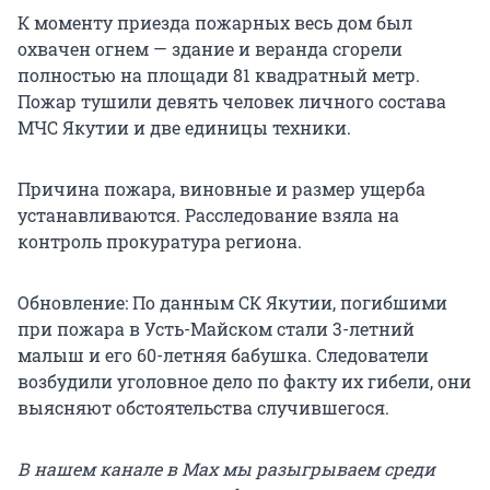
К моменту приезда пожарных весь дом был
охвачен огнем — здание и веранда сгорели
полностью на площади 81 квадратный метр.
Пожар тушили девять человек личного состава
МЧС Якутии и две единицы техники.
Причина пожара, виновные и размер ущерба
устанавливаются. Расследование взяла на
контроль прокуратура региона.
Обновление: По данным СК Якутии, погибшими
при пожара в Усть-Майском стали 3-летний
малыш и его 60-летняя бабушка. Следователи
возбудили уголовное дело по факту их гибели, они
выясняют обстоятельства случившегося.
В нашем канале в Max мы разыгрываем среди