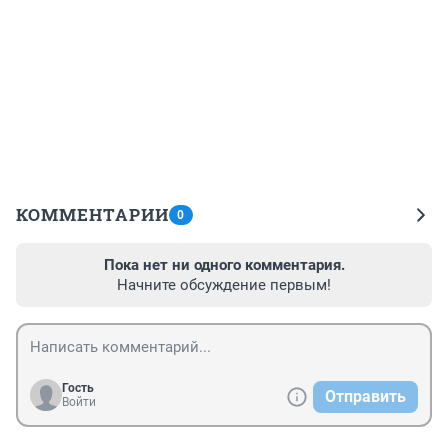
КОММЕНТАРИИ
0
Пока нет ни одного комментария.
Начните обсуждение первым!
Гость
Отправить
Войти