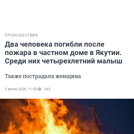
ПРОИСШЕСТВИЯ
Два человека погибли после
пожара в частном доме в Якутии.
Среди них четырехлетний малыш
Также пострадала женщина
3 июля 2026, 11:00
543