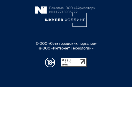
© ООО «Сеть городских порталов»
© ООО «Интернет Технологии»