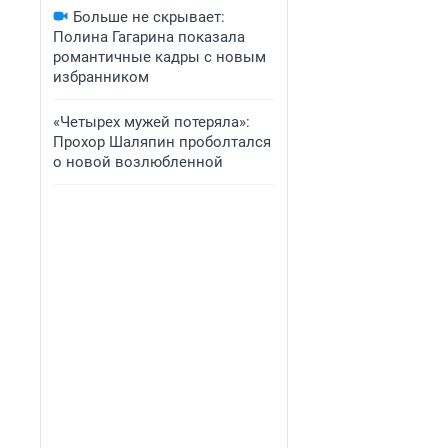
Больше не скрывает:
Полина Гагарина показала
романтичные кадры с новым
избранником
«Четырех мужей потеряла»:
Прохор Шаляпин проболтался
о новой возлюбленной