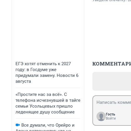
КОММЕНТАР
ЕГЭ хотят отменить к 2027
году: в Госдуме уже
придумали замену. Новости 6
августа
«Простите нас за всё». С
телефона исчезнувшей в тайге
семьи Усольцевых пришло
леденящее душу сообщение
Гость
Войти
Все думали, что Орейро и