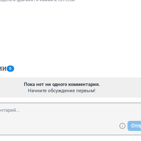
ИИ
0
Пока нет ни одного комментария.
Начните обсуждение первым!
Отп