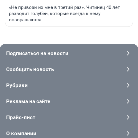
«Не привози их мне в третий раз». Читинец 40 лет
разводит голубей, которые всегда к нему
возвращаются
Подписаться на новости
Сообщить новость
Рубрики
Реклама на сайте
Прайс-лист
О компании