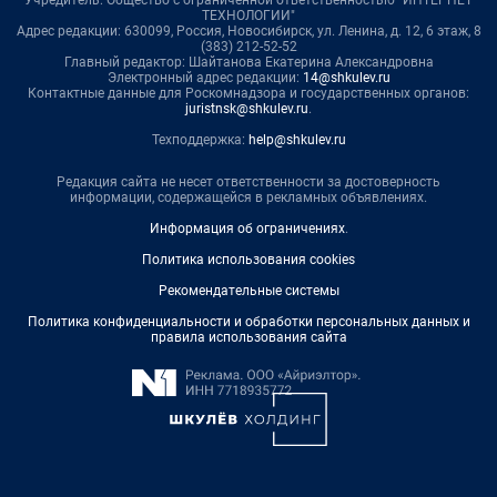
Учредитель: Общество с ограниченной ответственностью "ИНТЕРНЕТ
ТЕХНОЛОГИИ"
Адрес редакции: 630099, Россия, Новосибирск, ул. Ленина, д. 12, 6 этаж, 8
(383) 212-52-52
Главный редактор: Шайтанова Екатерина Александровна
Электронный адрес редакции:
14@shkulev.ru
Контактные данные для Роскомнадзора и государственных органов:
juristnsk@shkulev.ru
.
Техподдержка:
help@shkulev.ru
Редакция сайта не несет ответственности за достоверность
информации, содержащейся в рекламных объявлениях.
Информация об ограничениях
.
Политика использования cookies
Рекомендательные системы
Политика конфиденциальности и обработки персональных данных и
правила использования сайта