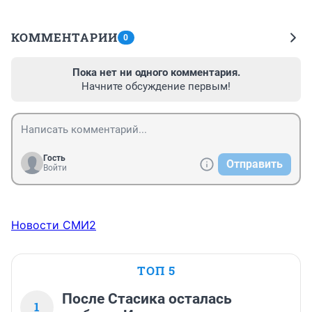
КОММЕНТАРИИ
0
Пока нет ни одного комментария.
Начните обсуждение первым!
Гость
Отправить
Войти
Новости СМИ2
ТОП 5
После Стасика осталась
1