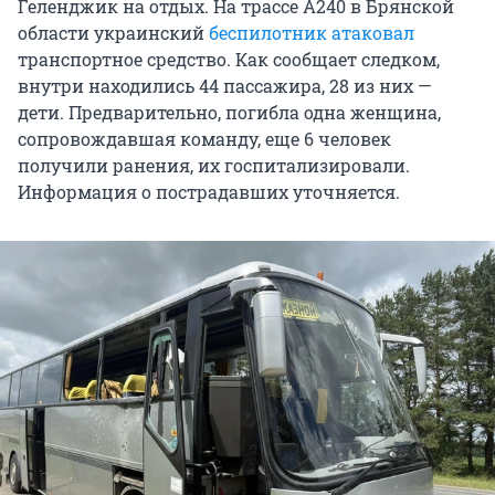
Геленджик на отдых. На трассе А240 в Брянской
области украинский
беспилотник атаковал
транспортное средство. Как сообщает следком,
внутри находились 44 пассажира, 28 из них —
дети. Предварительно, погибла одна женщина,
сопровождавшая команду, еще 6 человек
получили ранения, их госпитализировали.
Информация о пострадавших уточняется.