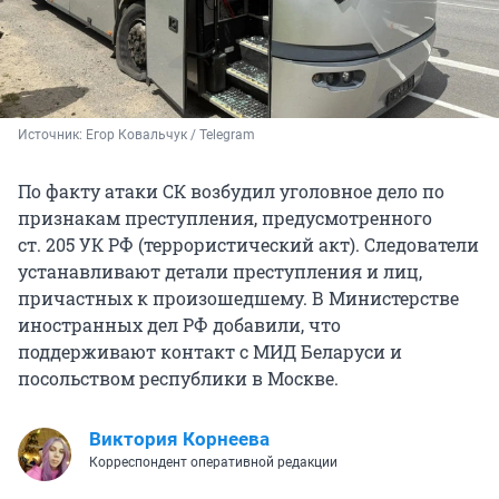
Источник: 
Егор Ковальчук / Telegram
По факту атаки СК возбудил уголовное дело по
признакам преступления, предусмотренного
ст. 205 УК РФ
(террористический акт). Следователи
устанавливают детали преступления и лиц,
причастных к произошедшему. В Министерстве
иностранных дел РФ добавили, что
поддерживают контакт с МИД Беларуси и
посольством республики в Москве.
Виктория Корнеева
Корреспондент оперативной редакции