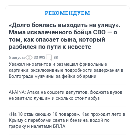
РЕКОМЕНДУЕМ
«Долго боялась выходить на улицу».
Мама искалеченного бойца СВО — о
том, как спасает сына, который
разбился по пути к невесте
5 августа
33 993
88
Уважал иноагентов и размещал фривольные
картинки: эксклюзивные подробности задержания в
Волгограде мужчины за фейки об армии
AI-AINA: Атака на соцсети депутатов, бюджета вузов
не хватило лучшим и сколько стоит арбуз
«На 18 отдыхающих 18 поваров». Как проходит лето в
Крыму с перебоями света и бензина, водой по
графику и налетами БПЛА