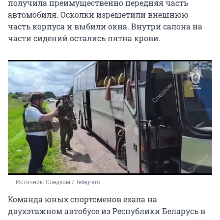
получила преимущественно передняя часть
автомобиля. Осколки изрешетили внешнюю
часть корпуса и выбили окна. Внутри салона на
части сидений остались пятна крови.
Источник: 
Следком / Telegram
Команда юных спортсменов ехала на
двухэтажном автобусе из Республики Беларусь в