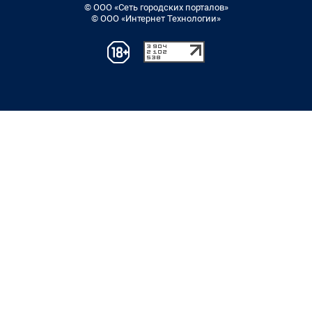
© ООО «Сеть городских порталов»
© ООО «Интернет Технологии»