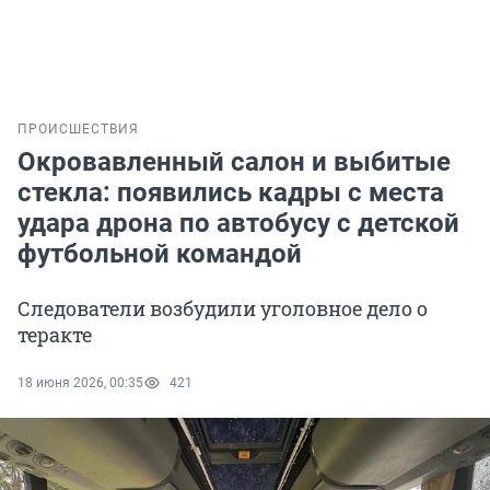
ПРОИСШЕСТВИЯ
Окровавленный салон и выбитые
стекла: появились кадры с места
удара дрона по автобусу с детской
футбольной командой
Следователи возбудили уголовное дело о
теракте
18 июня 2026, 00:35
421