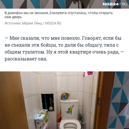
В домофон мы не звонили, Елизавета спустилась, чтобы открыть
нам дверь
Источник: 
Мария Ленц / NGS24.RU
— Мне сказали, что мне повезло. Говорят, если бы
не съехали эти бойцы, то дали бы общагу, типа с
общим туалетом. Ну я этой квартире очень рада, —
рассказывает она.