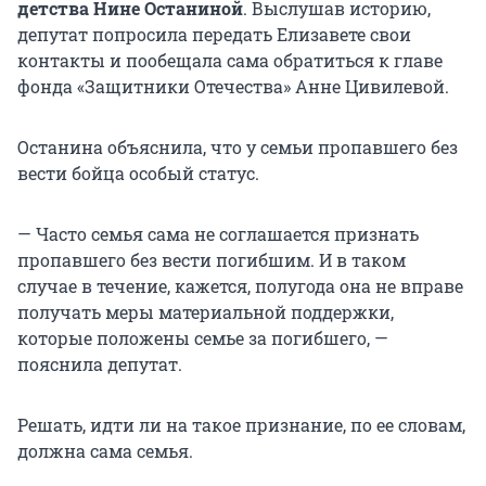
детства Нине Останиной
. Выслушав историю,
депутат попросила передать Елизавете свои
контакты и пообещала сама обратиться к главе
фонда «Защитники Отечества» Анне Цивилевой.
Останина объяснила, что у семьи пропавшего без
вести бойца особый статус.
— Часто семья сама не соглашается признать
пропавшего без вести погибшим. И в таком
случае в течение, кажется, полугода она не вправе
получать меры материальной поддержки,
которые положены семье за погибшего, —
пояснила депутат.
Решать, идти ли на такое признание, по ее словам,
должна сама семья.