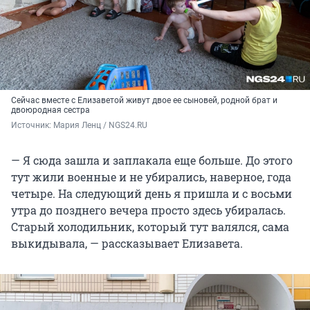
Сейчас вместе с Елизаветой живут двое ее сыновей, родной брат и
двоюродная сестра
Источник: 
Мария Ленц / NGS24.RU
— Я сюда зашла и заплакала еще больше. До этого
тут жили военные и не убирались, наверное, года
четыре. На следующий день я пришла и с восьми
утра до позднего вечера просто здесь убиралась.
Старый холодильник, который тут валялся, сама
выкидывала, — рассказывает Елизавета.