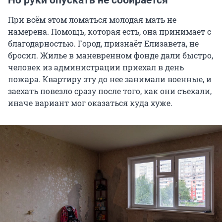
При всём этом ломаться молодая мать не
намерена. Помощь, которая есть, она принимает с
благодарностью. Город, признаёт Елизавета, не
бросил. Жилье в маневренном фонде дали быстро,
человек из администрации приехал в день
пожара. Квартиру эту до нее занимали военные, и
заехать повезло сразу после того, как они съехали,
иначе вариант мог оказаться куда хуже.