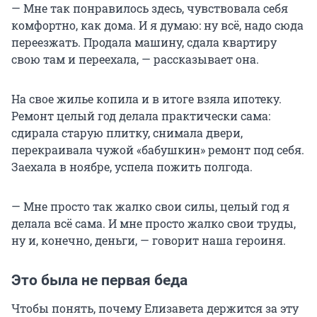
— Мне так понравилось здесь, чувствовала себя
комфортно, как дома. И я думаю: ну всё, надо сюда
переезжать. Продала машину, сдала квартиру
свою там и переехала, — рассказывает она.
На свое жилье копила и в итоге взяла ипотеку.
Ремонт целый год делала практически сама:
сдирала старую плитку, снимала двери,
перекраивала чужой «бабушкин» ремонт под себя.
Заехала в ноябре, успела пожить полгода.
— Мне просто так жалко свои силы, целый год я
делала всё сама. И мне просто жалко свои труды,
ну и, конечно, деньги, — говорит наша героиня.
Это была не первая беда
Чтобы понять, почему Елизавета держится за эту