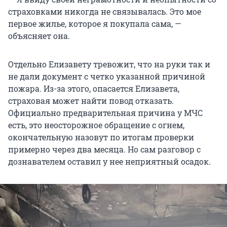
страховками никогда не связывалась. Это мое
первое жилье, которое я покупала сама, —
объясняет она.
Отдельно Елизавету тревожит, что на руки так и
не дали документ с четко указанной причиной
пожара. Из-за этого, опасается Елизавета,
страховая может найти повод отказать.
Официально предварительная причина у МЧС
есть, это неосторожное обращение с огнем,
окончательную назовут по итогам проверки
примерно через два месяца. Но сам разговор с
дознавателем оставил у нее неприятный осадок.