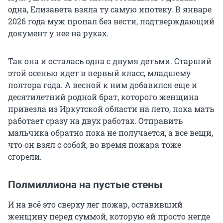
одна, Елизавета взяла ту самую ипотеку. В январе
2026 года муж пропал без вести, подтверждающий
документ у нее на руках.
Так она и осталась одна с двумя детьми. Старший
этой осенью идет в первый класс, младшему
полтора года. А весной к ним добавился еще и
десятилетний родной брат, которого женщина
привезла из Иркутской области на лето, пока мать
работает сразу на двух работах. Отправить
мальчика обратно пока не получается, а все вещи,
что он взял с собой, во время пожара тоже
сгорели.
Полмиллиона на пустые стены
И на всё это сверху лег пожар, оставивший
женщину перед суммой, которую ей просто негде