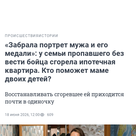
ПРОИСШЕСТВИЯ
ИСТОРИИ
«Забрала портрет мужа и его
медали»: у семьи пропавшего без
вести бойца сгорела ипотечная
квартира. Кто поможет маме
двоих детей?
Восстанавливать сгоревшее ей приходится
почти в одиночку
18 июня 2026, 12:00
609