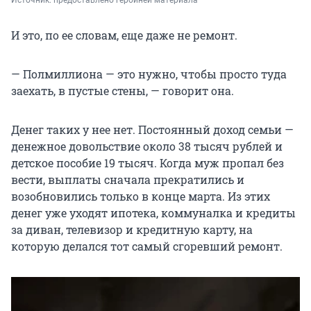
Источник: 
предоставлено героиней материала
И это, по ее словам, еще даже не ремонт.
— Полмиллиона — это нужно, чтобы просто туда
заехать, в пустые стены, — говорит она.
Денег таких у нее нет. Постоянный доход семьи —
денежное довольствие около
38 тысяч
рублей и
детское пособие
19 тысяч
. Когда муж пропал без
вести, выплаты сначала прекратились и
возобновились только в конце марта. Из этих
денег уже уходят ипотека, коммуналка и кредиты
за диван, телевизор и кредитную карту, на
которую делался тот самый сгоревший ремонт.