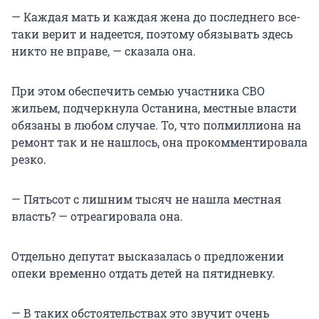
— Каждая мать и каждая жена до последнего все-
таки верит и надеется, поэтому обязывать здесь
никто не вправе, — сказала она.
При этом обеспечить семью участника СВО
жильем, подчеркнула Останина, местные власти
обязаны в любом случае. То, что полмиллиона на
ремонт так и не нашлось, она прокомментировала
резко.
— Пятьсот с лишним тысяч не нашла местная
власть? — отреагировала она.
Отдельно депутат высказалась о предложении
опеки временно отдать детей на пятидневку.
— В таких обстоятельствах это звучит очень