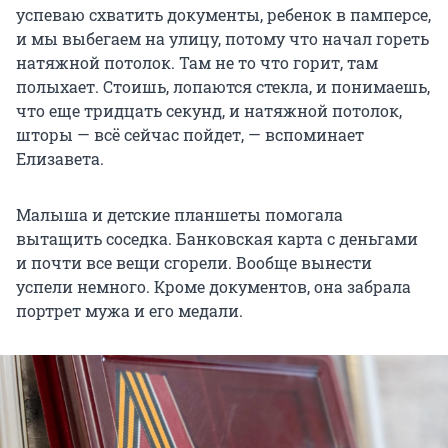
успеваю схватить документы, ребенок в памперсе,
и мы выбегаем на улицу, потому что начал гореть
натяжной потолок. Там не то что горит, там
полыхает. Стоишь, лопаются стекла, и понимаешь,
что еще тридцать секунд, и натяжной потолок,
шторы — всё сейчас пойдет, — вспоминает
Елизавета.
Малыша и детские планшеты помогала
вытащить соседка. Банковская карта с деньгами
и почти все вещи сгорели. Вообще вынести
успели немного. Кроме документов, она забрала
портрет мужа и его медали.