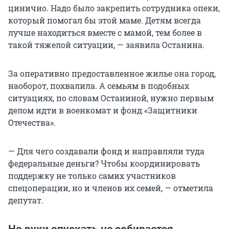
цинично. Надо было закрепить сотрудника опеки,
который помогал бы этой маме. Детям всегда
лучше находиться вместе с мамой, тем более в
такой тяжелой ситуации, — заявила Останина.
За оперативно предоставленное жилье она город,
наоборот, похвалила. А семьям в подобных
ситуациях, по словам Останиной, нужно первым
делом идти в военкомат и фонд «Защитники
Отечества».
— Для чего создавали фонд и направляли туда
федеральные деньги? Чтобы координировать
поддержку не только самих участников
спецоперации, но и членов их семей, — отметила
депутат.
Но руки опускать не собирается