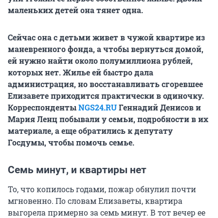
маленьких детей она тянет одна.
Сейчас она с детьми живет в чужой квартире из
маневренного фонда, а чтобы вернуться домой,
ей нужно найти около полумиллиона рублей,
которых нет. Жилье ей быстро дала
администрация, но восстанавливать сгоревшее
Елизавете приходится практически в одиночку.
Корреспонденты
NGS24.RU
Геннадий Денисов и
Мария Ленц побывали у семьи, подробности в их
материале, а еще обратились к депутату
Госдумы, чтобы помочь семье.
Семь минут, и квартиры нет
То, что копилось годами, пожар обнулил почти
мгновенно. По словам Елизаветы, квартира
выгорела примерно за семь минут. В тот вечер ее