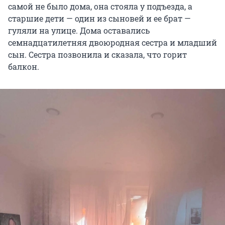
самой не было дома, она стояла у подъезда, а
старшие дети — один из сыновей и ее брат —
гуляли на улице. Дома оставались
семнадцатилетняя двоюродная сестра и младший
сын. Сестра позвонила и сказала, что горит
балкон.