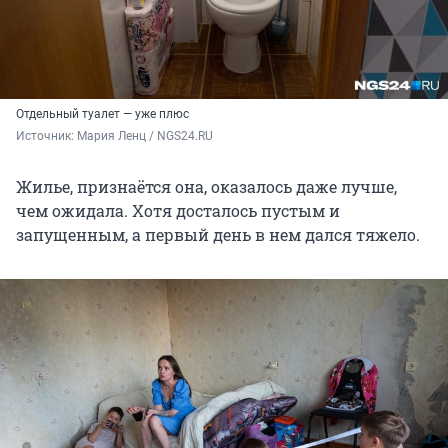
Отдельный туалет — уже плюс
Источник: 
Мария Ленц / NGS24.RU
Жилье, признаётся она, оказалось даже лучше,
чем ожидала. Хотя досталось пустым и
запущенным, а первый день в нем дался тяжело.