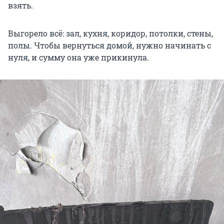
взять.
Выгорело всё: зал, кухня, коридор, потолки, стены,
полы. Чтобы вернуться домой, нужно начинать с
нуля, и сумму она уже прикинула.