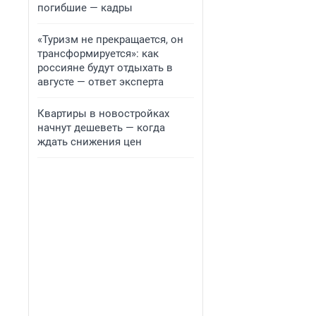
погибшие — кадры
«Туризм не прекращается, он
трансформируется»: как
россияне будут отдыхать в
августе — ответ эксперта
Квартиры в новостройках
начнут дешеветь — когда
ждать снижения цен