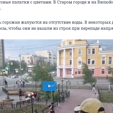
говые палатки с цветами. В Старом городе и на Вилюй
.
ть горожан жалуются на отсутствие воды. В некоторых
сы, чтобы они не вышли из строя при перепаде напр