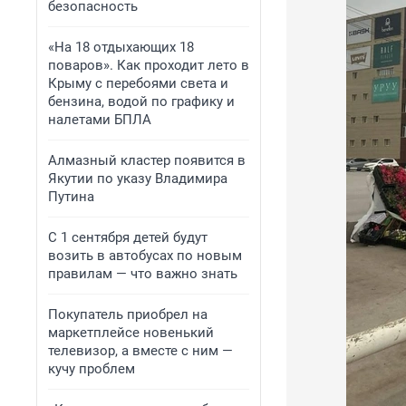
безопасность
«На 18 отдыхающих 18
поваров». Как проходит лето в
Крыму с перебоями света и
бензина, водой по графику и
налетами БПЛА
Алмазный кластер появится в
Якутии по указу Владимира
Путина
С 1 сентября детей будут
возить в автобусах по новым
правилам — что важно знать
Покупатель приобрел на
маркетплейсе новенький
телевизор, а вместе с ним —
кучу проблем