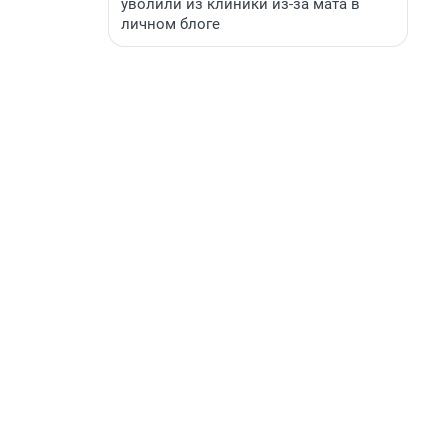
уволили из клиники из-за мата в
личном блоге