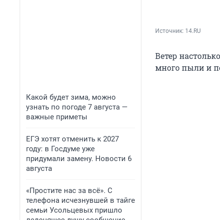
Источник: 
14.RU
Ветер настолько
много пыли и п
Какой будет зима, можно
узнать по погоде 7 августа —
важные приметы
ЕГЭ хотят отменить к 2027
году: в Госдуме уже
придумали замену. Новости 6
августа
«Простите нас за всё». С
телефона исчезнувшей в тайге
семьи Усольцевых пришло