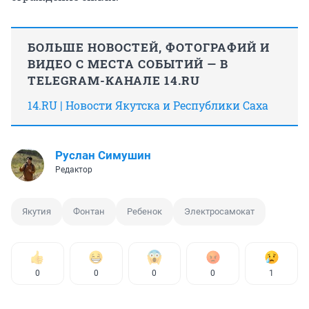
БОЛЬШЕ НОВОСТЕЙ, ФОТОГРАФИЙ И
ВИДЕО С МЕСТА СОБЫТИЙ — В
TELEGRAM-КАНАЛЕ 14.RU
14.RU | Новости Якутска и Республики Саха
Руслан Симушин
Редактор
Якутия
Фонтан
Ребенок
Электросамокат
0
0
0
0
1