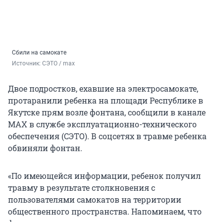
Сбили на самокате
Источник: 
СЭТО / max
Двое подростков, ехавшие на электросамокате,
протаранили ребенка на площади Республике в
Якутске прям возле фонтана, сообщили в канале
MAX в службе эксплуатационно-технического
обеспечения (СЭТО). В соцсетях в травме ребенка
обвиняли фонтан.
«По имеющейся информации, ребенок получил
травму в результате столкновения с
пользователями самокатов на территории
общественного пространства. Напоминаем, что