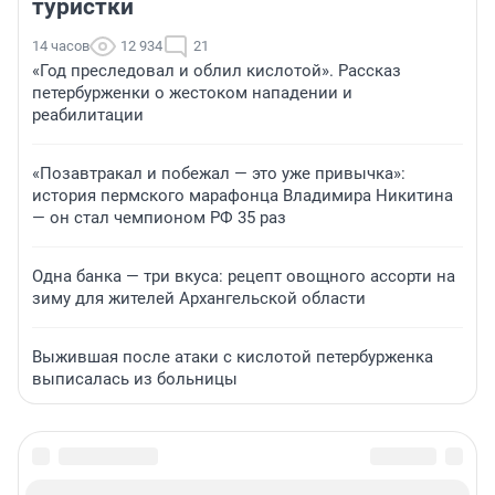
туристки
14 часов
12 934
21
«Год преследовал и облил кислотой». Рассказ
петербурженки о жестоком нападении и
реабилитации
«Позавтракал и побежал — это уже привычка»:
история пермского марафонца Владимира Никитина
— он стал чемпионом РФ 35 раз
Одна банка — три вкуса: рецепт овощного ассорти на
зиму для жителей Архангельской области
Выжившая после атаки с кислотой петербурженка
выписалась из больницы