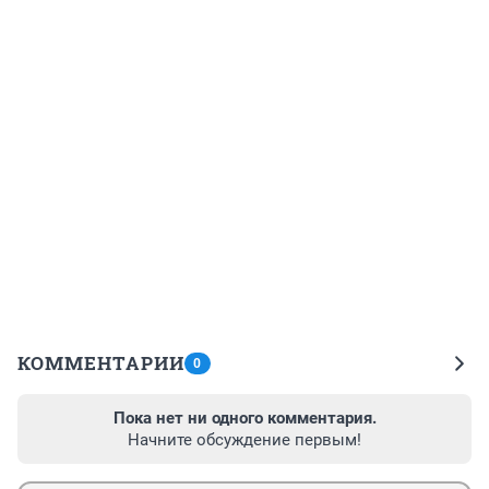
КОММЕНТАРИИ
0
Пока нет ни одного комментария.
Начните обсуждение первым!