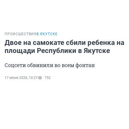
ПРОИСШЕСТВИЯ
В ЯКУТСКЕ
Двое на самокате сбили ребенка на
площади Республики в Якутске
Соцсети обвинили во всем фонтан
17 июня 2026, 10:27
752