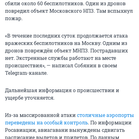
сбили около 60 беспилотников. Один из дронов
повредил объект Московского НПЗ. Там вспыхнул
пожар.
«В течение последних суток продолжается атака
вражеских беспилотников на Москву. Одним из
дронов повреждён объект МНПЗ. Пострадавших
нет. Экстренные службы работают на месте
происшествия», — написал Собянин в своем
Telegram-канале.
Дальнейшая информация о происшествии и
ущербе уточняется.
Из-за массированной атаки
столичные аэропорты
переведены на особый контроль
. По информации
Росавиации, авиагавани вынуждены сдвигать
расписание вылетов и прилетов. По данным