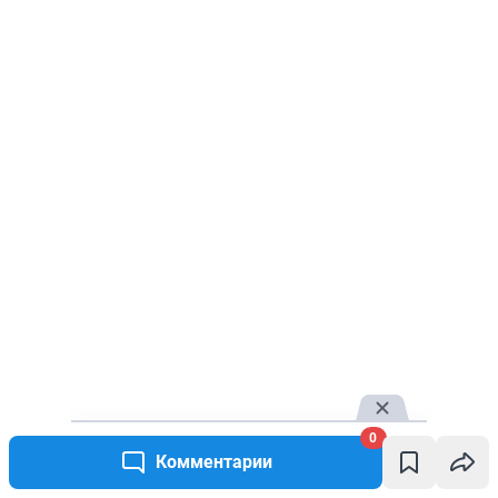
0
Комментарии