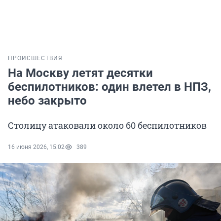
ПРОИСШЕСТВИЯ
На Москву летят десятки
беспилотников: один влетел в НПЗ,
небо закрыто
Столицу атаковали около 60 беспилотников
16 июня 2026, 15:02
389