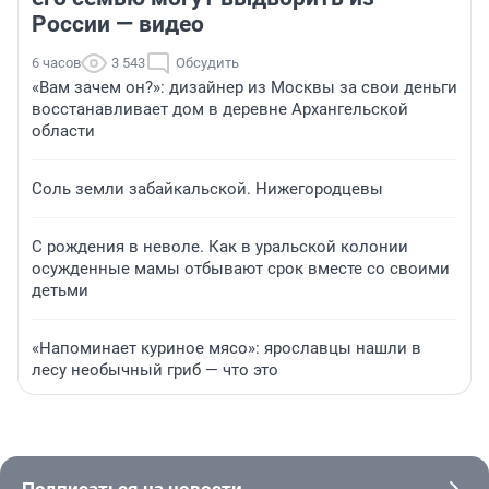
России — видео
6 часов
3 543
Обсудить
«Вам зачем он?»: дизайнер из Москвы за свои деньги
восстанавливает дом в деревне Архангельской
области
Соль земли забайкальской. Нижегородцевы
С рождения в неволе. Как в уральской колонии
осужденные мамы отбывают срок вместе со своими
детьми
«Напоминает куриное мясо»: ярославцы нашли в
лесу необычный гриб — что это