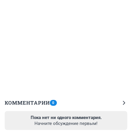
КОММЕНТАРИИ
0
Пока нет ни одного комментария.
Начните обсуждение первым!