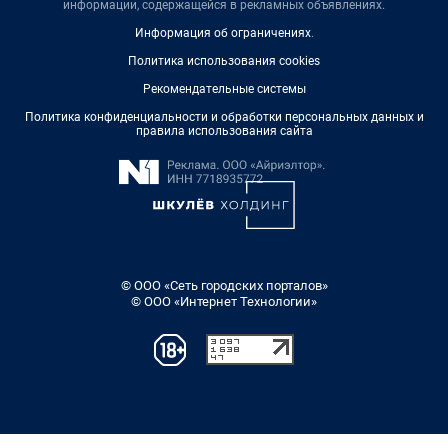
информации, содержащейся в рекламных объявлениях.
Информация об ограничениях
.
Политика использования cookies
Рекомендательные системы
Политика конфиденциальности и обработки персональных данных и
правила использования сайта
© ООО «Сеть городских порталов»
© ООО «Интернет Технологии»