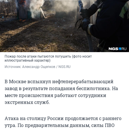
Пожар после атаки пытаются потушить (фото носит
иллюстративный характер)
Источник: 
Александр Ощепков / NGS.RU
В Москве вспыхнул нефтеперерабатывающий
завод в результате попадания беспилотника. На
месте происшествия работают сотрудники
экстренных служб.
Атака на столицу России продолжается с раннего
утра. По предварительным данным, силы ПВО