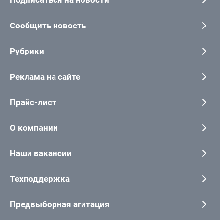
Подписаться на новости
Сообщить новость
Рубрики
Реклама на сайте
Прайс-лист
О компании
Наши вакансии
Техподдержка
Предвыборная агитация