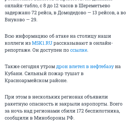
онлайн-табло, с 8 до 12 часов в Шереметьево
задержано 72 рейса, в Домодедово — 13 рейсов, а во
Внуково — 29.
Всю информацию об атаке на столицу наши
коллеги из
MSK1.RU
рассказывают в онлайн-
репортаже. Он доступен по
ссылке
.
Также сегодня утром
дрон влетел в нефтебазу
на
Кубани. Сильный пожар тушат в
Красноармейском районе.
При этом в нескольких регионах объявили
ракетную опасность и закрыли аэропорты. Всего
за ночь над регионами сбили 172 беспилотника,
сообщили в Минобороны РФ.