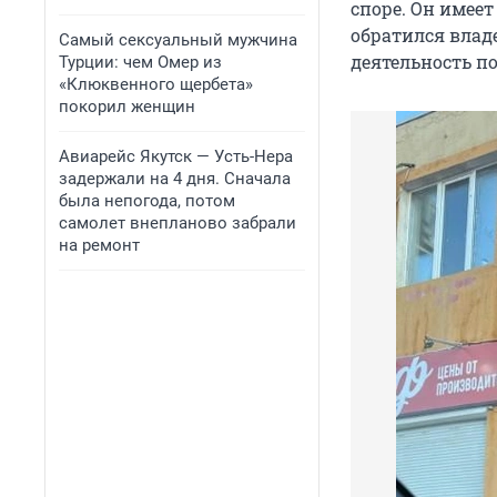
споре. Он имеет
обратился влад
Самый сексуальный мужчина
деятельность по
Турции: чем Омер из
«Клюквенного щербета»
покорил женщин
Авиарейс Якутск — Усть-Нера
задержали на 4 дня. Сначала
была непогода, потом
самолет внепланово забрали
на ремонт