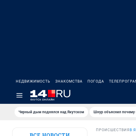
НЕДВИЖИМОСТЬ
ЗНАКОМСТВА
ПОГОДА
ТЕЛЕПРОГР
Черный дым поднялся над Якутском
Шнур объяснил почему 
ПРОИСШЕСТВИЯ
В 
ВСЕ НОВОСТИ