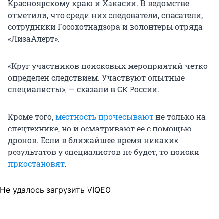
Красноярскому краю и Хакасии. В ведомстве
отметили, что среди них следователи, спасатели,
сотрудники Госохотнадзора и волонтеры отряда
«ЛизаАлерт».
«Круг участников поисковых мероприятий четко
определен следствием. Участвуют опытные
специалисты», — сказали в СК России.
Кроме того,
местность прочесывают
не только на
спецтехнике, но и осматривают ее с помощью
дронов. Если в ближайшее время никаких
результатов у специалистов не будет, то поиски
приостановят
.
Не удалось загрузить VIQEO