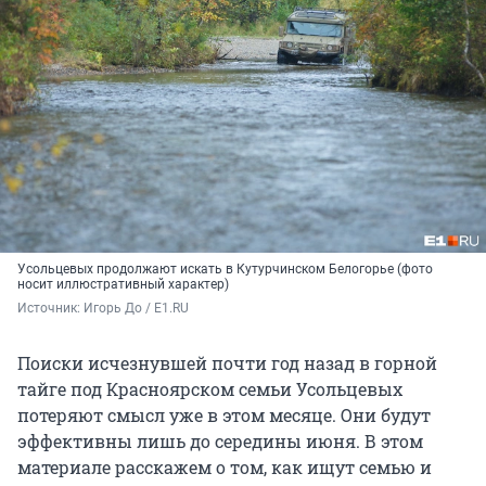
Усольцевых продолжают искать в Кутурчинском Белогорье (фото
носит иллюстративный характер)
Источник: 
Игорь До / E1.RU
Поиски исчезнувшей почти год назад в горной
тайге под Красноярском семьи Усольцевых
потеряют смысл уже в этом месяце. Они будут
эффективны лишь до середины июня. В этом
материале расскажем о том, как ищут семью и