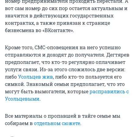
номер предпринимателя проходить перестали. А
вот сам номер до сих пор остается актуальным и
значится в действующих государственных
контрактах, а также привязан к странице
бизнесмена во «ВКонтакте».
Кроме того, СМС-оповещения на него успешно
отправляются и доходят до получателя. Дегтярев
предполагает, что кто-то регулярно оплачивает
услуги связи. Из-за этого сложилось две версии:
либо
Усольцев жив
, либо кто-то пользуется его
симкой. Знакомый семьи предполагает, что это
могут быть вымогатели, которые
расправились с
Усольцевыми
.
Все материалы о пропавшей в тайге семье мы
собираем в
отдельном сюжете
.