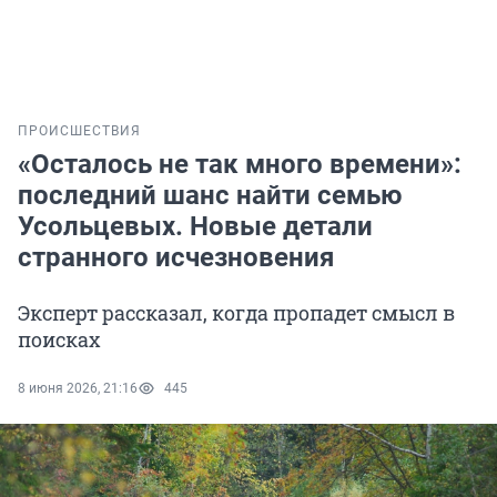
ПРОИСШЕСТВИЯ
«Осталось не так много времени»:
последний шанс найти семью
Усольцевых. Новые детали
странного исчезновения
Эксперт рассказал, когда пропадет смысл в
поисках
8 июня 2026, 21:16
445