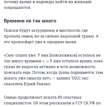
почему время и надежды найти их живыми
сокращаются.
Времени не так много
Поиски будут затруднены в местности, где
пропала семья, из-за сильно выросшей травы. А
это произойдет уже в середине июня.
«Снег сошел уже. У них [поисковиков] осталось не
так много времени <…> У них осталось время, пока
трава не выросла активно и есть возможность
поискать еще. Потом, когда трава поднимется, там
искать уже смысла нет», — заявил ТАСС экс-
спасатель Юрий Раилко.
Семью продолжают искать 80 опытных
специалистов. Об этом рассказали в ГСУ СК РФ по