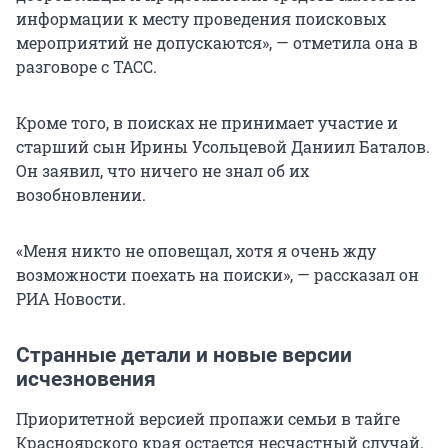
информации к месту проведения поисковых
мероприятий не допускаются», — отметила она в
разговоре с ТАСС.
Кроме того, в поисках не принимает участие и
старший сын Ирины Усольцевой Даниил Баталов.
Он заявил, что ничего не знал об их
возобновлении.
«Меня никто не оповещал, хотя я очень жду
возможности поехать на поиски», — рассказал он
РИА Новости.
Странные детали и новые версии
исчезновения
Приоритетной версией пропажи семьи в тайге
Красноярского края остается несчастный случай.