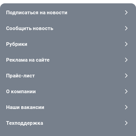
Подписаться на новости
Сообщить новость
Рубрики
Реклама на сайте
Прайс-лист
О компании
Наши вакансии
Техподдержка