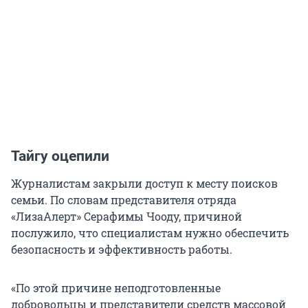
Тайгу оцепили
Журналистам закрыли доступ к месту поисков
семьи. По словам представителя отряда
«ЛизаАлерт» Серафимы Чооду, причиной
послужило, что специалистам нужно обеспечить
безопасность и эффективность работы.
«По этой причине неподготовленные
добровольцы и представители средств массовой