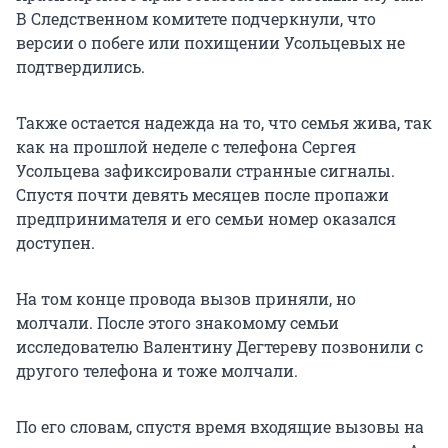
В Следственном комитете подчеркнули, что
версии о побеге или похищении Усольцевых не
подтвердились.
Также остается надежда на то, что семья жива, так
как на прошлой неделе с телефона Сергея
Усольцева зафиксировали странные сигналы.
Спустя почти девять месяцев после пропажи
предпринимателя и его семьи номер оказался
доступен.
На том конце провода вызов приняли, но
молчали. После этого знакомому семьи
исследователю Валентину Дегтереву позвонили с
другого телефона и тоже молчали.
По его словам, спустя время входящие вызовы на