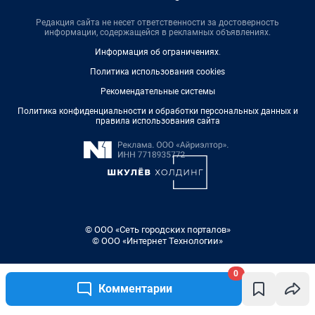
Редакция сайта не несет ответственности за достоверность
информации, содержащейся в рекламных объявлениях.
Информация об ограничениях
.
Политика использования cookies
Рекомендательные системы
Политика конфиденциальности и обработки персональных данных и
правила использования сайта
© ООО «Сеть городских порталов»
© ООО «Интернет Технологии»
0
Комментарии