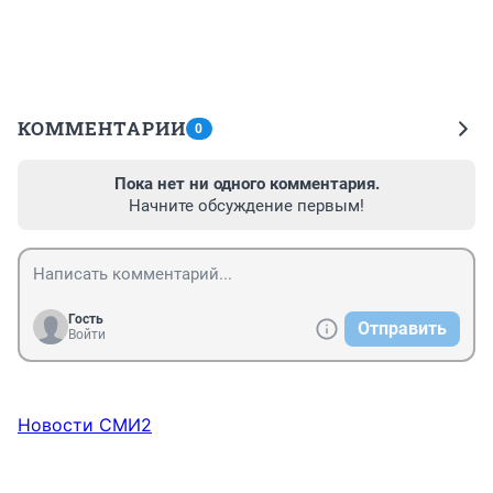
КОММЕНТАРИИ
0
Пока нет ни одного комментария.
Начните обсуждение первым!
Гость
Отправить
Войти
Новости СМИ2