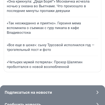
«Она крикнула: „Дядя Боря!“» Москвичка исчезла
ночью у океана во Вьетнаме. Что произошло в
последние минуты пропажи девушки
«Так неожиданно и приятно». Героиня мема
вспомнила о съемках с гуру пикапа в кафе
Владивостока
«Все еще в шоке»: сыну Трусовой исполнился год —
трогательный пост и фото
«Четырех мужей потеряла»: Прохор Шаляпин
проболтался о новой возлюбленной
Подписаться на новости
Сообщить новость