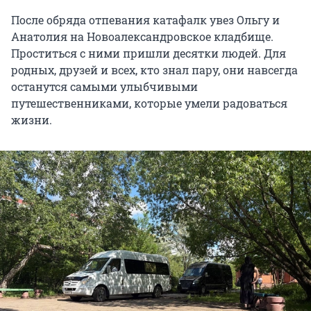
После обряда отпевания катафалк увез Ольгу и
Анатолия на Новоалександровское кладбище.
Проститься с ними пришли десятки людей. Для
родных, друзей и всех, кто знал пару, они навсегда
останутся самыми улыбчивыми
путешественниками, которые умели радоваться
жизни.