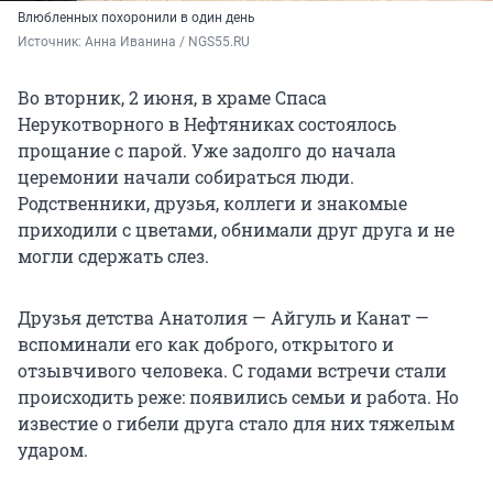
Влюбленных похоронили в один день
Источник: 
Анна Иванина / NGS55.RU
Во вторник, 2 июня, в храме Спаса
Нерукотворного в Нефтяниках состоялось
прощание с парой. Уже задолго до начала
церемонии начали собираться люди.
Родственники, друзья, коллеги и знакомые
приходили с цветами, обнимали друг друга и не
могли сдержать слез.
Друзья детства Анатолия — Айгуль и Канат —
вспоминали его как доброго, открытого и
отзывчивого человека. С годами встречи стали
происходить реже: появились семьи и работа. Но
известие о гибели друга стало для них тяжелым
ударом.