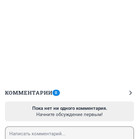
КОММЕНТАРИИ
0
Пока нет ни одного комментария.
Начните обсуждение первым!