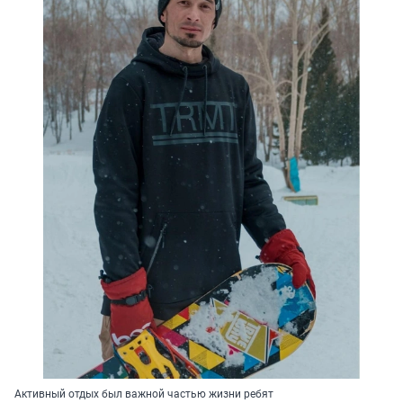
Активный отдых был важной частью жизни ребят