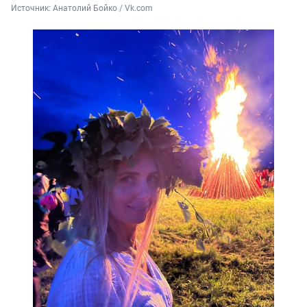
Источник: 
Анатолий Бойко / Vk.com