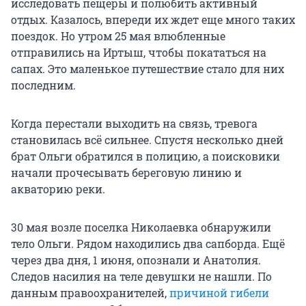
исследовать пещеры и полюбить активный
отдых. Казалось, впереди их ждет еще много таких
поездок. Но утром 25 мая влюбленные
отправились на Иртыш, чтобы покататься на
сапах. Это маленькое путешествие стало для них
последним.
Когда перестали выходить на связь, тревога
становилась всё сильнее. Спустя несколько дней
брат Ольги обратился в полицию, а поисковики
начали прочесывать береговую линию и
акваторию реки.
30 мая возле поселка Николаевка обнаружили
тело Ольги. Рядом находились два сапборда. Ещё
через два дня, 1 июня, опознали и Анатолия.
Следов насилия на теле девушки не нашли. По
данным правоохранителей,
причиной гибели