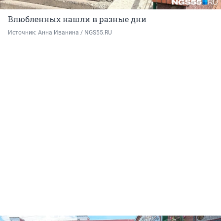
Влюбленных нашли в разные дни
Источник: 
Анна Иванина / NGS55.RU