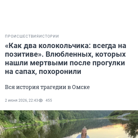
ПРОИСШЕСТВИЯ
ИСТОРИИ
«Как два колокольчика: всегда на
позитиве». Влюбленных, которых
нашли мертвыми после прогулки
на сапах, похоронили
Вся история трагедии в Омске
2 июня 2026, 22:43
455