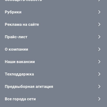
Рубрики
Реклама на сайте
Прайс-лист
О компании
Наши вакансии
Техподдержка
Предвыборная агитация
Все города сети