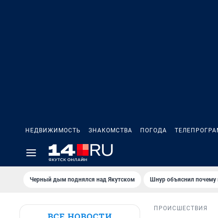
НЕДВИЖИМОСТЬ
ЗНАКОМСТВА
ПОГОДА
ТЕЛЕПРОГР
Черный дым поднялся над Якутском
Шнур объяснил почему 
ПРОИСШЕСТВИЯ
ВСЕ НОВОСТИ