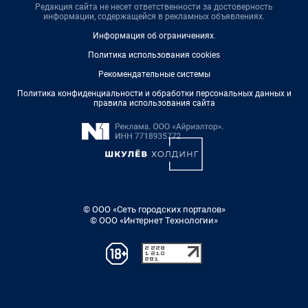
Редакция сайта не несет ответственности за достоверность
информации, содержащейся в рекламных объявлениях.
Информация об ограничениях
.
Политика использования cookies
Рекомендательные системы
Политика конфиденциальности и обработки персональных данных и
правила использования сайта
© ООО «Сеть городских порталов»
© ООО «Интернет Технологии»