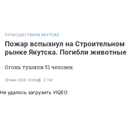
ПРОИСШЕСТВИЯ
В ЯКУТСКЕ
Пожар вспыхнул на Строительном
рынке Якутска. Погибли животные
Огонь тушили 51 человек
28 мая 2026, 10:06
2 740
Не удалось загрузить VIQEO