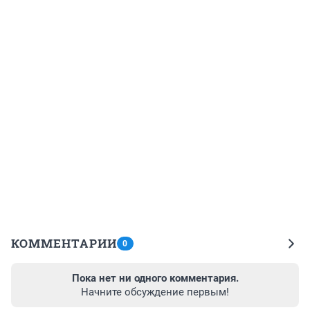
КОММЕНТАРИИ
0
Пока нет ни одного комментария.
Начните обсуждение первым!