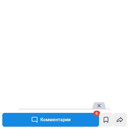
0
Комментарии