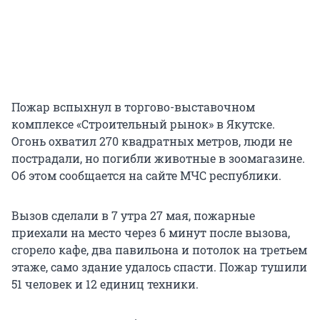
Пожар вспыхнул в торгово-выставочном
комплексе «Строительный рынок» в Якутске.
Огонь охватил 270 квадратных метров, люди не
пострадали, но погибли животные в зоомагазине.
Об этом сообщается на сайте МЧС республики.
Вызов сделали в 7 утра 27 мая, пожарные
приехали на место через 6 минут после вызова,
сгорело кафе, два павильона и потолок на третьем
этаже, само здание удалось спасти. Пожар тушили
51 человек и 12 единиц техники.