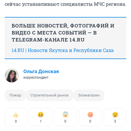
сейчас устанавливают специалисты МЧС региона.
БОЛЬШЕ НОВОСТЕЙ, ФОТОГРАФИЙ И
ВИДЕО С МЕСТА СОБЫТИЙ — В
TELEGRAM-КАНАЛЕ 14.RU
14.RU | Новости Якутска и Республики Саха
Ольга Донская
корреспондент
Пожар
Строительный рынок
Зоомагазин
0
1
0
0
3