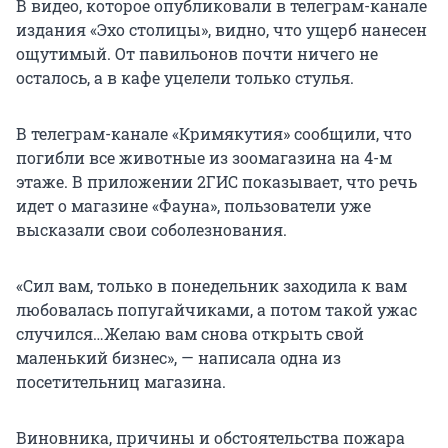
В видео, которое опубликовали в телеграм-канале
издания «Эхо столицы», видно, что ущерб нанесен
ощутимый. От павильонов почти ничего не
осталось, а в кафе уцелели только стулья.
В телеграм-канале «Кримякутия» сообщили, что
погибли все животные из зоомагазина на 4-м
этаже. В приложении 2ГИС показывает, что речь
идет о магазине «Фауна», пользователи уже
высказали свои соболезнования.
«Сил вам, только в понедельник заходила к вам
любовалась попугайчиками, а потом такой ужас
случился…Желаю вам снова открыть свой
маленький бизнес», — написала одна из
посетительниц магазина.
Виновника, причины и обстоятельства пожара