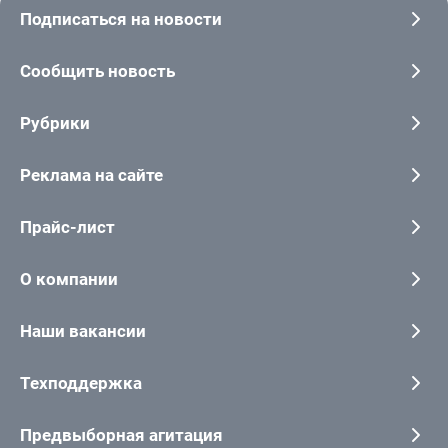
Подписаться на новости
Сообщить новость
Рубрики
Реклама на сайте
Прайс-лист
О компании
Наши вакансии
Техподдержка
Предвыборная агитация