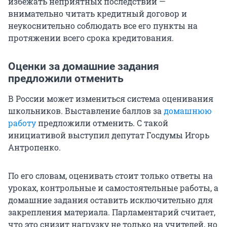
избежать неприятных последствий —
внимательно читать кредитный договор и
неукоснительно соблюдать все его пункты на
протяжении всего срока кредитования.
Оценки за домашние задания
предложили отменить
В России может измениться система оценивания
школьников. Выставление баллов за
домашнюю
работу
предложили отменить. С такой
инициативой выступил депутат Госдумы Игорь
Антропенко.
По его словам, оценивать стоит только ответы на
уроках, контрольные и самостоятельные работы, а
домашние задания оставить исключительно для
закрепления материала. Парламентарий считает,
что это снизит нагрузку не только на учителей, но