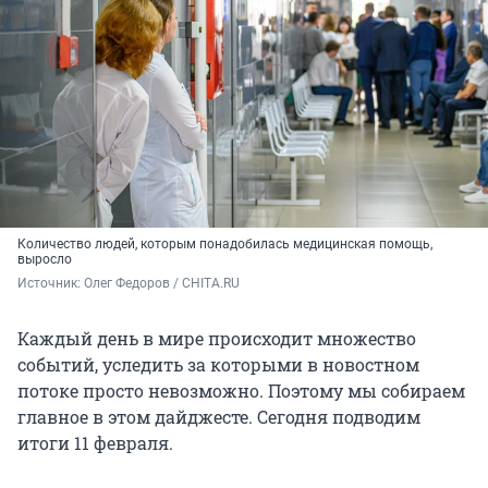
Количество людей, которым понадобилась медицинская помощь,
выросло
Источник: 
Олег Федоров / CHITA.RU
Каждый день в мире происходит множество
событий, уследить за которыми в новостном
потоке просто невозможно. Поэтому мы собираем
главное в этом дайджесте. Сегодня подводим
итоги 11 февраля.