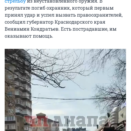
стрельбу
из неустановленного оружия. В
результате погиб охранник, который первым
принял удар и успел вызвать правоохранителей,
сообщил губернатор Краснодарского края
Вениамин Кондратьев. Есть пострадавшие, им
оказывают помощь.