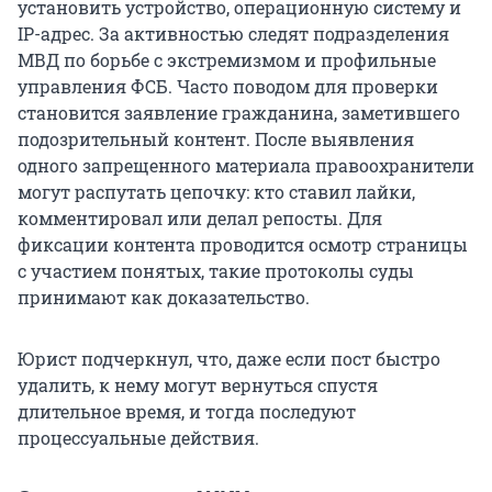
установить устройство, операционную систему и
IP-адрес. За активностью следят подразделения
МВД по борьбе с экстремизмом и профильные
управления ФСБ. Часто поводом для проверки
становится заявление гражданина, заметившего
подозрительный контент. После выявления
одного запрещенного материала правоохранители
могут распутать цепочку: кто ставил лайки,
комментировал или делал репосты. Для
фиксации контента проводится осмотр страницы
с участием понятых, такие протоколы суды
принимают как доказательство.
Юрист подчеркнул, что, даже если пост быстро
удалить, к нему могут вернуться спустя
длительное время, и тогда последуют
процессуальные действия.