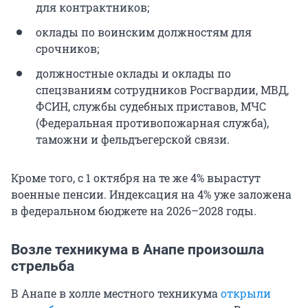
для контрактников;
оклады по воинским должностям для
срочников;
должностные оклады и оклады по
спецзваниям сотрудников Росгвардии, МВД,
ФСИН, службы судебных приставов, МЧС
(Федеральная противопожарная служба),
таможни и фельдъегерской связи.
Кроме того, с 1 октября на те же 4% вырастут
военные пенсии. Индексация на 4% уже заложена
в федеральном бюджете на 2026–2028 годы.
Возле техникума в Анапе произошла
стрельба
В Анапе в холле местного техникума
открыли