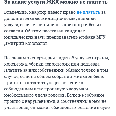
За какие услуги ЖКХ можно не платить
Владельцы квартир имеют право
не платить
за
дополнительные жилищно-коммунальные
услуги, если те появились в квитанции без их
согласия. Об этом рассказал кандидат
юридических наук, преподаватель юрфака МГУ
Дмитрий Коновалов.
По словам эксперта, речь идет об услугах охраны,
консьержа, уборки территории или подъезда.
Платить за них собственник обязан только в том
случае, если на общем собрании жильцов было
принято соответствующее решение с
соблюдением всех процедур: кворума и
необходимого числа голосов. Если же собрание
прошло с нарушениями, а собственник в нем не
участвовал, он может обжаловать решение в суде.