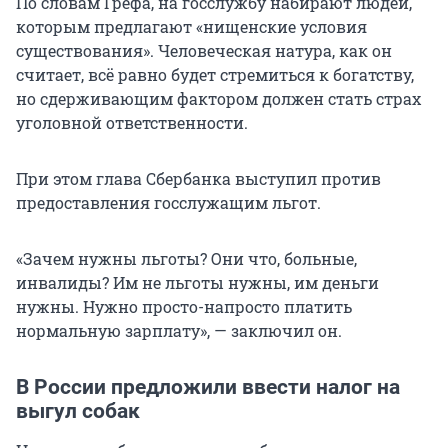
По словам Грефа, на госслужбу набирают людей,
которым предлагают «нищенские условия
существования». Человеческая натура, как он
считает, всё равно будет стремиться к богатству,
но сдерживающим фактором должен стать страх
уголовной ответственности.
При этом глава Сбербанка выступил против
предоставления госслужащим льгот.
«Зачем нужны льготы? Они что, больные,
инвалиды? Им не льготы нужны, им деньги
нужны. Нужно просто-напросто платить
нормальную зарплату», — заключил он.
В России предложили ввести налог на
выгул собак