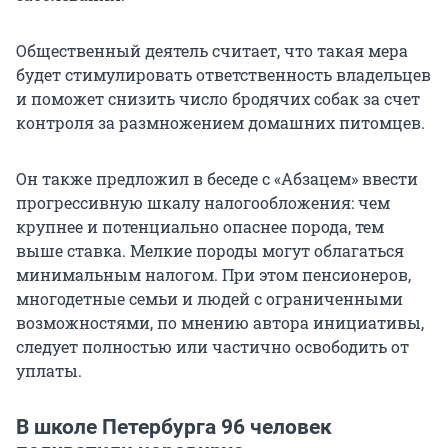
Общественный деятель считает, что такая мера
будет стимулировать ответственность владельцев
и поможет снизить число бродячих собак за счет
контроля за размножением домашних питомцев.
Он также предложил в беседе с «Абзацем» ввести
прогрессивную шкалу налогообложения: чем
крупнее и потенциально опаснее порода, тем
выше ставка. Мелкие породы могут облагаться
минимальным налогом. При этом пенсионеров,
многодетные семьи и людей с ограниченными
возможностями, по мнению автора инициативы,
следует полностью или частично освободить от
уплаты.
В школе Петербурга 96 человек