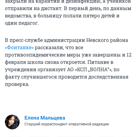
закрыли на карантин и дезинфекцию, а учеников
отправили на дистант. В первый день, по данным
ведомства, в больницу попали пятеро детей и
один педагог.
В пресс-службе администрации Невского района
«Фонтанке»
рассказали, что все
противоэпидемические меры уже завершены и 12
февраля школа снова откроется. Питание в
учреждении организует АО «КСП „ВОЛНА“», по
факту случившегося проводится доследственная
проверка.
Елена Мальцева
Старший корреспондент оперативной редакции