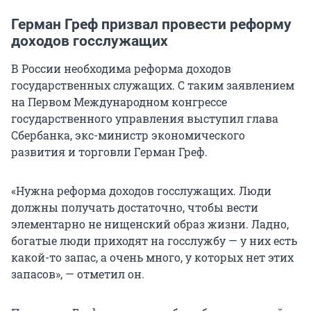
Герман Греф призвал провести реформу
доходов госслужащих
В России необходима реформа доходов
государственных служащих. С таким заявлением
на Первом Международном конгрессе
государственного управления выступил глава
Сбербанка, экс-министр экономического
развития и торговли Герман Греф.
«Нужна реформа доходов госслужащих. Люди
должны получать достаточно, чтобы вести
элементарно не нищенский образ жизни. Ладно,
богатые люди приходят на госслужбу — у них есть
какой-то запас, а очень много, у которых нет этих
запасов», — отметил он.