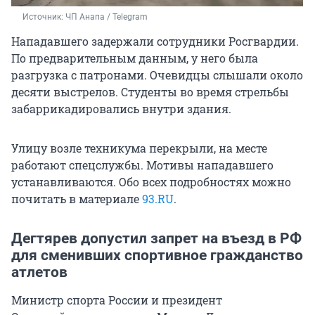
Источник: 
ЧП Анапа / Telegram 
Нападавшего задержали сотрудники Росгвардии.
По предварительным данным, у него была
разгрузка с патронами. Очевидцы слышали около
десяти выстрелов. Студенты во время стрельбы
забаррикадировались внутри здания.
Улицу возле техникума перекрыли, на месте
работают спецслужбы. Мотивы нападавшего
устанавливаются. Обо всех подробностях можно
почитать в материале
93.RU
.
Дегтярев допустил запрет на въезд в РФ
для сменивших спортивное гражданство
атлетов
Министр спорта России и президент