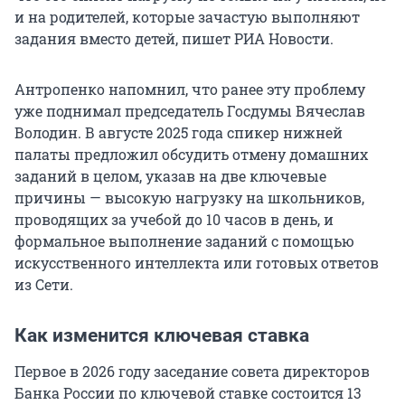
и на родителей, которые зачастую выполняют
задания вместо детей, пишет РИА Новости.
Антропенко напомнил, что ранее эту проблему
уже поднимал председатель Госдумы Вячеслав
Володин. В августе 2025 года спикер нижней
палаты предложил обсудить отмену домашних
заданий в целом, указав на две ключевые
причины — высокую нагрузку на школьников,
проводящих за учебой до 10 часов в день, и
формальное выполнение заданий с помощью
искусственного интеллекта или готовых ответов
из Сети.
Как изменится ключевая ставка
Первое в 2026 году заседание совета директоров
Банка России по ключевой ставке состоится 13