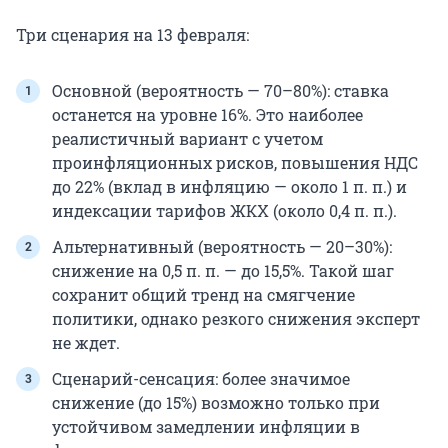
Три сценария на 13 февраля:
Основной (вероятность — 70–80%): ставка
останется на уровне 16%. Это наиболее
реалистичный вариант с учетом
проинфляционных рисков, повышения НДС
до 22% (вклад в инфляцию — около 1 п. п.) и
индексации тарифов ЖКХ (около 0,4 п. п.).
Альтернативный (вероятность — 20–30%):
снижение на 0,5 п. п. — до 15,5%. Такой шаг
сохранит общий тренд на смягчение
политики, однако резкого снижения эксперт
не ждет.
Сценарий-сенсация: более значимое
снижение (до 15%) возможно только при
устойчивом замедлении инфляции в