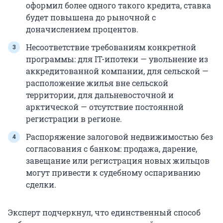
оформил более одного такого кредита, ставка
будет повышена до рыночной с
доначислением процентов.
Несоответствие требованиям конкретной
программы: для IT-ипотеки — увольнение из
аккредитованной компании, для сельской —
расположение жилья вне сельской
территории, для дальневосточной и
арктической — отсутствие постоянной
регистрации в регионе.
Распоряжение залоговой недвижимостью без
согласования с банком: продажа, дарение,
завещание или регистрация новых жильцов
могут привести к судебному оспариванию
сделки.
Эксперт подчеркнул, что единственный способ