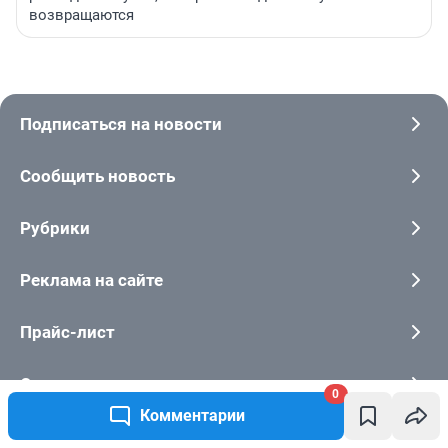
возвращаются
Подписаться на новости
Сообщить новость
Рубрики
Реклама на сайте
Прайс-лист
О компании
0
Комментарии
Наши вакансии