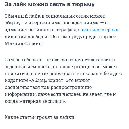
За лайк можно сесть в тюрьму
Обычный лайк в социальных сетях может
обернуться серьезными последствиями — от
административного штрафа до
реального срока
лишения свободы. Об этом предупредил юрист
Михаил Салкин.
Сам по себе лайк не всегда означает согласие с
содержанием поста, но после реакции он может
появиться в ленте пользователя, сказал в беседе с
изданием «Абзац» юрист. Это может
расцениваться как распространение
информации, даже если человек не знает, где и
когда материал «всплыл».
Какие статьи грозят за лайки: