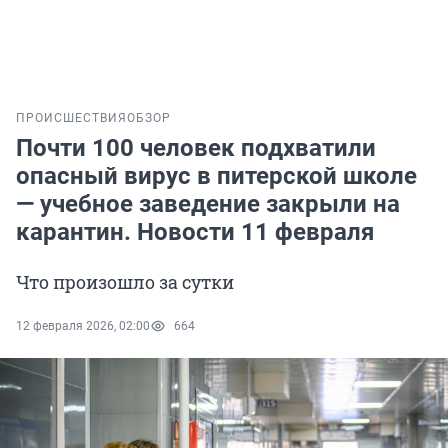
ПРОИСШЕСТВИЯ
ОБЗОР
Почти 100 человек подхватили
опасный вирус в питерской школе
— учебное заведение закрыли на
карантин. Новости 11 февраля
Что произошло за сутки
12 февраля 2026, 02:00
664