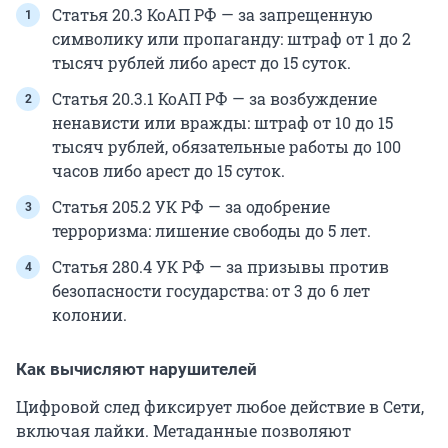
Статья 20.3 КоАП РФ — за запрещенную
символику или пропаганду: штраф от 1 до 2
тысяч рублей либо арест до 15 суток.
Статья 20.3.1 КоАП РФ — за возбуждение
ненависти или вражды: штраф от 10 до 15
тысяч рублей, обязательные работы до 100
часов либо арест до 15 суток.
Статья 205.2 УК РФ — за одобрение
терроризма: лишение свободы до 5 лет.
Статья 280.4 УК РФ — за призывы против
безопасности государства: от 3 до 6 лет
колонии.
Как вычисляют нарушителей
Цифровой след фиксирует любое действие в Сети,
включая лайки. Метаданные позволяют