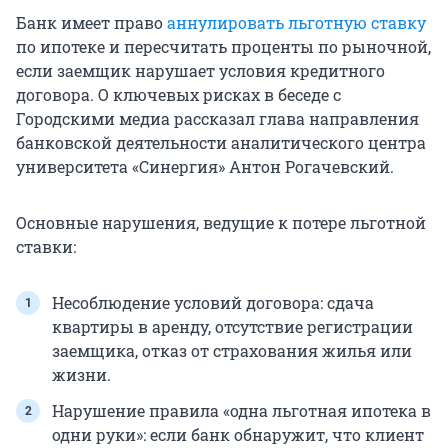
Банк имеет право
аннулировать льготную ставку
по ипотеке и пересчитать проценты по рыночной,
если заемщик нарушает условия кредитного
договора. О ключевых рисках в беседе с
Городскими медиа рассказал глава направления
банковской деятельности аналитического центра
университета «Синергия» Антон Рогачевский.
Основные нарушения, ведущие к потере льготной
ставки:
Несоблюдение условий договора: сдача
квартиры в аренду, отсутствие регистрации
заемщика, отказ от страхования жилья или
жизни.
Нарушение правила «одна льготная ипотека в
одни руки»: если банк обнаружит, что клиент