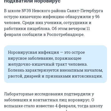
подхватили норовирус
В школе
№ 39
Невского района Санкт-Петербурга
острую кишечную инфекцию обнаружили у 96
человек. Среди них ученики, сотрудники и
работники пищеблока. Об этом вечером 11
февраля сообщили в Роспотребнадзоре.
Норовирусная инфекция — это острое
вирусное заболевание, поражающее
желудочно-кишечный тракт человека.
Болезнь характеризуется внезапным началом,
рвотой, диареей и признаками интоксикации.
Лабораторные исследования подтвердили у
заболевших и контактных лиц норовирус. О
вспышке стало известно 4 февраля, тогда школу