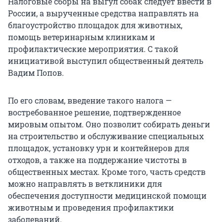
Налоговые сборы на выгул собак следует ввести в
России, а вырученные средства направлять на
благоустройство площадок для животных,
помощь ветеринарным клиникам и
профилактические мероприятия. С такой
инициативой выступил общественный деятель
Вадим Попов.
По его словам, введение такого налога —
востребованное решение, подтвержденное
мировым опытом. Оно позволит собирать деньги
на строительство и обслуживание специальных
площадок, установку урн и контейнеров для
отходов, а также на поддержание чистоты в
общественных местах. Кроме того, часть средств
можно направлять в ветклиники для
обеспечения доступности медицинской помощи
животным и проведения профилактики
заболеваний.