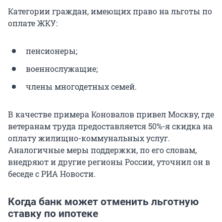
Категории граждан, имеющих право на льготы по
оплате ЖКУ:
пенсионеры;
военнослужащие;
члены многодетных семей.
В качестве примера Коновалов привел Москву, где
ветеранам труда предоставляется 50%-я скидка на
оплату жилищно-коммунальных услуг.
Аналогичные меры поддержки, по его словам,
внедряют и другие регионы России, уточнил он в
беседе с РИА Новости.
Когда банк может отменить льготную
ставку по ипотеке