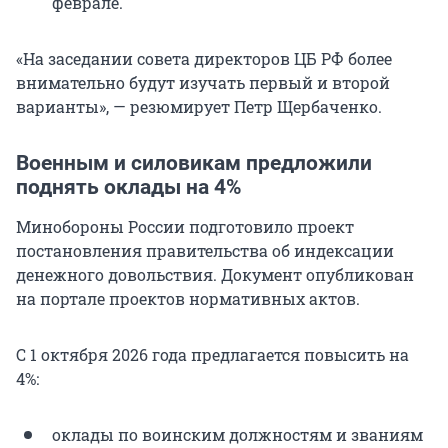
феврале.
«На заседании совета директоров ЦБ РФ более
внимательно будут изучать первый и второй
варианты», — резюмирует Петр Щербаченко.
Военным и силовикам предложили
поднять оклады на 4%
Минобороны России подготовило проект
постановления правительства об индексации
денежного довольствия. Документ опубликован
на портале проектов нормативных актов.
С 1 октября 2026 года предлагается повысить на
4%:
оклады по воинским должностям и званиям